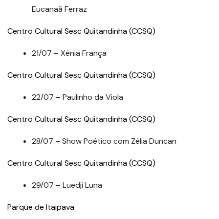
Eucanaã Ferraz
Centro Cultural Sesc Quitandinha (CCSQ)
21/07 – Xênia França
Centro Cultural Sesc Quitandinha (CCSQ)
22/07 – Paulinho da Viola
Centro Cultural Sesc Quitandinha (CCSQ)
28/07 – Show Poético com Zélia Duncan
Centro Cultural Sesc Quitandinha (CCSQ)
29/07 – Luedji Luna
Parque de Itaipava