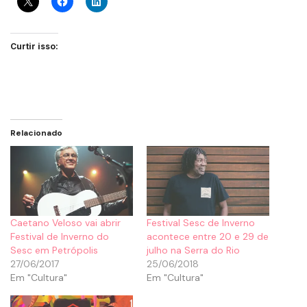
Curtir isso:
Relacionado
Caetano Veloso vai abrir
Festival Sesc de Inverno
Festival de Inverno do
acontece entre 20 e 29 de
Sesc em Petrópolis
julho na Serra do Rio
27/06/2017
25/06/2018
Em "Cultura"
Em "Cultura"