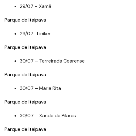
29/07 – Xamã
Parque de Itaipava
29/07 -Liniker
Parque de Itaipava
30/07 – Terreirada Cearense
Parque de Itaipava
30/07 – Maria Rita
Parque de Itaipava
30/07 – Xande de Pilares
Parque de Itaipava