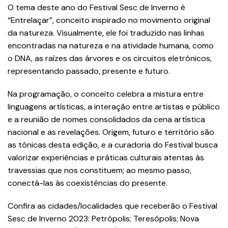
O tema deste ano do Festival Sesc de Inverno é
“Entrelaçar”, conceito inspirado no movimento original
da natureza. Visualmente, ele foi traduzido nas linhas
encontradas na natureza e na atividade humana, como
o DNA, as raízes das árvores e os circuitos eletrônicos,
representando passado, presente e futuro.
Na programação, o conceito celebra a mistura entre
linguagens artísticas, a interação entre artistas e público
e a reunião de nomes consolidados da cena artística
nacional e as revelações. Origem, futuro e território são
as tônicas desta edição, e a curadoria do Festival busca
valorizar experiências e práticas culturais atentas às
travessias que nos constituem; ao mesmo passo,
conectá-las às coexistências do presente.
Confira as cidades/localidades que receberão o Festival
Sesc de Inverno 2023: Petrópolis; Teresópolis; Nova