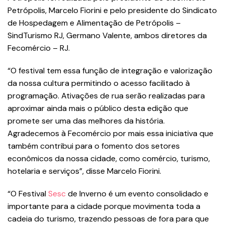
Petrópolis, Marcelo Fiorini e pelo presidente do Sindicato
de Hospedagem e Alimentação de Petrópolis –
SindTurismo RJ, Germano Valente, ambos diretores da
Fecomércio – RJ.
“O festival tem essa função de integração e valorização
da nossa cultura permitindo o acesso facilitado à
programação. Ativações de rua serão realizadas para
aproximar ainda mais o público desta edição que
promete ser uma das melhores da história.
Agradecemos à Fecomércio por mais essa iniciativa que
também contribui para o fomento dos setores
econômicos da nossa cidade, como comércio, turismo,
hotelaria e serviços”, disse Marcelo Fiorini.
“O Festival
Sesc
de Inverno é um evento consolidado e
importante para a cidade porque movimenta toda a
cadeia do turismo, trazendo pessoas de fora para que