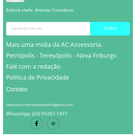
Editora-chefe: Andreia Constâncio
Assine
Mais uma midia da AC Assessoria.
Petrópolis - Teresópolis - Nova Friburgo
Fale com a redação
Política de Privacidade
Contato
redacaoacontecenaserradorio@gmail.com
WhastsApp: (24) 99287-1497