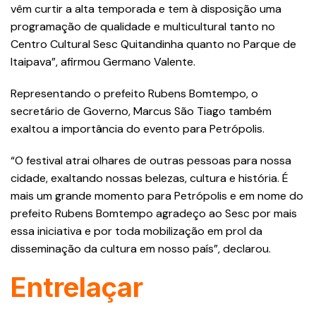
vêm curtir a alta temporada e tem à disposição uma
programação de qualidade e multicultural tanto no
Centro Cultural Sesc Quitandinha quanto no Parque de
Itaipava”, afirmou Germano Valente.
Representando o prefeito Rubens Bomtempo, o
secretário de Governo, Marcus São Tiago também
exaltou a importância do evento para Petrópolis.
“O festival atrai olhares de outras pessoas para nossa
cidade, exaltando nossas belezas, cultura e história. É
mais um grande momento para Petrópolis e em nome do
prefeito Rubens Bomtempo agradeço ao Sesc por mais
essa iniciativa e por toda mobilização em prol da
disseminação da cultura em nosso país”, declarou.
Entrelaçar