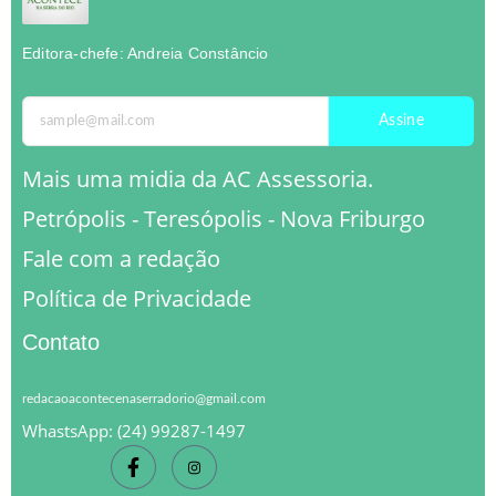
Editora-chefe: Andreia Constâncio
Assine
Mais uma midia da AC Assessoria.
Petrópolis - Teresópolis - Nova Friburgo
Fale com a redação
Política de Privacidade
Contato
redacaoacontecenaserradorio@gmail.com
WhastsApp: (24) 99287-1497