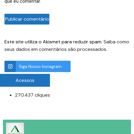
que eu comentar.
Este site utiliza o Akismet para reduzir spam.
Saiba como
seus dados em comentários são processados
.
Siga Nosso Instagram
Acessos
270.437 cliques