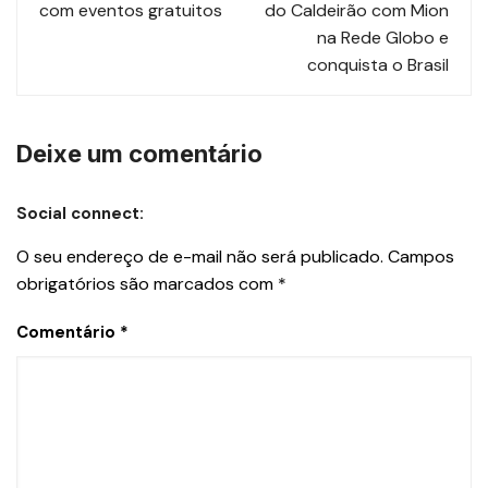
com eventos gratuitos
do Caldeirão com Mion
na Rede Globo e
conquista o Brasil
Deixe um comentário
Social connect:
O seu endereço de e-mail não será publicado.
Campos
obrigatórios são marcados com
*
Comentário
*