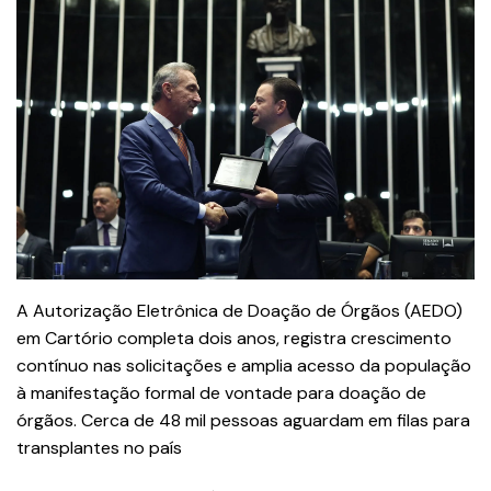
A Autorização Eletrônica de Doação de Órgãos (AEDO)
em Cartório completa dois anos, registra crescimento
contínuo nas solicitações e amplia acesso da população
à manifestação formal de vontade para doação de
órgãos. Cerca de 48 mil pessoas aguardam em filas para
transplantes no país