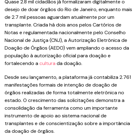
Quase 2.8 mil cidadãos já formalizaram digitalmente o
desejo de doar órgãos do Rio de Janeiro, enquanto mais
de 2.7 mil pessoas aguardam atualmente por um
transplante. Criada há dois anos pelos Cartórios de
Notas e regulamentada nacionalmente pelo Conselho
Nacional de Justiça (CNJ), a Autorização Eletrônica de
Doação de Órgãos (AEDO) vem ampliando o acesso da
população à autorização oficial para doação e
fortalecendo a
cultura
da doação.
Desde seu lançamento, a plataforma já contabiliza 2.761
manifestações formais de intenção de doação de
órgãos realizadas de forma totalmente eletrônica no
estado. O crescimento das solicitações demonstra a
consolidação da ferramenta como um importante
instrumento de apoio ao sistema nacional de
transplantes e de conscientização sobre a importância
da doação de órgãos.