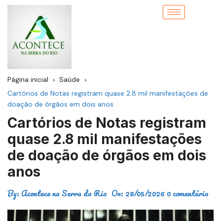
Página inicial
Saúde
Cartórios de Notas registram quase 2.8 mil manifestações de
doação de órgãos em dois anos
Cartórios de Notas registram
quase 2.8 mil manifestações
de doação de órgãos em dois
anos
By:
Acontece na Serra do Rio
On:
28/05/2026
0 comentário