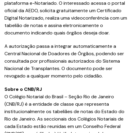
plataforma e-Notariado. O interessado acessa o portal
oficial da AEDO, solicita gratuitamente um Certificado
Digital Notarizado, realiza uma videoconferência com um
tabelião de notas e assina eletronicamente o
documento indicando quais órgãos deseja doar.
A autorização passa a integrar automaticamente a
Central Nacional de Doadores de Órgãos, podendo ser
consultada por profissionais autorizados do Sistema
Nacional de Transplantes. O documento pode ser
revogado a qualquer momento pelo cidadão.
Sobre o CNB/RJ
O Colégio Notarial do Brasil – Seção Rio de Janeiro
(CNB/RJ) é a entidade de classe que representa
institucionalmente os tabeliães de notas do Estado do
Rio de Janeiro. As seccionais dos Colégios Notariais de
cada Estado estão reunidas em um Conselho Federal