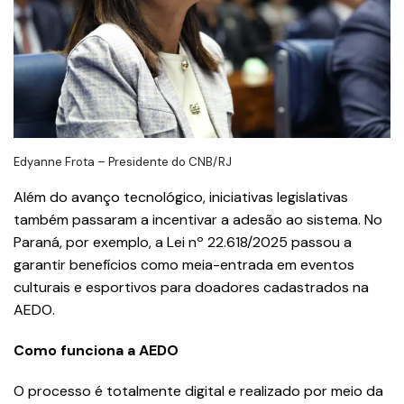
Edyanne Frota – Presidente do CNB/RJ
Além do avanço tecnológico, iniciativas legislativas
também passaram a incentivar a adesão ao sistema. No
Paraná, por exemplo, a Lei nº 22.618/2025 passou a
garantir benefícios como meia-entrada em eventos
culturais e esportivos para doadores cadastrados na
AEDO.
Como funciona a AEDO
O processo é totalmente digital e realizado por meio da