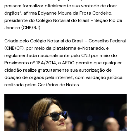
possam formalizar oficialmente sua vontade de doar
órgãos”, afirma Edyanne Moura da Frota Cordeiro,
presidente do Colégio Notarial do Brasil – Seção Rio de
Janeiro (CNB/RJ).
Criada pelo Colégio Notarial do Brasil – Conselho Federal
(CNB/CF), por meio da plataforma e-Notariado, e
regulamentada nacionalmente pelo CNJ por meio do
Provimento nº 164/2014, a AEDO permite que qualquer
cidadão realize gratuitamente sua autorização de
doação de órgãos pela internet, com validação jurídica
realizada pelos Cartórios de Notas.