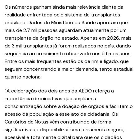
Os números ganham ainda mais relevância diante da
realidade enfrentada pelo sistema de transplantes
brasileiro. Dados do Ministério da Saúde apontam que
mais de 2.7 mil pessoas aguardam atualmente por um
transplante de órgão no estado. Apenas em 2026, mais
de 3 mil transplantes já foram realizados no país, dando
sequência ao crescimento observado nos últimos anos.
Entre os mais frequentes estão os de rim e fígado, que
seguem concentrando a maior demanda, tanto estadual
quanto nacional.
“A celebração dos dois anos da AEDO reforça a
importância de iniciativas que ampliam a
conscientização sobre a doação de órgãos e facilitam o
acesso da população a esse ato de cidadania. Os
Cartórios de Notas vêm contribuindo de forma
significativa ao disponibilizar uma ferramenta segura,
acessível e totalmente digital para que os cidadãos