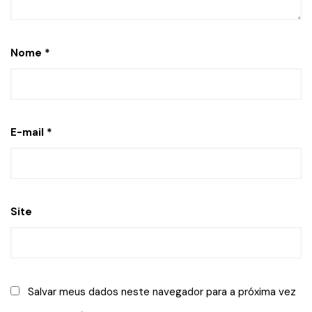
Nome
*
E-mail
*
Site
Salvar meus dados neste navegador para a próxima vez