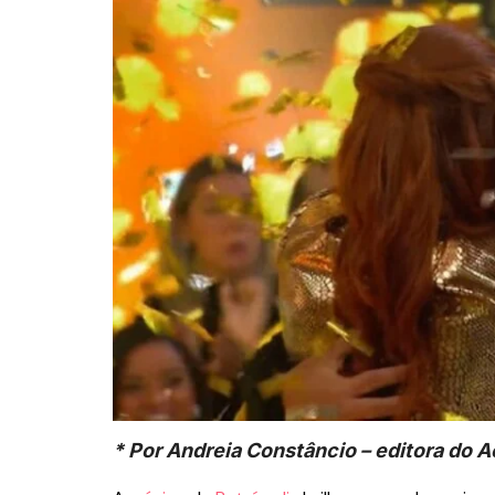
* Por Andreia Constâncio – editora do 