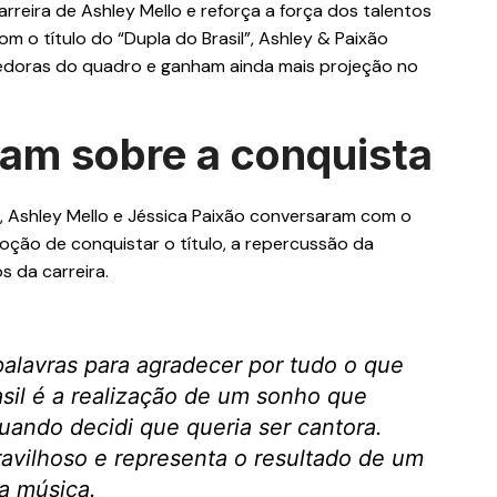
rreira de Ashley Mello e reforça a força dos talentos
om o título do “Dupla do Brasil”, Ashley & Paixão
doras do quadro e ganham ainda mais projeção no
lam sobre a conquista
”, Ashley Mello e Jéssica Paixão conversaram com o
oção de conquistar o título, a repercussão da
 da carreira.
palavras para agradecer por tudo o que
sil é a realização de um sonho que
ando decidi que queria ser cantora.
ravilhoso e representa o resultado de um
a música.