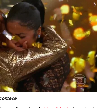
Acontece