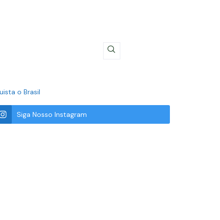
ista o Brasil
Siga Nosso Instagram