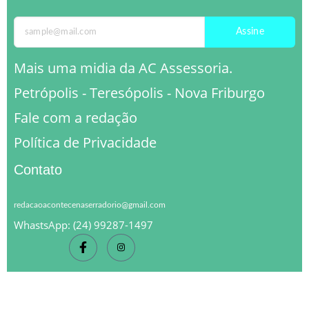
Assine
Mais uma midia da AC Assessoria.
Petrópolis - Teresópolis - Nova Friburgo
Fale com a redação
Política de Privacidade
Contato
redacaoacontecenaserradorio@gmail.com
WhastsApp: (24) 99287-1497