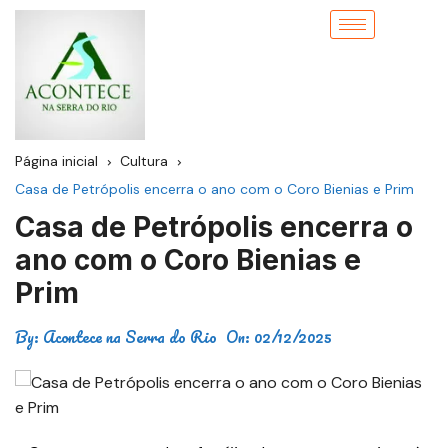
Página inicial
Cultura
Casa de Petrópolis encerra o ano com o Coro Bienias e Prim
Casa de Petrópolis encerra o
ano com o Coro Bienias e
Prim
By:
Acontece na Serra do Rio
On:
02/12/2025