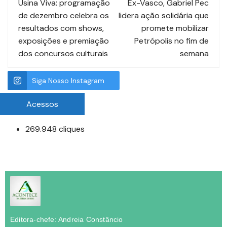
Usina Viva: programação
Ex-Vasco, Gabriel Pec
de dezembro celebra os
lidera ação solidária que
resultados com shows,
promete mobilizar
exposições e premiação
Petrópolis no fim de
dos concursos culturais
semana
Siga Nosso Instagram
Acessos
269.948 cliques
Editora-chefe: Andreia Constâncio