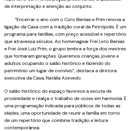
de interpretação e atenção ao conjunto.
“Encerrar o ano com o Coro Bienias e Prim renova a
ligação da Casa com a tradição coral de Petrópolis. É um
programa para famílias, com preço acessível e repertório
que atravessa séculos. Ao homenagear Frei Leto Bienias
e Frei José Luiz Prim, o grupo lembra a força dos mestres
que formaram gerações. Queremos crianças, jovens e
adultos ocupando o salão histórico e fazendo do
patrimônio um lugar de convívio”, destaca a diretora
executiva da Casa, Natália Azevedo.
O salão histórico do espaço favorece a escuta de
proximidade e realça o trabalho de vozes em harmonia. É
uma programação indicada para públicos de todas as
idades, uma oportunidade de reunir a família em torno
de um repertório que combina tradição e leitura
contemporânea.