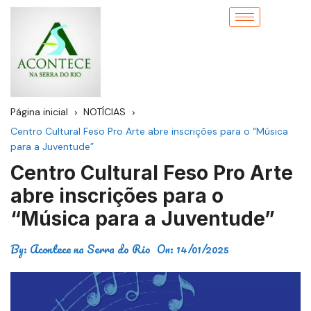
Página inicial
NOTÍCIAS
Centro Cultural Feso Pro Arte abre inscrições para o “Música
para a Juventude”
Centro Cultural Feso Pro Arte
abre inscrições para o
“Música para a Juventude”
By:
Acontece na Serra do Rio
On:
14/01/2025