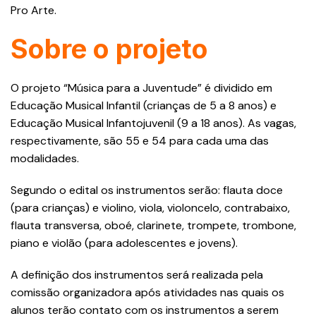
Pro Arte.
Sobre o projeto
O projeto “Música para a Juventude” é dividido em
Educação Musical Infantil (crianças de 5 a 8 anos) e
Educação Musical Infantojuvenil (9 a 18 anos). As vagas,
respectivamente, são 55 e 54 para cada uma das
modalidades.
Segundo o edital os instrumentos serão: flauta doce
(para crianças) e violino, viola, violoncelo, contrabaixo,
flauta transversa, oboé, clarinete, trompete, trombone,
piano e violão (para adolescentes e jovens).
A definição dos instrumentos será realizada pela
comissão organizadora após atividades nas quais os
alunos terão contato com os instrumentos a serem