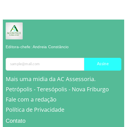
Editora-chefe: Andreia Constâncio
Assine
Mais uma midia da AC Assessoria.
Petrópolis - Teresópolis - Nova Friburgo
Fale com a redação
Política de Privacidade
Contato