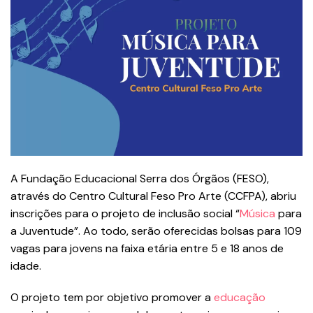
A Fundação Educacional Serra dos Órgãos (FESO),
através do Centro Cultural Feso Pro Arte (CCFPA), abriu
inscrições para o projeto de inclusão social “
Música
para
a Juventude”. Ao todo, serão oferecidas bolsas para 109
vagas para jovens na faixa etária entre 5 e 18 anos de
idade.
O projeto tem por objetivo promover a
educação