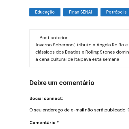
Educação
Firjan SENAI
Petrópolis
Post anterior
‘Inverno Soberano’, tributo a Angela Ro Ro e
clássicos dos Beatles e Rolling Stones domi
a cena cultural de Itaipava esta semana
Deixe um comentário
Social connect:
O seu endereço de e-mail não será publicado.
Comentário
*