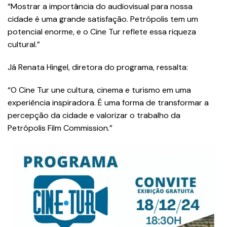
“Mostrar a importância do audiovisual para nossa
cidade é uma grande satisfação. Petrópolis tem um
potencial enorme, e o Cine Tur reflete essa riqueza
cultural.”
Já Renata Hingel, diretora do programa, ressalta:
“O Cine Tur une cultura, cinema e turismo em uma
experiência inspiradora. É uma forma de transformar a
percepção da cidade e valorizar o trabalho da
Petrópolis Film Commission.”