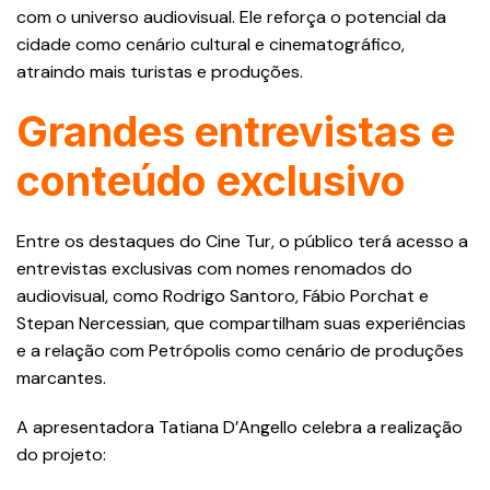
com o universo audiovisual. Ele reforça o potencial da
cidade como cenário cultural e cinematográfico,
atraindo mais turistas e produções.
Grandes entrevistas e
conteúdo exclusivo
Entre os destaques do Cine Tur, o público terá acesso a
entrevistas exclusivas com nomes renomados do
audiovisual, como Rodrigo Santoro, Fábio Porchat e
Stepan Nercessian, que compartilham suas experiências
e a relação com Petrópolis como cenário de produções
marcantes.
A apresentadora Tatiana D’Angello celebra a realização
do projeto: