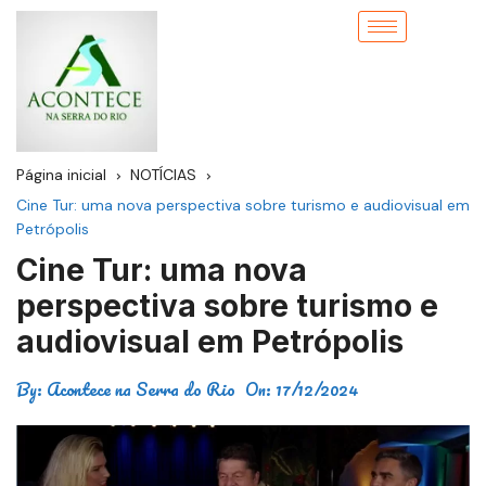
Página inicial
NOTÍCIAS
Cine Tur: uma nova perspectiva sobre turismo e audiovisual em
Petrópolis
Cine Tur: uma nova
perspectiva sobre turismo e
audiovisual em Petrópolis
By:
Acontece na Serra do Rio
On:
17/12/2024