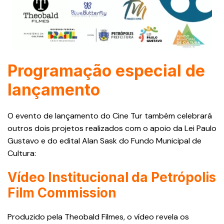
Programação especial de
lançamento
O evento de lançamento do Cine Tur também celebrará
outros dois projetos realizados com o apoio da Lei Paulo
Gustavo e do edital Alan Sask do Fundo Municipal de
Cultura:
Vídeo Institucional da Petrópolis
Film Commission
Produzido pela Theobald Filmes, o vídeo revela os