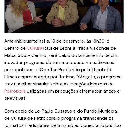
Amanhã, quarta-feira, 18 de dezembro, às 18h30, o
Centro de
Cultura
Raul de Leoni,
à Praça Visconde de
Mauá, 305 – Centro, será palco do lançamento de um
inovador programa de turismo focado no audiovisual
petropolitano: o Cine Tur. Produzido pela Theobald
Filmes e apresentado por Tatiana D’Angello, o programa
traz um olhar singular sobre as locações icônicas de
Petrópolis
utilizadas em produções cinematográficas e
televisivas.
Com apoio da Lei Paulo Gustavo e do Fundo Municipal
de Cultura de Petrópolis, o programa transcende os
formatos tradicionais de turismo ao conectar o público