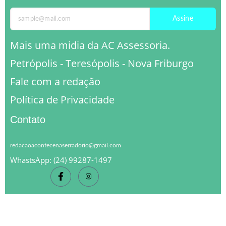
Assine
Mais uma midia da AC Assessoria.
Petrópolis - Teresópolis - Nova Friburgo
Fale com a redação
Política de Privacidade
Contato
redacaoacontecenaserradorio@gmail.com
WhastsApp: (24) 99287-1497