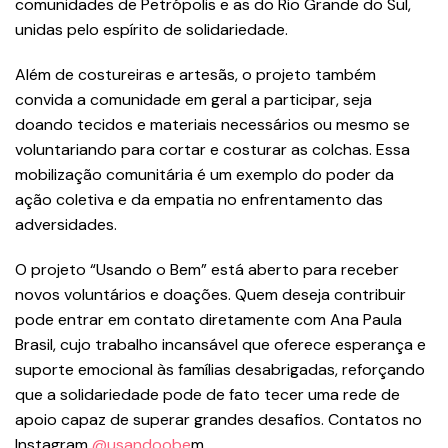
comunidades de Petrópolis e as do Rio Grande do Sul,
unidas pelo espírito de solidariedade.
Além de costureiras e artesãs, o projeto também
convida a comunidade em geral a participar, seja
doando tecidos e materiais necessários ou mesmo se
voluntariando para cortar e costurar as colchas. Essa
mobilização comunitária é um exemplo do poder da
ação coletiva e da empatia no enfrentamento das
adversidades.
O projeto “Usando o Bem” está aberto para receber
novos voluntários e doações. Quem deseja contribuir
pode entrar em contato diretamente com Ana Paula
Brasil, cujo trabalho incansável que oferece esperança e
suporte emocional às famílias desabrigadas, reforçando
que a solidariedade pode de fato tecer uma rede de
apoio capaz de superar grandes desafios. Contatos no
Instagram
@usandoobe
m.