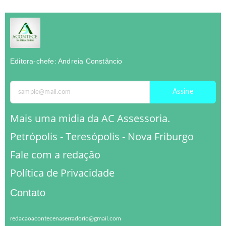
Editora-chefe: Andreia Constâncio
Assine
Mais uma midia da AC Assessoria.
Petrópolis - Teresópolis - Nova Friburgo
Fale com a redação
Política de Privacidade
Contato
redacaoacontecenaserradorio@gmail.com