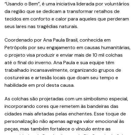
“Usando o Bem”, é uma iniciativa liderada por voluntários
da região que se dedicam a transformar retalhos de
tecidos em conforto e calor para aqueles que perderam
seus lares nas tragédias naturais.
Coordenado por Ana Paula Brasil, conhecida em
Petrópolis por seu engajamento em causas humanitárias,
o projeto visa produzir e enviar mais de 10 mil colchas
até o final do inverno. Ana Paula e sua equipe têm
trabalhado incansavelmente, organizando grupos de
costureiras e artesãs locais que doam seu tempo e
habilidade em prol desta causa.
As colchas são projetadas com um simbolismo especial,
incorporando cores que remetem às bandeiras das
cidades mais afetadas pelas enchentes. Esse toque de
personalização não apenas agrega valor emocional às
peças, mas também fortalece o vínculo entre as