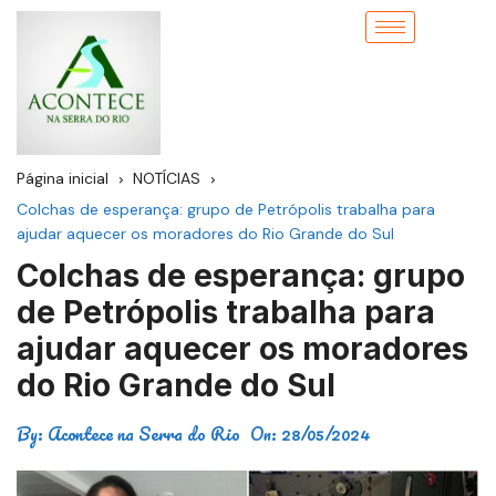
Página inicial
NOTÍCIAS
Colchas de esperança: grupo de Petrópolis trabalha para
ajudar aquecer os moradores do Rio Grande do Sul
Colchas de esperança: grupo
de Petrópolis trabalha para
ajudar aquecer os moradores
do Rio Grande do Sul
By:
Acontece na Serra do Rio
On:
28/05/2024