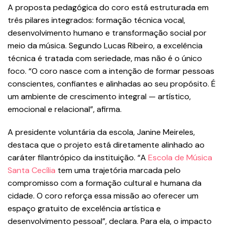
A proposta pedagógica do coro está estruturada em
três pilares integrados: formação técnica vocal,
desenvolvimento humano e transformação social por
meio da música. Segundo Lucas Ribeiro, a excelência
técnica é tratada com seriedade, mas não é o único
foco. “O coro nasce com a intenção de formar pessoas
conscientes, confiantes e alinhadas ao seu propósito. É
um ambiente de crescimento integral — artístico,
emocional e relacional”, afirma.
A presidente voluntária da escola, Janine Meireles,
destaca que o projeto está diretamente alinhado ao
caráter filantrópico da instituição. “A
Escola de Música
Santa Cecília
tem uma trajetória marcada pelo
compromisso com a formação cultural e humana da
cidade. O coro reforça essa missão ao oferecer um
espaço gratuito de excelência artística e
desenvolvimento pessoal”, declara. Para ela, o impacto