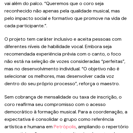
vai além do palco. “Queremos que o coro seja
reconhecido não apenas pela qualidade musical, mas
pelo impacto social e formativo que promove na vida de
cada participante.”.
O projeto tem caráter inclusivo e aceita pessoas com
diferentes níveis de habilidade vocal. Embora seja
recomendada experiência prévia com o canto, o foco
não está na seleção de vozes consideradas “perfeitas”,
mas no desenvolvimento individual. “O objetivo não é
selecionar os melhores, mas desenvolver cada voz
dentro do seu próprio processo”, reforça o maestro.
Sem cobrança de mensalidade ou taxa de inscrição, o
coro reafirma seu compromisso com o acesso
democrático à formação musical. Para a coordenação, a
expectativa é consolidar o grupo como referência
artística e humana em
Petrópolis
, ampliando o repertório