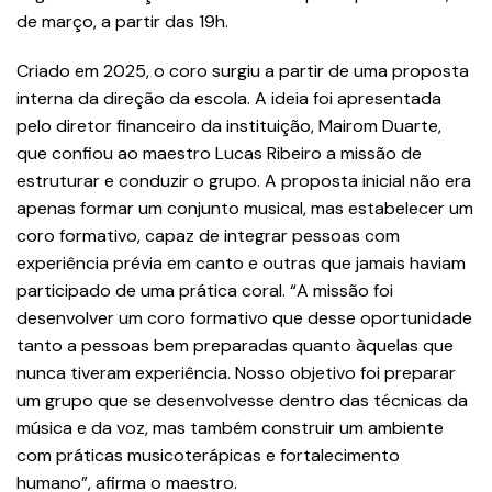
de março, a partir das 19h.
Criado em 2025, o coro surgiu a partir de uma proposta
interna da direção da escola. A ideia foi apresentada
pelo diretor financeiro da instituição, Mairom Duarte,
que confiou ao maestro Lucas Ribeiro a missão de
estruturar e conduzir o grupo. A proposta inicial não era
apenas formar um conjunto musical, mas estabelecer um
coro formativo, capaz de integrar pessoas com
experiência prévia em canto e outras que jamais haviam
participado de uma prática coral. “A missão foi
desenvolver um coro formativo que desse oportunidade
tanto a pessoas bem preparadas quanto àquelas que
nunca tiveram experiência. Nosso objetivo foi preparar
um grupo que se desenvolvesse dentro das técnicas da
música e da voz, mas também construir um ambiente
com práticas musicoterápicas e fortalecimento
humano”, afirma o maestro.