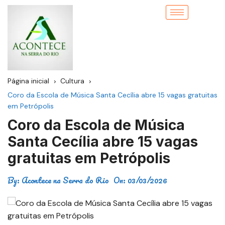
Página inicial
Cultura
Coro da Escola de Música Santa Cecília abre 15 vagas gratuitas
em Petrópolis
Coro da Escola de Música
Santa Cecília abre 15 vagas
gratuitas em Petrópolis
By:
Acontece na Serra do Rio
On:
03/03/2026