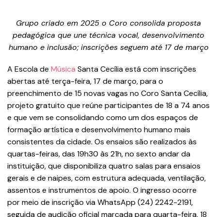
Grupo criado em 2025 o Coro consolida proposta
pedagógica que une técnica vocal, desenvolvimento
humano e inclusão; inscrições seguem até 17 de março
A Escola de
Música
Santa Cecília está com inscrições
abertas até terça-feira, 17 de março, para o
preenchimento de 15 novas vagas no Coro Santa Cecília,
projeto gratuito que reúne participantes de 18 a 74 anos
e que vem se consolidando como um dos espaços de
formação artística e desenvolvimento humano mais
consistentes da cidade. Os ensaios são realizados às
quartas-feiras, das 19h30 às 21h, no sexto andar da
instituição, que disponibiliza quatro salas para ensaios
gerais e de naipes, com estrutura adequada, ventilação,
assentos e instrumentos de apoio. O ingresso ocorre
por meio de inscrição via WhatsApp (24) 2242-2191,
seguida de audição oficial marcada para quarta-feira, 18