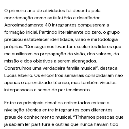
O primeiro ano de atividades foi descrito pela
coordenação como satisfatório e desafiador.
Aproximadamente 40 integrantes compuseram a
formação inicial. Partindo literalmente do zero, o grupo
precisou estabelecer identidade, visão e metodologia
próprias. “Conseguimos levantar excelentes líderes que
me auxiliaram na propagação da visão, dos valores, da
missão e dos objetivos a serem alcançados.
Construímos uma verdadeira família musical”, destaca
Lucas Ribeiro. Os encontros semanais consolidaram não
apenas o aprendizado técnico, mas também vínculos
interpessoais e senso de pertencimento.
Entre os principais desafios enfrentados esteve a
nivelação técnica entre integrantes com diferentes
graus de conhecimento musical. “Tínhamos pessoas que
já sabiam ler partitura e outras que nunca haviam tido