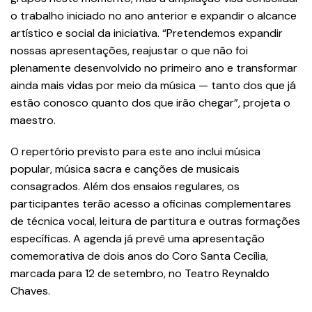
o trabalho iniciado no ano anterior e expandir o alcance
artístico e social da iniciativa. “Pretendemos expandir
nossas apresentações, reajustar o que não foi
plenamente desenvolvido no primeiro ano e transformar
ainda mais vidas por meio da música — tanto dos que já
estão conosco quanto dos que irão chegar”, projeta o
maestro.
O repertório previsto para este ano inclui música
popular, música sacra e canções de musicais
consagrados. Além dos ensaios regulares, os
participantes terão acesso a oficinas complementares
de técnica vocal, leitura de partitura e outras formações
específicas. A agenda já prevê uma apresentação
comemorativa de dois anos do Coro Santa Cecília,
marcada para 12 de setembro, no Teatro Reynaldo
Chaves.