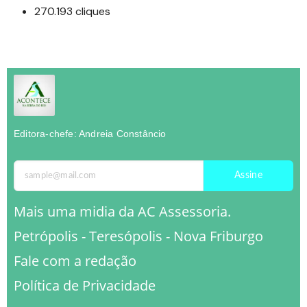
270.193 cliques
Editora-chefe: Andreia Constâncio
Assine
Mais uma midia da AC Assessoria.
Petrópolis - Teresópolis - Nova Friburgo
Fale com a redação
Política de Privacidade