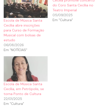
Cecília promove concerto
do Coro Santa Cecília no
Teatro Imperial
05/09/2025
Em "Cultura"
Escola de Música Santa
Cecília abre inscrições
para Curso de Formação
Musical com bolsas de
estudo
06/08/2026
Em "NOTÍCIAS"
Escola de Música Santa
Cecília, em Petrópolis, se
torna Ponto de Cultura
22/01/2025
Em "Cultura"