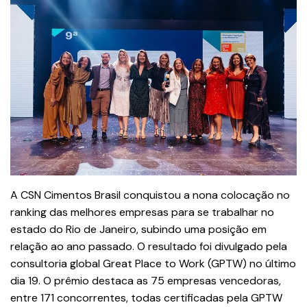
A CSN Cimentos Brasil conquistou a nona colocação no
ranking das melhores empresas para se trabalhar no
estado do Rio de Janeiro, subindo uma posição em
relação ao ano passado. O resultado foi divulgado pela
consultoria global Great Place to Work (GPTW) no último
dia 19. O prêmio destaca as 75 empresas vencedoras,
entre 171 concorrentes, todas certificadas pela GPTW