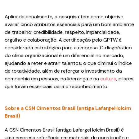
Aplicada anualmente, a pesquisa tem como objetivo
avaliar cinco atributos essenciais para um bom ambiente
de trabalho: credibilidade, respeito, imparcialidade,
orgulho e colaboração. A certificação pelo GPTW é
considerada estratégica para a empresa. O diagnóstico
do clima organizacional é um diferencial no mercado,
ajudando a reter e atrair talentos, o que diminui o índice
de rotatividade, além de reforçar o investimento da
companhia em pessoas, na liderança e na
cultura
, pilares
que foram essenciais para o reconhecimento.
Sobre a CSN Cimentos Brasil (antiga LafargeHolcim
Brasil)
A CSN Cimentos Brasil (antiga LafargeHolcim Brasil) é
uma empresa referência em materiais de construção e