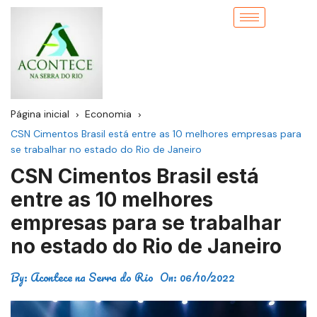
Página inicial
Economia
CSN Cimentos Brasil está entre as 10 melhores empresas para
se trabalhar no estado do Rio de Janeiro
CSN Cimentos Brasil está
entre as 10 melhores
empresas para se trabalhar
no estado do Rio de Janeiro
By:
Acontece na Serra do Rio
On:
06/10/2022