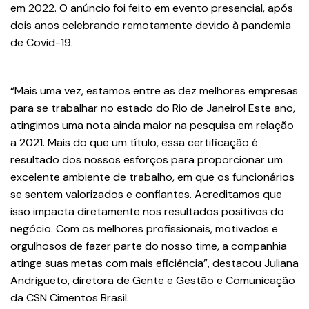
em 2022. O anúncio foi feito em evento presencial, após
dois anos celebrando remotamente devido à pandemia
de Covid-19.
“Mais uma vez, estamos entre as dez melhores empresas
para se trabalhar no estado do Rio de Janeiro! Este ano,
atingimos uma nota ainda maior na pesquisa em relação
a 2021. Mais do que um título, essa certificação é
resultado dos nossos esforços para proporcionar um
excelente ambiente de trabalho, em que os funcionários
se sentem valorizados e confiantes. Acreditamos que
isso impacta diretamente nos resultados positivos do
negócio. Com os melhores profissionais, motivados e
orgulhosos de fazer parte do nosso time, a companhia
atinge suas metas com mais eficiência”, destacou Juliana
Andrigueto, diretora de Gente e Gestão e Comunicação
da CSN Cimentos Brasil.