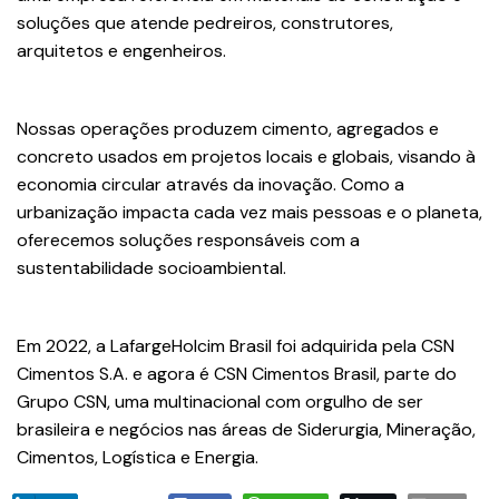
soluções que atende pedreiros, construtores,
arquitetos e engenheiros.
Nossas operações produzem cimento, agregados e
concreto usados em projetos locais e globais, visando à
economia circular através da inovação. Como a
urbanização impacta cada vez mais pessoas e o planeta,
oferecemos soluções responsáveis com a
sustentabilidade socioambiental.
Em 2022, a LafargeHolcim Brasil foi adquirida pela CSN
Cimentos S.A. e agora é CSN Cimentos Brasil, parte do
Grupo CSN, uma multinacional com orgulho de ser
brasileira e negócios nas áreas de Siderurgia, Mineração,
Cimentos, Logística e Energia.