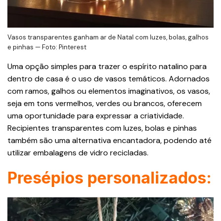
Vasos transparentes ganham ar de Natal com luzes, bolas, galhos
e pinhas — Foto: Pinterest
Uma opção simples para trazer o espírito natalino para
dentro de casa é o uso de vasos temáticos. Adornados
com ramos, galhos ou elementos imaginativos, os vasos,
seja em tons vermelhos, verdes ou brancos, oferecem
uma oportunidade para expressar a criatividade.
Recipientes transparentes com luzes, bolas e pinhas
também são uma alternativa encantadora, podendo até
utilizar embalagens de vidro recicladas.
Presépios personalizados: