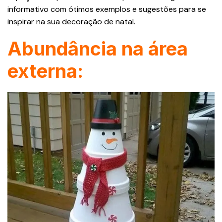
informativo com ótimos exemplos e sugestões para se
inspirar na sua decoração de natal.
Abundância na área
externa: