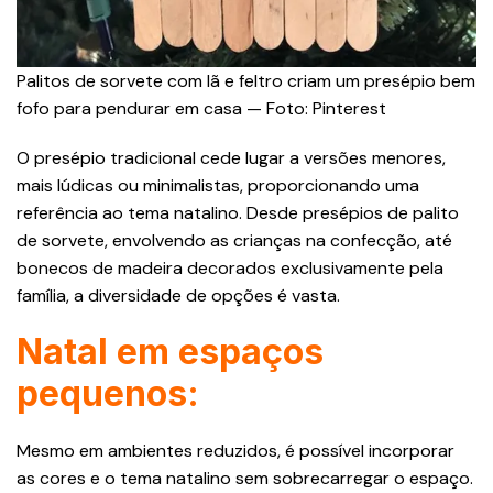
Palitos de sorvete com lã e feltro criam um presépio bem
fofo para pendurar em casa — Foto: Pinterest
O presépio tradicional cede lugar a versões menores,
mais lúdicas ou minimalistas, proporcionando uma
referência ao tema natalino. Desde presépios de palito
de sorvete, envolvendo as crianças na confecção, até
bonecos de madeira decorados exclusivamente pela
família, a diversidade de opções é vasta.
Natal em espaços
pequenos:
Mesmo em ambientes reduzidos, é possível incorporar
as cores e o tema natalino sem sobrecarregar o espaço.