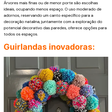
Árvores mais finas ou de menor porte são escolhas
ideais, ocupando menos espaço. O uso moderado de
adornos, reservando um canto específico para a
decoração natalina, juntamente com a exploração do
potencial decorativo das paredes, oferece opções para
todos os espaços.
Guirlandas inovadoras: