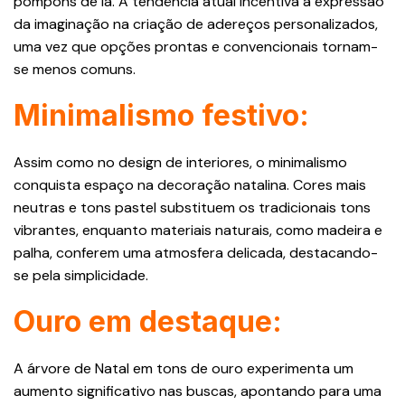
pompons de lã. A tendência atual incentiva a expressão
da imaginação na criação de adereços personalizados,
uma vez que opções prontas e convencionais tornam-
se menos comuns.
Minimalismo festivo:
Assim como no design de interiores, o minimalismo
conquista espaço na decoração natalina. Cores mais
neutras e tons pastel substituem os tradicionais tons
vibrantes, enquanto materiais naturais, como madeira e
palha, conferem uma atmosfera delicada, destacando-
se pela simplicidade.
Ouro em destaque:
A árvore de Natal em tons de ouro experimenta um
aumento significativo nas buscas, apontando para uma