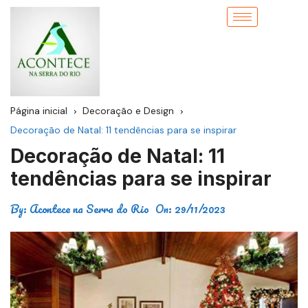
Página inicial
Decoração e Design
Decoração de Natal: 11 tendências para se inspirar
Decoração de Natal: 11
tendências para se inspirar
By:
Acontece na Serra do Rio
On:
29/11/2023