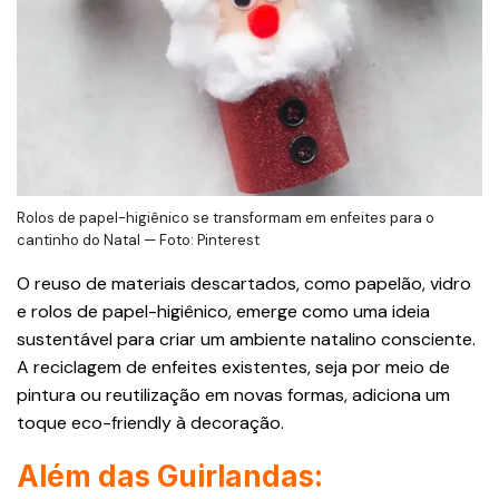
Rolos de papel-higiênico se transformam em enfeites para o
cantinho do Natal — Foto: Pinterest
O reuso de materiais descartados, como papelão, vidro
e rolos de papel-higiênico, emerge como uma ideia
sustentável para criar um ambiente natalino consciente.
A reciclagem de enfeites existentes, seja por meio de
pintura ou reutilização em novas formas, adiciona um
toque eco-friendly à decoração.
Além das Guirlandas: