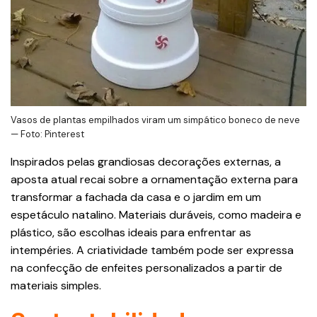
Vasos de plantas empilhados viram um simpático boneco de neve
— Foto: Pinterest
Inspirados pelas grandiosas decorações externas, a
aposta atual recai sobre a ornamentação externa para
transformar a fachada da casa e o jardim em um
espetáculo natalino. Materiais duráveis, como madeira e
plástico, são escolhas ideais para enfrentar as
intempéries. A criatividade também pode ser expressa
na confecção de enfeites personalizados a partir de
materiais simples.