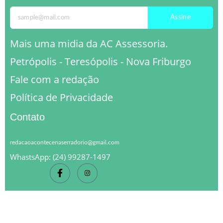
Assine
Mais uma midia da AC Assessoria.
Petrópolis - Teresópolis - Nova Friburgo
Fale com a redação
Política de Privacidade
Contato
redacaoacontecenaserradorio@gmail.com
WhastsApp: (24) 99287-1497