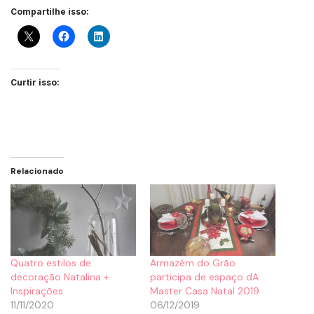
Compartilhe isso:
Curtir isso:
Relacionado
Quatro estilos de
Armazém do Grão
decoração Natalina +
participa de espaço dA
Inspirações
Master Casa Natal 2019
11/11/2020
06/12/2019