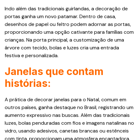
Indo além das tradicionais guirlandas, a decoração de
portas ganha um novo patamar. Dentro de casa,
desenhos de papel ou feltro podem adornar as portas,
proporcionando uma opção cativante para famílias com
crianças. Na porta principal, a customização de uma
árvore com tecido, bolas e luzes cria uma entrada
festiva e personalizada.
Janelas que contam
histórias:
A prática de decorar janelas para o Natal, comum em
outros países, ganha destaque no Brasil, registrando um
aumento expressivo nas buscas. Além das tradicionais
luzes, bolas penduradas com fios e imagens natalinas no
vidro, usando adesivos, canetas brancas ou estênceis
com tinta, proporcionam uma atmosfera encantadora.