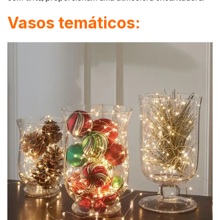
Vasos temáticos: