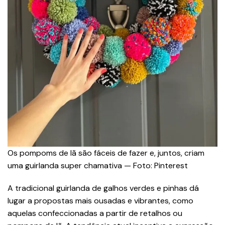
Os pompoms de lã são fáceis de fazer e, juntos, criam
uma guirlanda super chamativa — Foto: Pinterest
A tradicional guirlanda de galhos verdes e pinhas dá
lugar a propostas mais ousadas e vibrantes, como
aquelas confeccionadas a partir de retalhos ou