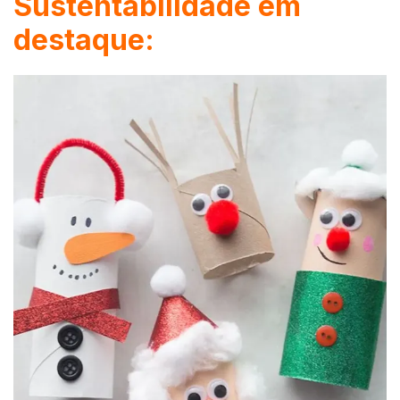
Sustentabilidade em
destaque: