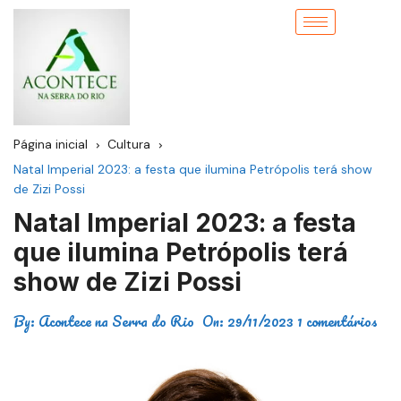
Página inicial
Cultura
Natal Imperial 2023: a festa que ilumina Petrópolis terá show
de Zizi Possi
Natal Imperial 2023: a festa
que ilumina Petrópolis terá
show de Zizi Possi
By:
Acontece na Serra do Rio
On:
29/11/2023
1 comentários