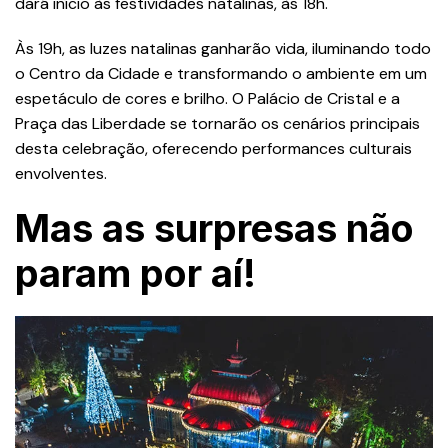
dará início às festividades natalinas, às 18h.
Às 19h, as luzes natalinas ganharão vida, iluminando todo
o Centro da Cidade e transformando o ambiente em um
espetáculo de cores e brilho. O Palácio de Cristal e a
Praça das Liberdade se tornarão os cenários principais
desta celebração, oferecendo performances culturais
envolventes.
Mas as surpresas não
param por
aí!