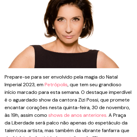
Prepare-se para ser envolvido pela magia do Natal
Imperial 2023, em
Petrópolis
, que tem seu grandioso
início marcado para esta semana. O destaque imperdível
é o aguardado show da cantora Zizi Possi, que promete
encantar corações nesta quinta-feira, 30 de novembro,
às 19h, assim como
shows de anos anteriores.
A Praça
da Liberdade será palco não apenas do espetáculo da
talentosa artista, mas também da vibrante fanfarra que