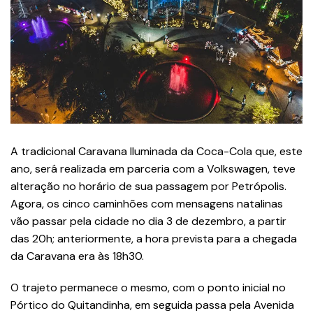
A tradicional Caravana Iluminada da Coca-Cola que, este
ano, será realizada em parceria com a Volkswagen, teve
alteração no horário de sua passagem por Petrópolis.
Agora, os cinco caminhões com mensagens natalinas
vão passar pela cidade no dia 3 de dezembro, a partir
das 20h; anteriormente, a hora prevista para a chegada
da Caravana era às 18h30.
O trajeto permanece o mesmo, com o ponto inicial no
Pórtico do Quitandinha, em seguida passa pela Avenida