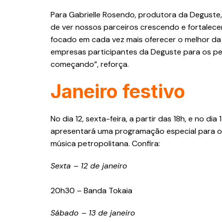
Para Gabrielle Rosendo, produtora da Deguste,
de ver nossos parceiros crescendo e fortale
focado em cada vez mais oferecer o melhor da
empresas participantes da Deguste para os pet
começando”, reforça.
Janeiro festivo
No dia 12, sexta-feira, a partir das 18h, e no dia
apresentará uma programação especial para o
música petropolitana. Confira:
Sexta – 12 de janeiro
20h30 – Banda Tokaia
Sábado – 13 de janeiro