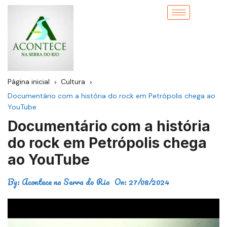
Página inicial
Cultura
Documentário com a história do rock em Petrópolis chega ao
YouTube
Documentário com a história
do rock em Petrópolis chega
ao YouTube
By:
Acontece na Serra do Rio
On:
27/08/2024