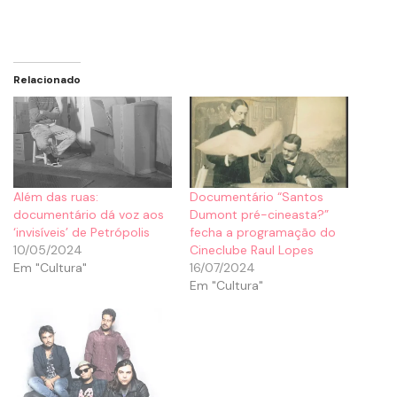
Relacionado
Além das ruas:
Documentário “Santos
documentário dá voz aos
Dumont pré-cineasta?”
‘invisíveis’ de Petrópolis
fecha a programação do
10/05/2024
Cineclube Raul Lopes
Em "Cultura"
16/07/2024
Em "Cultura"