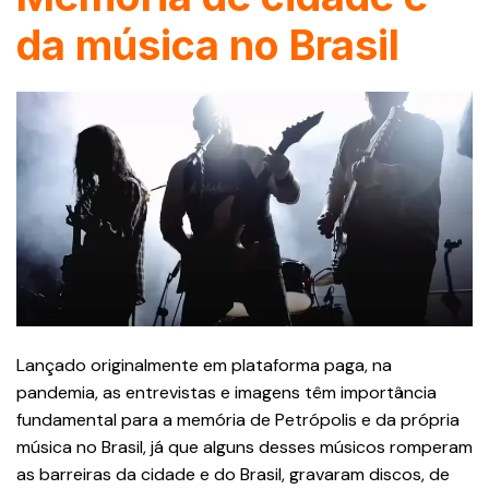
da música no Brasil
Lançado originalmente em plataforma paga, na
pandemia, as entrevistas e imagens têm importância
fundamental para a memória de Petrópolis e da própria
música no Brasil, já que alguns desses músicos romperam
as barreiras da cidade e do Brasil, gravaram discos, de