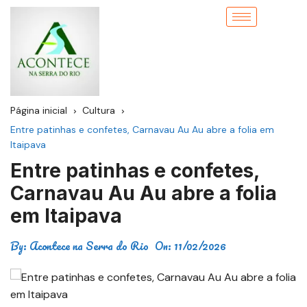
Página inicial
Cultura
Entre patinhas e confetes, Carnavau Au Au abre a folia em
Itaipava
Entre patinhas e confetes,
Carnavau Au Au abre a folia
em Itaipava
By:
Acontece na Serra do Rio
On:
11/02/2026