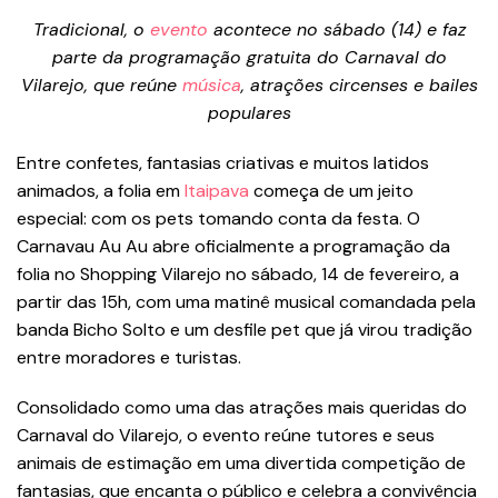
Tradicional, o
evento
acontece no sábado (14) e faz
parte da programação gratuita do Carnaval do
Vilarejo, que reúne
música
, atrações circenses e bailes
populares
Entre confetes, fantasias criativas e muitos latidos
animados, a folia em
Itaipava
começa de um jeito
especial: com os pets tomando conta da festa. O
Carnavau Au Au abre oficialmente a programação da
folia no Shopping Vilarejo no sábado, 14 de fevereiro, a
partir das 15h, com uma matinê musical comandada pela
banda Bicho Solto e um desfile pet que já virou tradição
entre moradores e turistas.
Consolidado como uma das atrações mais queridas do
Carnaval do Vilarejo, o evento reúne tutores e seus
animais de estimação em uma divertida competição de
fantasias, que encanta o público e celebra a convivência