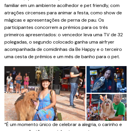
familiar em um ambiente acolhedor e pet friendly, com
atrações circenses para animar a festa, como show de
mágicas e apresentações de perna de pau. Os
participantes concorrem a prêmios para os três
primeiros apresentados: o vencedor leva uma TV de 32
polegadas, o segundo colocado ganha uma airfryer
acompanhada de comidinhas da Be Happy e o terceiro
uma cesta de prêmios e um mês de banho para o pet.
“É um momento único de celebrar a alegria, o carinho e