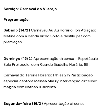
Serviço: Carnaval do Vilarejo
Programação:
Sábado (14/2)
Carnavau Au Au Horário: 15h Atração:
Matinê com a banda Bicho Solto e desfile pet com
premiação
Domingo (15/2)
Apresentação circense – Espetáculo
Solo Protocolo, com Ricardo Gadelha Horário: 16h
Carnaval do Taruíra Horário: 17h às 21h Participação
especial: cantora Melissa Maluly Intervenção circense:
mágica com Nathan Ilusionista
Segunda-feira (16/2)
Apresentação circense –