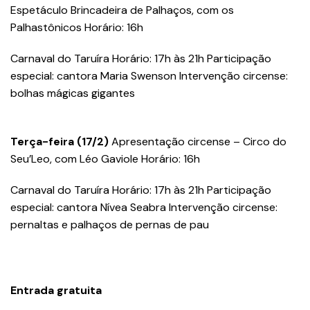
Espetáculo Brincadeira de Palhaços, com os
Palhastônicos Horário: 16h
Carnaval do Taruíra Horário: 17h às 21h Participação
especial: cantora Maria Swenson Intervenção circense:
bolhas mágicas gigantes
Terça-feira (17/2)
Apresentação circense – Circo do
Seu’Leo, com Léo Gaviole Horário: 16h
Carnaval do Taruíra Horário: 17h às 21h Participação
especial: cantora Nívea Seabra Intervenção circense:
pernaltas e palhaços de pernas de pau
Entrada gratuita