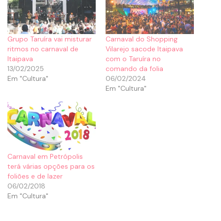
Grupo Taruíra vai misturar
Carnaval do Shopping
ritmos no carnaval de
Vilarejo sacode Itaipava
Itaipava
com o Taruíra no
13/02/2025
comando da folia
Em "Cultura"
06/02/2024
Em "Cultura"
Carnaval em Petrópolis
terá várias opções para os
foliões e de lazer
06/02/2018
Em "Cultura"