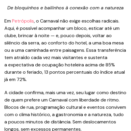
De bloquinhos e bailinhos à conexão com a natureza
Em
Petrópolis
, o Carnaval não exige escolhas radicais.
Aqui, é possível acompanhar um bloco, esticar até um
clube, brincar à noite — e, pouco depois, voltar ao
silêncio da serra, ao conforto do hotel, a uma boa mesa
ou a uma caminhada entre paisagens. Essa transferência
tem atraído cada vez mais visitantes e sustenta
a expectativa de ocupação hoteleira acima de 85%
durante o feriado, 13 pontos percentuais do índice atual
já em 72%.
A cidade confirma, mais uma vez, seu lugar como destino
de quem prefere um Carnaval com liberdade de ritmo.
Blocos de rua, programação cultural e eventos convivem
com o clima histórico, a gastronomia e a natureza, tudo
a poucos minutos de distância. Sem deslocamentos
longos, sem excessos permanentes.