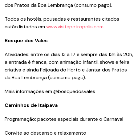
dos Pratos da Boa Lembrança (consumo pago).
Todos os hotéis, pousadas e restaurantes citados
estão listados em
www.visitepetropolis.com
.
Bosque dos Vales
Atividades: entre os dias 13 a 17 e sempre das 13h às 20h,
a entrada é franca, com animação infantil, shows e feira
criativa e ainda Feijoada do Horto e Jantar dos Pratos
da Boa Lembrança (consumo pago).
Mais informações em @bosquedosvales
Caminhos de Itaipava
Programação: pacotes especiais durante o Carnaval
Convite ao descanso e relaxamento