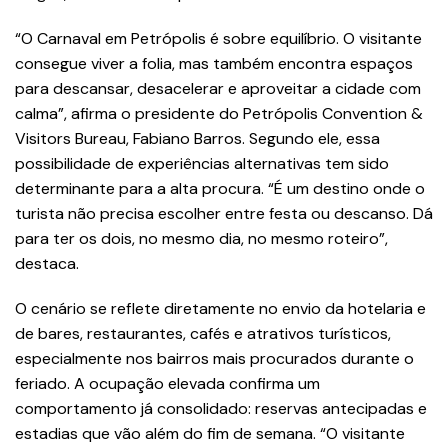
“O Carnaval em Petrópolis é sobre equilíbrio. O visitante
consegue viver a folia, mas também encontra espaços
para descansar, desacelerar e aproveitar a cidade com
calma”, afirma o presidente do Petrópolis Convention &
Visitors Bureau, Fabiano Barros. Segundo ele, essa
possibilidade de experiências alternativas tem sido
determinante para a alta procura. “É um destino onde o
turista não precisa escolher entre festa ou descanso. Dá
para ter os dois, no mesmo dia, no mesmo roteiro”,
destaca.
O cenário se reflete diretamente no envio da hotelaria e
de bares, restaurantes, cafés e atrativos turísticos,
especialmente nos bairros mais procurados durante o
feriado. A ocupação elevada confirma um
comportamento já consolidado: reservas antecipadas e
estadias que vão além do fim de semana. “O visitante