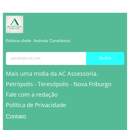
Editora-chefe: Andreia Constâncio
Assine
Mais uma midia da AC Assessoria.
Petrópolis - Teresópolis - Nova Friburgo
Fale com a redação
Política de Privacidade
Contato