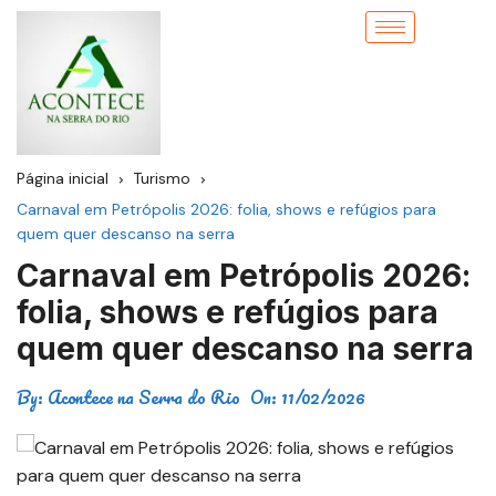
Página inicial
Turismo
Carnaval em Petrópolis 2026: folia, shows e refúgios para
quem quer descanso na serra
Carnaval em Petrópolis 2026:
folia, shows e refúgios para
quem quer descanso na serra
By:
Acontece na Serra do Rio
On:
11/02/2026