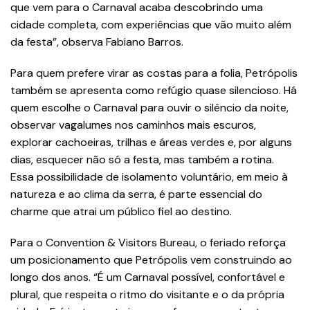
que vem para o Carnaval acaba descobrindo uma
cidade completa, com experiências que vão muito além
da festa”, observa Fabiano Barros.
Para quem prefere virar as costas para a folia, Petrópolis
também se apresenta como refúgio quase silencioso. Há
quem escolhe o Carnaval para ouvir o silêncio da noite,
observar vagalumes nos caminhos mais escuros,
explorar cachoeiras, trilhas e áreas verdes e, por alguns
dias, esquecer não só a festa, mas também a rotina.
Essa possibilidade de isolamento voluntário, em meio à
natureza e ao clima da serra, é parte essencial do
charme que atrai um público fiel ao destino.
Para o Convention & Visitors Bureau, o feriado reforça
um posicionamento que Petrópolis vem construindo ao
longo dos anos. “É um Carnaval possível, confortável e
plural, que respeita o ritmo do visitante e o da própria