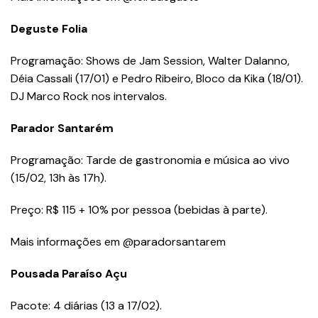
Deguste Folia
Programação: Shows de Jam Session, Walter Dalanno,
Déia Cassali (17/01) e Pedro Ribeiro, Bloco da Kika (18/01).
DJ Marco Rock nos intervalos.
Parador Santarém
Programação: Tarde de gastronomia e música ao vivo
(15/02, 13h às 17h).
Preço: R$ 115 + 10% por pessoa (bebidas à parte).
Mais informações em @paradorsantarem
Pousada Paraíso Açu
Pacote: 4 diárias (13 a 17/02).