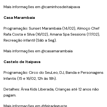
Mais informações em @caminhosdeitaipava
Casa Marambaia
Programação: Sunset Marambaia (14/02), Almoço Chef
Rafa Costa e Silva (16/02), Amana Spa Sessions (17/02),
Recreação infantil (Sáb a Seg).
Mais informações em @casamarambaia
Castelo de Itaipava
Programação: Circo do SeuLeo, DJ, Banda e Personagens
Infantis (15 e 16/02, 12h às 18h).
Detalhes: Área Kids Liberada, Crianças até 12 anos não
pagam.
Mais informações em @feiradeguste