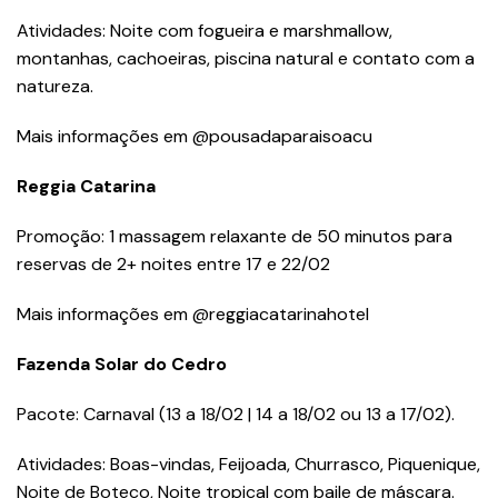
Atividades: Noite com fogueira e marshmallow,
montanhas, cachoeiras, piscina natural e contato com a
natureza.
Mais informações em @pousadaparaisoacu
Reggia Catarina
Promoção: 1 massagem relaxante de 50 minutos para
reservas de 2+ noites entre 17 e 22/02
Mais informações em @reggiacatarinahotel
Fazenda Solar do Cedro
Pacote: Carnaval (13 a 18/02 | 14 a 18/02 ou 13 a 17/02).
Atividades: Boas-vindas, Feijoada, Churrasco, Piquenique,
Noite de Boteco, Noite tropical com baile de máscara.