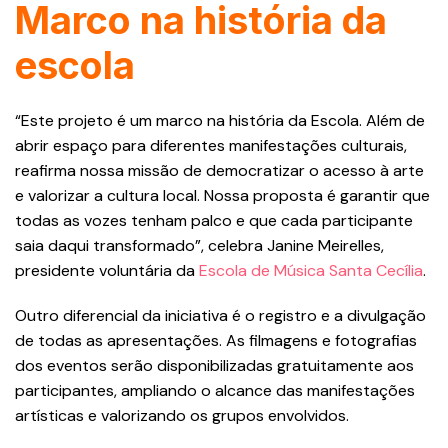
Marco na história da
escola
“Este projeto é um marco na história da Escola. Além de
abrir espaço para diferentes manifestações culturais,
reafirma nossa missão de democratizar o acesso à arte
e valorizar a cultura local. Nossa proposta é garantir que
todas as vozes tenham palco e que cada participante
saia daqui transformado”, celebra Janine Meirelles,
presidente voluntária da
Escola de Música Santa Cecília
.
Outro diferencial da iniciativa é o registro e a divulgação
de todas as apresentações. As filmagens e fotografias
dos eventos serão disponibilizadas gratuitamente aos
participantes, ampliando o alcance das manifestações
artísticas e valorizando os grupos envolvidos.