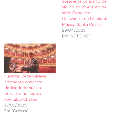
apresenta concerto de
violino no 2º evento da
série Concertos
Quinzenais da Escola de
Música Santa Cecília
29/04/2025
Em "NOTÍCIAS"
Pianista Jorge Saraiva
apresenta concerto
dedicado à música
brasileira no Teatro
Reynaldo Chaves
27/06/2025
Em "Cultura"