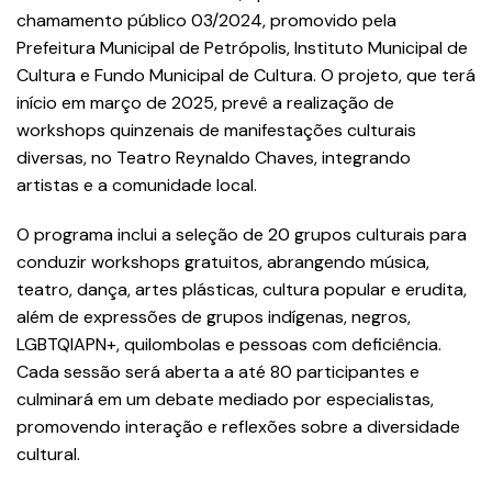
chamamento público 03/2024, promovido pela
Prefeitura Municipal de Petrópolis, Instituto Municipal de
Cultura e Fundo Municipal de Cultura. O projeto, que terá
início em março de 2025, prevê a realização de
workshops quinzenais de manifestações culturais
diversas, no Teatro Reynaldo Chaves, integrando
artistas e a comunidade local.
O programa inclui a seleção de 20 grupos culturais para
conduzir workshops gratuitos, abrangendo música,
teatro, dança, artes plásticas, cultura popular e erudita,
além de expressões de grupos indígenas, negros,
LGBTQIAPN+, quilombolas e pessoas com deficiência.
Cada sessão será aberta a até 80 participantes e
culminará em um debate mediado por especialistas,
promovendo interação e reflexões sobre a diversidade
cultural.