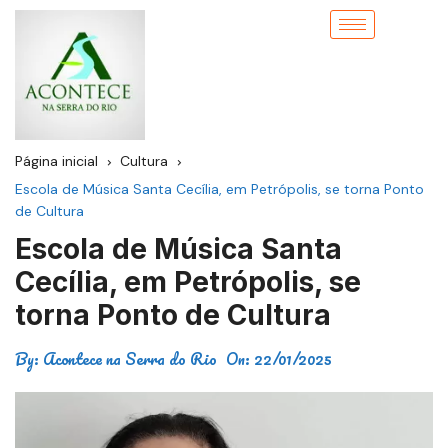
Página inicial
Cultura
Escola de Música Santa Cecília, em Petrópolis, se torna Ponto
de Cultura
Escola de Música Santa
Cecília, em Petrópolis, se
torna Ponto de Cultura
By:
Acontece na Serra do Rio
On:
22/01/2025