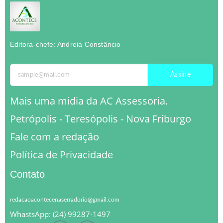
Editora-chefe: Andreia Constâncio
Assine
Mais uma midia da AC Assessoria.
Petrópolis - Teresópolis - Nova Friburgo
Fale com a redação
Política de Privacidade
Contato
redacaoacontecenaserradorio@gmail.com
WhastsApp: (24) 99287-1497