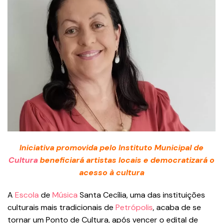
Iniciativa promovida pelo Instituto Municipal de
Cultura
beneficiará artistas locais e democratizará o
acesso à cultura
A
Escola
de
Música
Santa Cecília, uma das instituições
culturais mais tradicionais de
Petrópolis
, acaba de se
tornar um Ponto de Cultura, após vencer o edital de