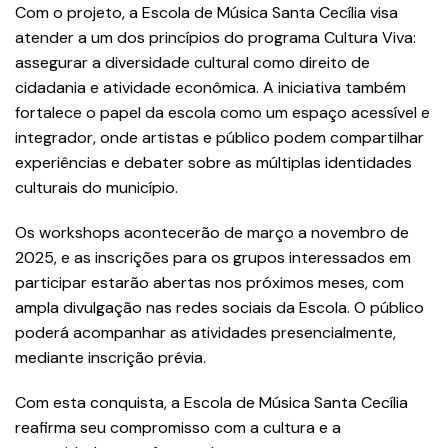
Com o projeto, a Escola de Música Santa Cecília visa
atender a um dos princípios do programa Cultura Viva:
assegurar a diversidade cultural como direito de
cidadania e atividade econômica. A iniciativa também
fortalece o papel da escola como um espaço acessível e
integrador, onde artistas e público podem compartilhar
experiências e debater sobre as múltiplas identidades
culturais do município.
Os workshops acontecerão de março a novembro de
2025, e as inscrições para os grupos interessados em
participar estarão abertas nos próximos meses, com
ampla divulgação nas redes sociais da Escola. O público
poderá acompanhar as atividades presencialmente,
mediante inscrição prévia.
Com esta conquista, a Escola de Música Santa Cecília
reafirma seu compromisso com a cultura e a