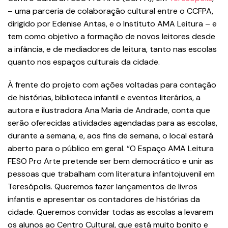
– uma parceria de colaboração cultural entre o CCFPA,
dirigido por Edenise Antas, e o Instituto AMA Leitura – e
tem como objetivo a formação de novos leitores desde
a infância, e de mediadores de leitura, tanto nas escolas
quanto nos espaços culturais da cidade.
À frente do projeto com ações voltadas para contação
de histórias, biblioteca infantil e eventos literários, a
autora e ilustradora Ana Maria de Andrade, conta que
serão oferecidas atividades agendadas para as escolas,
durante a semana, e, aos fins de semana, o local estará
aberto para o público em geral. “O Espaço AMA Leitura
FESO Pro Arte pretende ser bem democrático e unir as
pessoas que trabalham com literatura infantojuvenil em
Teresópolis. Queremos fazer lançamentos de livros
infantis e apresentar os contadores de histórias da
cidade. Queremos convidar todas as escolas a levarem
os alunos ao Centro Cultural, que está muito bonito e