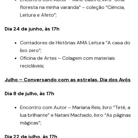
floresta na minha varanda” – coleção “Ciência,
Leitura e Afeto”;
Dia 24 de junho, às 17h
Contadores de Histórias AMA Leitura “A casa do
lixo zero”;
Oficina de Artes – Colagem com materiais
recicláveis;
Julho – Conversando com as estrelas, Dia dos Avós
Dia 8 de julho, às 17h
Encontro com Autor – Mariana Reis, livro “Teté, a
lua brilhante” e Natani Machado, livro “As páginas
mágicas”;
Dia 22 de julho, às 17h