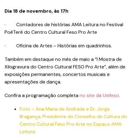
Dia 18 de novembro, às 17h
· Contadores de histórias AMA Leitura no Festival
PoêTerê do Centro Cultural Feso Pro Arte
· Oficina de Artes – Histórias em quadrinhos.
Também em destaque no mês de maio a “I Mostra de
Xilogravura do Centro Cultural FESO Pro Arte”, além de
exposições permanentes, concertos musicais e
apresentações de dança.
Confira a programação completa
no site da Unifeso.
Foto – Ana Maria de Andrade e Dr. Jorge
Bragança, Presidente do Conselho de Cultura do
Centro Cultural Feso Pro Arte no Espaco AMA
Leitura