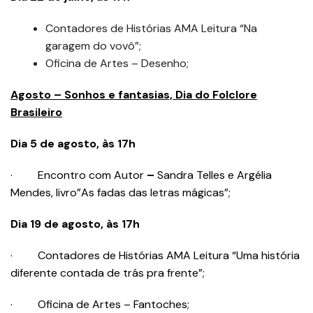
Contadores de Histórias AMA Leitura “Na
garagem do vovô”;
Oficina de Artes – Desenho;
Agosto – Sonhos e fantasias, Dia do Folclore
Brasileiro
Dia 5 de agosto, às 17h
· Encontro com Autor
–
Sandra Telles e Argélia
Mendes, livro”As fadas das letras mágicas”;
Dia 19 de agosto, às 17h
· Contadores de Histórias AMA Leitura “Uma história
diferente contada de trás pra frente”;
· Oficina de Artes – Fantoches;