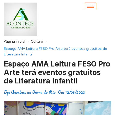
Página inicial
Cultura
Espaço AMA Leitura FESO Pro Arte terá eventos gratuitos de
Literatura Infantil
Espaço AMA Leitura FESO Pro
Arte terá eventos gratuitos
de Literatura Infantil
By:
Acontece na Serra do Rio
On:
12/05/2023