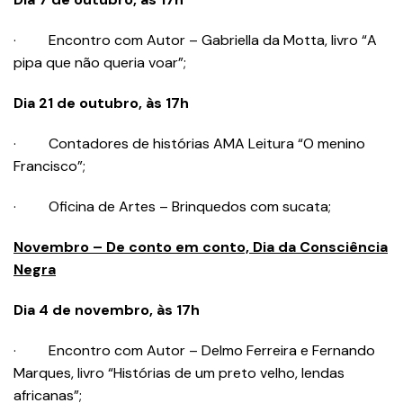
· Encontro com Autor – Gabriella da Motta, livro “A
pipa que não queria voar”;
Dia 21 de outubro, às 17h
· Contadores de histórias AMA Leitura “O menino
Francisco”;
· Oficina de Artes – Brinquedos com sucata;
Novembro – De conto em conto, Dia da Consciência
Negra
Dia 4 de novembro, às 17h
· Encontro com Autor – Delmo Ferreira e Fernando
Marques, livro “Histórias de um preto velho, lendas
africanas”;