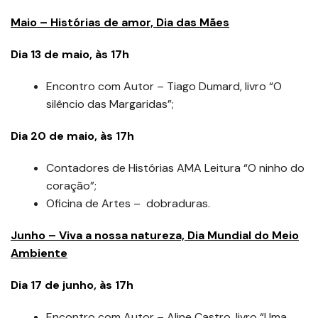
Maio – Histórias de amor, Dia das Mães
Dia 13 de maio, às 17h
Encontro com Autor – Tiago Dumard, livro “O
silêncio das Margaridas”;
Dia 20 de maio, às 17h
Contadores de Histórias AMA Leitura “O ninho do
coração”;
Oficina de Artes – dobraduras.
Junho – Viva a nossa natureza, Dia Mundial do Meio
Ambiente
Dia 17 de junho, às 17h
Encontro com Autor – Aline Castro, livro “Uma