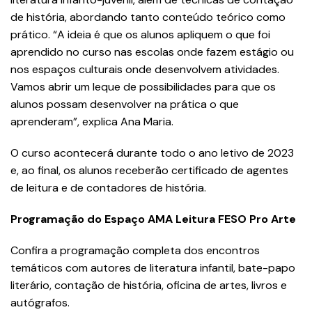
de história, abordando tanto conteúdo teórico como
prático. “A ideia é que os alunos apliquem o que foi
aprendido no curso nas escolas onde fazem estágio ou
nos espaços culturais onde desenvolvem atividades.
Vamos abrir um leque de possibilidades para que os
alunos possam desenvolver na prática o que
aprenderam”, explica Ana Maria.
O curso acontecerá durante todo o ano letivo de 2023
e, ao final, os alunos receberão certificado de agentes
de leitura e de contadores de história.
Programação do Espaço AMA Leitura FESO Pro Arte
Confira a programação completa dos encontros
temáticos com autores de literatura infantil, bate-papo
literário, contação de história, oficina de artes, livros e
autógrafos.