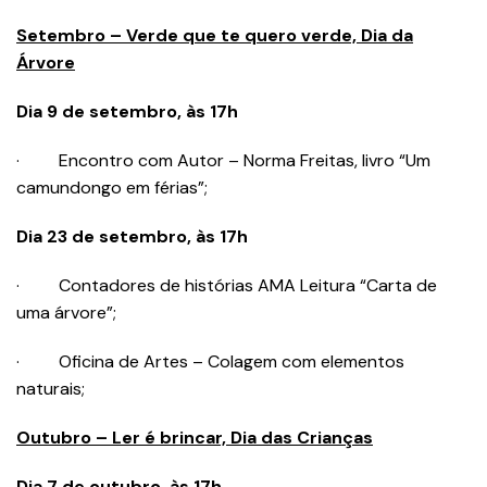
Setembro – Verde que te quero verde, Dia da
Árvore
Dia 9 de setembro, às 17h
· Encontro com Autor – Norma Freitas, livro “Um
camundongo em férias”;
Dia 23 de setembro, às 17h
· Contadores de histórias AMA Leitura “Carta de
uma árvore”;
· Oficina de Artes – Colagem com elementos
naturais;
Outubro – Ler é brincar, Dia das Crianças
Dia 7 de outubro, às 17h