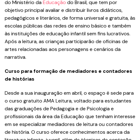
do Ministério da
Educação
do Brasil, que tem por
objetivo principal avaliar e distribuir livros didáticos,
pedagógicos e literários, de forma universal e gratuita, às
escolas públicas das redes de ensino básico e também
às instituições de educação infantil sem fins lucrativos.
Após a leitura, as crianças participarão de oficinas de
artes relacionadas aos personagens e cenários da
narrativa.
Curso para formação de mediadores e contadores
de histórias
Desde a sua inauguração em abril, o espaço é sede para
o curso gratuito AMA Leitura, voltado para estudantes
das graduações de Pedagogia e de Psicologia e
profissionais da área da Educação que tenham interesse
em se especializar mediadores de leitura ou contadores
de história. O curso oferece conhecimentos acerca da
literatura infanto-juvenil, além de técnicas de contação