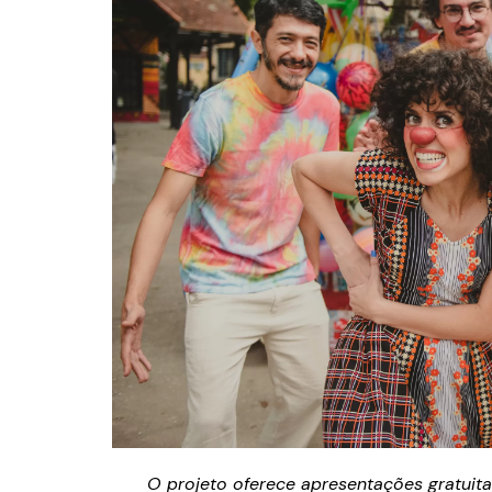
O projeto oferece apresentações gratuit