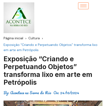
Página inicial
Cultura
Exposição “Criando e Perpetuando Objetos” transforma lixo
em arte em Petrópolis
Exposição “Criando e
Perpetuando Objetos”
transforma lixo em arte em
Petrópolis
By:
Acontece na Serra do Rio
On:
24/10/2024