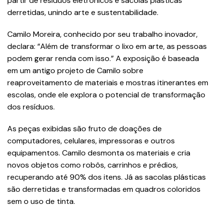
partir de resíduos eletrônicos e sacolas plásticas
derretidas, unindo arte e sustentabilidade.
Camilo Moreira, conhecido por seu trabalho inovador,
declara: “Além de transformar o lixo em arte, as pessoas
podem gerar renda com isso.” A exposição é baseada
em um antigo projeto de Camilo sobre
reaproveitamento de materiais e mostras itinerantes em
escolas, onde ele explora o potencial de transformação
dos resíduos.
As peças exibidas são fruto de doações de
computadores, celulares, impressoras e outros
equipamentos. Camilo desmonta os materiais e cria
novos objetos como robôs, carrinhos e prédios,
recuperando até 90% dos itens. Já as sacolas plásticas
são derretidas e transformadas em quadros coloridos
sem o uso de tinta.