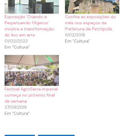
Exposição ‘Criando e
Confira as exposições do
Perpetuando Objetos’
mês nos espaços da
mostra a transformação
Prefeitura de Petrópolis
do lixo em arte
11/02/2016
01/02/2023
Em "Cultura"
Em "Cultura"
Festival AgroSerra Imperial
começa no próximo final
de semana
27/09/2019
Em "Cultura"