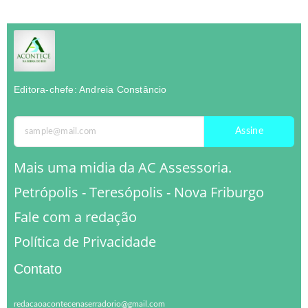
Editora-chefe: Andreia Constâncio
Assine
Mais uma midia da AC Assessoria.
Petrópolis - Teresópolis - Nova Friburgo
Fale com a redação
Política de Privacidade
Contato
redacaoacontecenaserradorio@gmail.com