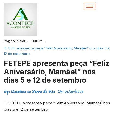
Página inicial
Cultura
FETEPE apresenta peça “Feliz Aniversário, Mamãe!” nos dias 5 e
12 de setembro
FETEPE apresenta peça “Feliz
Aniversário, Mamãe!” nos
dias 5 e 12 de setembro
By:
Acontece na Serra do Rio
On:
01/09/2025