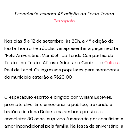
Espetáculo celebra 4ª edição do Festa Teatro
Petrópolis
Nos dias 5 e 12 de setembro, às 20h, a 4ª edição do
Festa Teatro Petrópolis, vai apresentar a peça inédita
“Feliz Aniversário, Mamãe!”, da Tenda Companhia de
Teatro, no Teatro Afonso Arinos, no Centro de
Cultura
Raul de Leoni. Os ingressos populares para moradores
do município estarão a R$20,00.
O espetáculo escrito e dirigido por William Esteves,
promete divertir e emocionar o público, trazendo a
história de dona Dulce, uma senhora prestes a
completar 80 anos, cuja vida é marcada por sacrifícios e
amor incondicional pela família. Na festa de aniversário, a