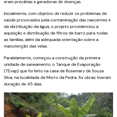
eram precárias e geradoras de doenças.
Inicialmente, com objetivo de reduzir os problemas de
saúde provocados pela contaminação das nascentes e
da distribuição da água, o projeto providenciou a
aquisição e distribuição de filtros de barro para todas
as famílias, além da adequada orientação sobre a
manutenção das velas.
Paralelamente, começou a construção da primeira
unidade de saneamento, o Tanque de Evaporação
(TEvap) que foi feito na casa de Rosemary de Souza
Silva, na localidade de Morro da Pedra. As obras tiveram
duração de 45 dias.