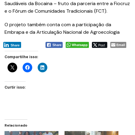
Saudáveis da Bocaina – fruto da parceria entre a Fiocruz
e o Fórum de Comunidades Tradicionais (FCT).
O projeto também conta com a participação da
Embrapa e da Articulação Nacional de Agroecologia
Whatsapp
Post
Email
Share
Share
Compartilhe isso:
Curtir isso:
Relacionado