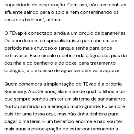
capacidade de evaporação. Com isso, não tem nenhum
efluente saindo para o solo e nem contaminando os
recursos hídricos”, afirma.
O TEvap é conectado ainda a um círculo de bananeiras.
De acordo com o especialista, isso para que em um
período mais chuvoso o tanque tenha para onde
extravasar. Esse círculo recebe toda a água das pias da
cozinha e do banheiro e do boxe, para tratamento
biológico, e o excesso de água também vai evaporar.
Quem comemora a implantação do TEvap é a própria
Rosemary. Aos 38 anos, ela é mãe de quatro filhos e diz
que sempre sonhou em ter um sistema de saneamento.
”Estou sentindo uma emoção muito grande. Eu sempre
quis ter uma fossa aqui, mas não tinha dinheiro para
pagar o material. É um benefício enorme e não vou ter
mais aquela preocupação de estar contaminando a