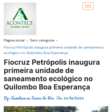
Página inicial
Sem categoria
Fiocruz Petrópolis inaugura primeira unidade de saneamento
ecológico no Quilombo Boa Esperança
Fiocruz Petrópolis inaugura
primeira unidade de
saneamento ecológico no
Quilombo Boa Esperança
By:
Acontece na Serra do Rio
On:
24/05/2023