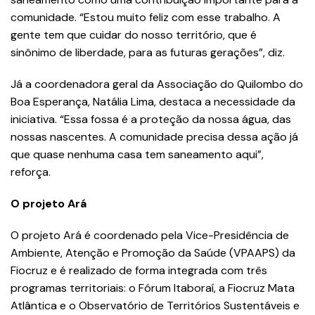
comunidade. “Estou muito feliz com esse trabalho. A
gente tem que cuidar do nosso território, que é
sinônimo de liberdade, para as futuras gerações”, diz.
Já a coordenadora geral da Associação do Quilombo do
Boa Esperança, Natália Lima, destaca a necessidade da
iniciativa. “Essa fossa é a proteção da nossa água, das
nossas nascentes. A comunidade precisa dessa ação já
que quase nenhuma casa tem saneamento aqui”,
reforça.
O projeto Ará
O projeto Ará é coordenado pela Vice-Presidência de
Ambiente, Atenção e Promoção da Saúde (VPAAPS) da
Fiocruz e é realizado de forma integrada com três
programas territoriais: o Fórum Itaboraí, a Fiocruz Mata
Atlântica e o Observatório de Territórios Sustentáveis e