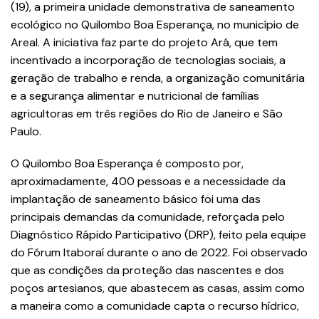
(19), a primeira unidade demonstrativa de saneamento
ecológico no Quilombo Boa Esperança, no município de
Areal. A iniciativa faz parte do
projeto Ará
, que tem
incentivado a incorporação de tecnologias sociais, a
geração de trabalho e renda, a organização comunitária
e a segurança alimentar e nutricional de famílias
agricultoras em três regiões do Rio de Janeiro e São
Paulo.
O Quilombo Boa Esperança é composto por,
aproximadamente, 400 pessoas e a necessidade da
implantação de saneamento básico foi uma das
principais demandas da comunidade, reforçada pelo
Diagnóstico Rápido Participativo (DRP), feito pela equipe
do Fórum Itaboraí durante o ano de 2022. Foi observado
que as condições da proteção das nascentes e dos
poços artesianos, que abastecem as casas, assim como
a maneira como a comunidade capta o recurso hídrico,