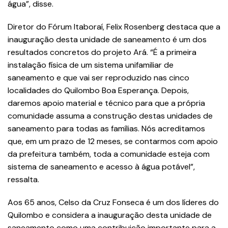
água”, disse.
Diretor do Fórum Itaboraí, Felix Rosenberg destaca que a
inauguração desta unidade de saneamento é um dos
resultados concretos do projeto Ará. “É a primeira
instalação física de um sistema unifamiliar de
saneamento e que vai ser reproduzido nas cinco
localidades do Quilombo Boa Esperança. Depois,
daremos apoio material e técnico para que a própria
comunidade assuma a construção destas unidades de
saneamento para todas as famílias. Nós acreditamos
que, em um prazo de 12 meses, se contarmos com apoio
da prefeitura também, toda a comunidade esteja com
sistema de saneamento e acesso à água potável”,
ressalta.
Aos 65 anos, Celso da Cruz Fonseca é um dos líderes do
Quilombo e considera a inauguração desta unidade de
saneamento como uma contribuição importante para a