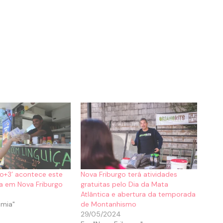
io+3’ acontece este
Nova Friburgo terá atividades
a em Nova Friburgo
gratuitas pelo Dia da Mata
Atlântica e abertura da temporada
mia"
de Montanhismo
29/05/2024