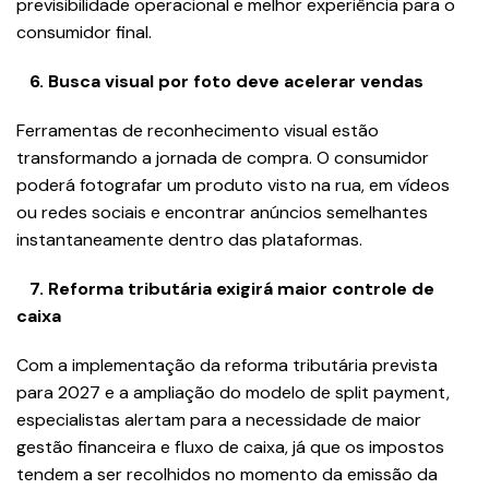
previsibilidade operacional e melhor experiência para o
consumidor final.
6.⁠ ⁠Busca visual por foto deve acelerar vendas
Ferramentas de reconhecimento visual estão
transformando a jornada de compra. O consumidor
poderá fotografar um produto visto na rua, em vídeos
ou redes sociais e encontrar anúncios semelhantes
instantaneamente dentro das plataformas.
7.⁠ ⁠Reforma tributária exigirá maior controle de
caixa
Com a implementação da reforma tributária prevista
para 2027 e a ampliação do modelo de split payment,
especialistas alertam para a necessidade de maior
gestão financeira e fluxo de caixa, já que os impostos
tendem a ser recolhidos no momento da emissão da