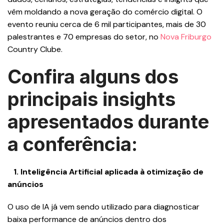
vêm moldando a nova geração do comércio digital. O
evento reuniu cerca de 6 mil participantes, mais de 30
palestrantes e 70 empresas do setor, no
Nova Friburgo
Country Clube.
Confira alguns dos
principais insights
apresentados durante
a conferência:
1.⁠ ⁠Inteligência Artificial aplicada à otimização de
anúncios
O uso de IA já vem sendo utilizado para diagnosticar
baixa performance de anúncios dentro dos