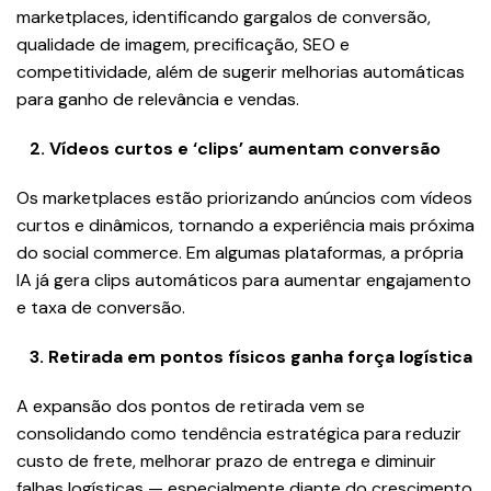
marketplaces, identificando gargalos de conversão,
qualidade de imagem, precificação, SEO e
competitividade, além de sugerir melhorias automáticas
para ganho de relevância e vendas.
2.⁠ ⁠Vídeos curtos e ‘clips’ aumentam conversão
Os marketplaces estão priorizando anúncios com vídeos
curtos e dinâmicos, tornando a experiência mais próxima
do social commerce. Em algumas plataformas, a própria
IA já gera clips automáticos para aumentar engajamento
e taxa de conversão.
3.⁠ ⁠Retirada em pontos físicos ganha força logística
A expansão dos pontos de retirada vem se
consolidando como tendência estratégica para reduzir
custo de frete, melhorar prazo de entrega e diminuir
falhas logísticas — especialmente diante do crescimento