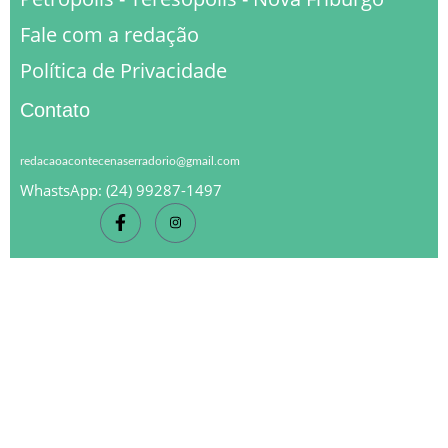
Fale com a redação
Política de Privacidade
Contato
redacaoacontecenaserradorio@gmail.com
WhastsApp: (24) 99287-1497