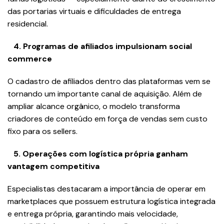
das portarias virtuais e dificuldades de entrega
residencial.
4.⁠ ⁠Programas de afiliados impulsionam social
commerce
O cadastro de afiliados dentro das plataformas vem se
tornando um importante canal de aquisição. Além de
ampliar alcance orgânico, o modelo transforma
criadores de conteúdo em força de vendas sem custo
fixo para os sellers.
5.⁠ ⁠Operações com logística própria ganham
vantagem competitiva
Especialistas destacaram a importância de operar em
marketplaces que possuem estrutura logística integrada
e entrega própria, garantindo mais velocidade,