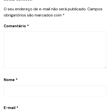
O seu endereço de e-mail não será publicado.
Campos
obrigatórios são marcados com
*
Comentário
*
Nome
*
E-mail
*