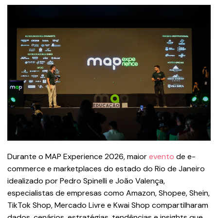
Durante o MAP Experience 2026, maior
evento
de e-
commerce e marketplaces do estado do Rio de Janeiro
idealizado por Pedro Spinelli e João Valença,
especialistas de empresas como Amazon, Shopee, Shein,
TikTok Shop, Mercado Livre e Kwai Shop compartilharam
dados, cenários, estratégias, tendências e insights que