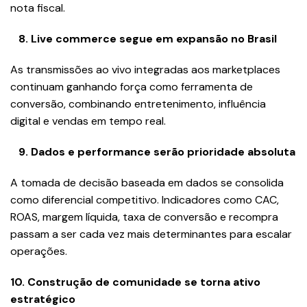
nota fiscal.
8.⁠ ⁠Live commerce segue em expansão no Brasil
As transmissões ao vivo integradas aos marketplaces
continuam ganhando força como ferramenta de
conversão, combinando entretenimento, influência
digital e vendas em tempo real.
9.⁠ ⁠Dados e performance serão prioridade absoluta
A tomada de decisão baseada em dados se consolida
como diferencial competitivo. Indicadores como CAC,
ROAS, margem líquida, taxa de conversão e recompra
passam a ser cada vez mais determinantes para escalar
operações.
10.⁠ ⁠Construção de comunidade se torna ativo
estratégico