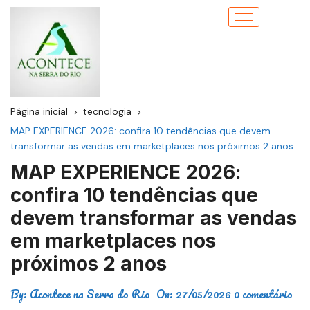
Página inicial
tecnologia
MAP EXPERIENCE 2026: confira 10 tendências que devem
transformar as vendas em marketplaces nos próximos 2 anos
MAP EXPERIENCE 2026:
confira 10 tendências que
devem transformar as vendas
em marketplaces nos
próximos 2 anos
By:
Acontece na Serra do Rio
On:
27/05/2026
0 comentário