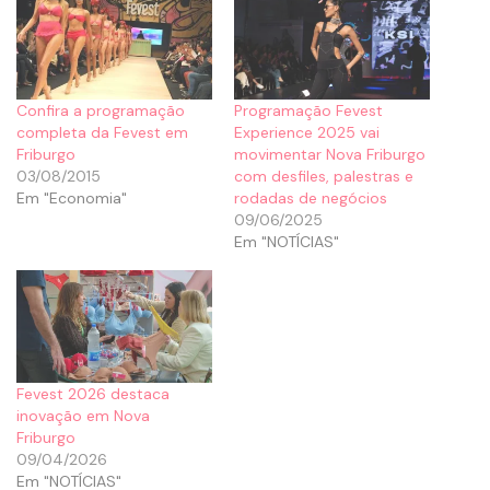
Confira a programação
Programação Fevest
completa da Fevest em
Experience 2025 vai
Friburgo
movimentar Nova Friburgo
03/08/2015
com desfiles, palestras e
Em "Economia"
rodadas de negócios
09/06/2025
Em "NOTÍCIAS"
Fevest 2026 destaca
inovação em Nova
Friburgo
09/04/2026
Em "NOTÍCIAS"