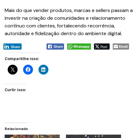
Mais do que vender produtos, marcas e sellers passam a
investir na criação de comunidades e relacionamento
contínuo com clientes, fortalecendo recorrência,
autoridade e fidelização dentro do ambiente digital.
Whatsapp
Post
Email
Share
Share
Compartilhe isso:
Curtir isso:
Relacionado