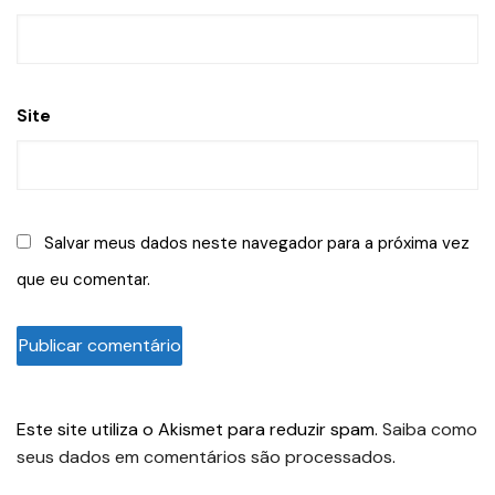
Site
Salvar meus dados neste navegador para a próxima vez
que eu comentar.
Este site utiliza o Akismet para reduzir spam.
Saiba como
seus dados em comentários são processados
.