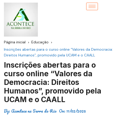
Página inicial
Educação
Inscrições abertas para o curso online “Valores da Democracia:
Direitos Humanos”, promovido pela UCAM e o CAALL
Inscrições abertas para o
curso online “Valores da
Democracia: Direitos
Humanos”, promovido pela
UCAM e o CAALL
By:
Acontece na Serra do Rio
On:
11/02/2025