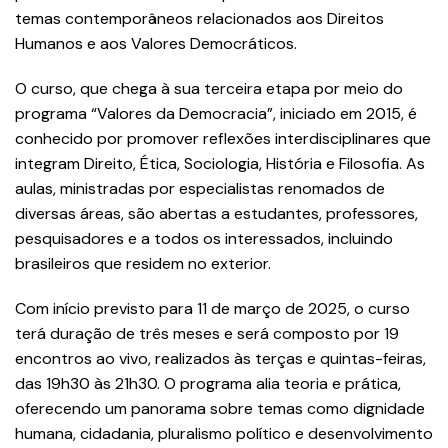
temas contemporâneos relacionados aos Direitos
Humanos e aos Valores Democráticos.
O curso, que chega à sua terceira etapa por meio do
programa “Valores da Democracia”, iniciado em 2015, é
conhecido por promover reflexões interdisciplinares que
integram Direito, Ética, Sociologia, História e Filosofia. As
aulas, ministradas por especialistas renomados de
diversas áreas, são abertas a estudantes, professores,
pesquisadores e a todos os interessados, incluindo
brasileiros que residem no exterior.
Com início previsto para 11 de março de 2025, o curso
terá duração de três meses e será composto por 19
encontros ao vivo, realizados às terças e quintas-feiras,
das 19h30 às 21h30. O programa alia teoria e prática,
oferecendo um panorama sobre temas como dignidade
humana, cidadania, pluralismo político e desenvolvimento