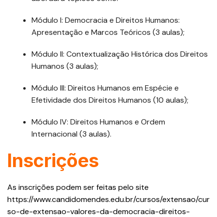
Módulo I: Democracia e Direitos Humanos:
Apresentação e Marcos Teóricos (3 aulas);
Módulo II: Contextualização Histórica dos Direitos
Humanos (3 aulas);
Módulo III: Direitos Humanos em Espécie e
Efetividade dos Direitos Humanos (10 aulas);
Módulo IV: Direitos Humanos e Ordem
Internacional (3 aulas).
Inscrições
As inscrições podem ser feitas pelo site
https://www.candidomendes.edu.br/cursos/extensao/cur
so-de-extensao-valores-da-democracia-direitos-