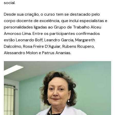
social.
Desde sua criação, o curso tem se destacado pelo
corpo docente de excelência, que inclui especialistas e
personalidades ligadas ao Grupo de Trabalho Alceu
Amoroso Lima. Entre os participantes confirmados
estão Leonardo Boff, Leandro Garcia, Margareth
Dalcolmo, Rosa Freire D’Aguiar, Rubens Ricupero,
Alessandro Molon e Patrus Ananias.