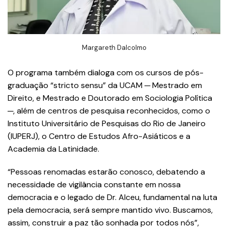
Margareth Dalcolmo
O programa também dialoga com os cursos de pós-
graduação “stricto sensu” da UCAM ─ Mestrado em
Direito, e Mestrado e Doutorado em Sociologia Política
─, além de centros de pesquisa reconhecidos, como o
Instituto Universitário de Pesquisas do Rio de Janeiro
(IUPERJ), o Centro de Estudos Afro-Asiáticos e a
Academia da Latinidade.
“Pessoas renomadas estarão conosco, debatendo a
necessidade de vigilância constante em nossa
democracia e o legado de Dr. Alceu, fundamental na luta
pela democracia, será sempre mantido vivo. Buscamos,
assim, construir a paz tão sonhada por todos nós”,