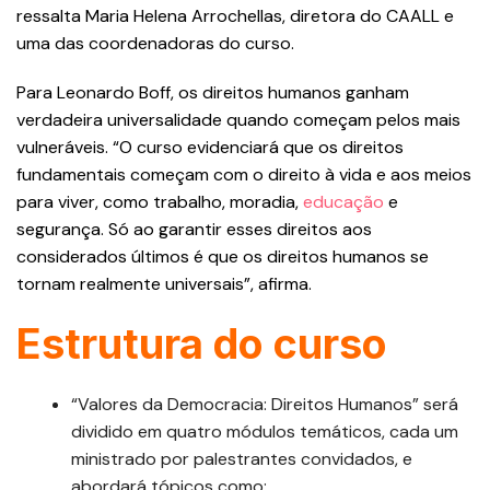
ressalta Maria Helena Arrochellas, diretora do CAALL e
uma das coordenadoras do curso.
Para Leonardo Boff, os direitos humanos ganham
verdadeira universalidade quando começam pelos mais
vulneráveis. “O curso evidenciará que os direitos
fundamentais começam com o direito à vida e aos meios
para viver, como trabalho, moradia,
educação
e
segurança. Só ao garantir esses direitos aos
considerados últimos é que os direitos humanos se
tornam realmente universais”, afirma.
Estrutura do curso
“Valores da Democracia: Direitos Humanos” será
dividido em quatro módulos temáticos, cada um
ministrado por palestrantes convidados, e
abordará tópicos como: