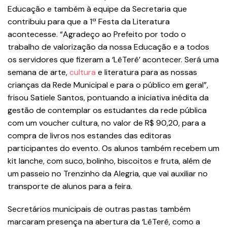
Educação e também à equipe da Secretaria que
contribuiu para que a 1ª Festa da Literatura
acontecesse. “Agradeço ao Prefeito por todo o
trabalho de valorização da nossa Educação e a todos
os servidores que fizeram a ‘LêTerê’ acontecer. Será uma
semana de arte,
cultura
e literatura para as nossas
crianças da Rede Municipal e para o público em geral”,
frisou Satiele Santos, pontuando a iniciativa inédita da
gestão de contemplar os estudantes da rede pública
com um voucher cultura, no valor de R$ 90,20, para a
compra de livros nos estandes das editoras
participantes do evento. Os alunos também recebem um
kit lanche, com suco, bolinho, biscoitos e fruta, além de
um passeio no Trenzinho da Alegria, que vai auxiliar no
transporte de alunos para a feira.
Secretários municipais de outras pastas também
marcaram presença na abertura da ‘LêTerê, como a