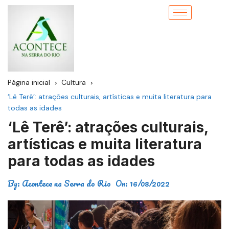
Página inicial
Cultura
‘Lê Terê’: atrações culturais, artísticas e muita literatura para
todas as idades
‘Lê Terê’: atrações culturais,
artísticas e muita literatura
para todas as idades
By:
Acontece na Serra do Rio
On:
16/08/2022