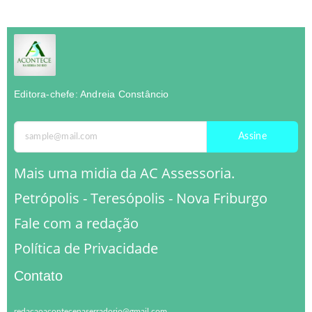
Editora-chefe: Andreia Constâncio
Assine
Mais uma midia da AC Assessoria.
Petrópolis - Teresópolis - Nova Friburgo
Fale com a redação
Política de Privacidade
Contato
redacaoacontecenaserradorio@gmail.com