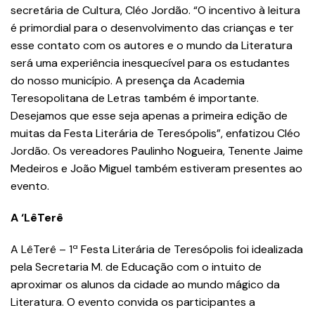
secretária de Cultura, Cléo Jordão. “O incentivo à leitura
é primordial para o desenvolvimento das crianças e ter
esse contato com os autores e o mundo da Literatura
será uma experiência inesquecível para os estudantes
do nosso município. A presença da Academia
Teresopolitana de Letras também é importante.
Desejamos que esse seja apenas a primeira edição de
muitas da Festa Literária de Teresópolis”, enfatizou Cléo
Jordão. Os vereadores Paulinho Nogueira, Tenente Jaime
Medeiros e João Miguel também estiveram presentes ao
evento.
A ‘LêTerê
A LêTerê – 1ª Festa Literária de Teresópolis foi idealizada
pela Secretaria M. de Educação com o intuito de
aproximar os alunos da cidade ao mundo mágico da
Literatura. O evento convida os participantes a