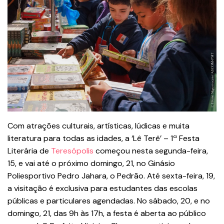
Com atrações culturais, artísticas, lúdicas e muita
literatura para todas as idades, a ‘Lê Terê’ – 1ª Festa
Literária de
Teresópolis
começou nesta segunda-feira,
15, e vai até o próximo domingo, 21, no Ginásio
Poliesportivo Pedro Jahara, o Pedrão. Até sexta-feira, 19,
a visitação é exclusiva para estudantes das escolas
públicas e particulares agendadas. No sábado, 20, e no
domingo, 21, das 9h às 17h, a festa é aberta ao público