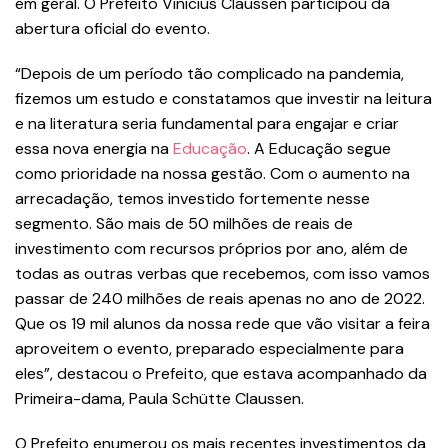
em geral. O Prefeito Vinicius Claussen participou da
abertura oficial do evento.
“Depois de um período tão complicado na pandemia,
fizemos um estudo e constatamos que investir na leitura
e na literatura seria fundamental para engajar e criar
essa nova energia na
Educação
. A Educação segue
como prioridade na nossa gestão. Com o aumento na
arrecadação, temos investido fortemente nesse
segmento. São mais de 50 milhões de reais de
investimento com recursos próprios por ano, além de
todas as outras verbas que recebemos, com isso vamos
passar de 240 milhões de reais apenas no ano de 2022.
Que os 19 mil alunos da nossa rede que vão visitar a feira
aproveitem o evento, preparado especialmente para
eles”, destacou o Prefeito, que estava acompanhado da
Primeira-dama, Paula Schütte Claussen.
O Prefeito enumerou os mais recentes investimentos da