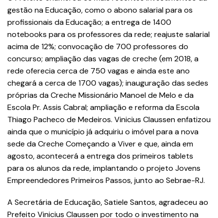
gestão na Educação, como o abono salarial para os
profissionais da Educação; a entrega de 1400
notebooks para os professores da rede; reajuste salarial
acima de 12%; convocação de 700 professores do
concurso; ampliação das vagas de creche (em 2018, a
rede oferecia cerca de 750 vagas e ainda este ano
chegará a cerca de 1700 vagas); inauguração das sedes
próprias da Creche Missionário Manoel de Melo e da
Escola Pr. Assis Cabral; ampliação e reforma da Escola
Thiago Pacheco de Medeiros. Vinicius Claussen enfatizou
ainda que o município já adquiriu o imóvel para a nova
sede da Creche Começando a Viver e que, ainda em
agosto, acontecerá a entrega dos primeiros tablets
para os alunos da rede, implantando o projeto Jovens
Empreendedores Primeiros Passos, junto ao Sebrae-RJ.
A Secretária de Educação, Satiele Santos, agradeceu ao
Prefeito Vinicius Claussen por todo o investimento na