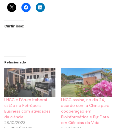
Curtir isso:
Relacionado
LNCC e Fórum Itaboraí
LNCC assina, no dia 24,
estão no Petrópolis
acordo com a China para
Business com atividades
cooperação em
da ciência
Bioinformática e Big Data
28/10/2023
em Ciências da Vida