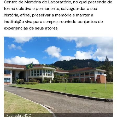
Centro de Memória do Laboratório, no qual pretende de
forma coletiva e permanente, salvaguardar a sua
história, afinal, preservar a memória é manter a
instituição viva para sempre, reunindo conjuntos de
experiências de seus atores.
Fachada LNCC