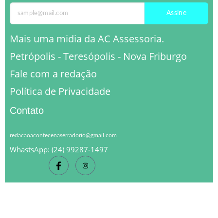
Assine
Mais uma midia da AC Assessoria.
Petrópolis - Teresópolis - Nova Friburgo
Fale com a redação
Política de Privacidade
Contato
redacaoacontecenaserradorio@gmail.com
WhastsApp: (24) 99287-1497