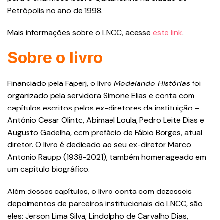
Petrópolis no ano de 1998.
Mais informações sobre o LNCC, acesse
este link
.
Sobre o livro
Financiado pela Faperj, o livro
Modelando Histórias
foi
organizado pela servidora Simone Elias e conta com
capítulos escritos pelos ex-diretores da instituição –
Antônio Cesar Olinto, Abimael Loula, Pedro Leite Dias e
Augusto Gadelha, com prefácio de Fábio Borges, atual
diretor. O livro é dedicado ao seu ex-diretor Marco
Antonio Raupp (1938-2021), também homenageado em
um capítulo biográfico.
Além desses capítulos, o livro conta com dezesseis
depoimentos de parceiros institucionais do LNCC, são
eles: Jerson Lima Silva, Lindolpho de Carvalho Dias,