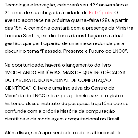
Tecnologia e Inovação, celebrará seu 43º aniversário e
25 anos de sua chegada à cidade de
Petrópolis
. O
evento acontece na próxima quarta-feira (28), a partir
das 15h. A cerimônia contará com a presença da Ministra
Luciana Santos, ex-diretores da instituição e a atual
gestão, que participarão de uma mesa redonda para
discutir o tema “Passado, Presente e Futuro do LNCC”.
Na oportunidade, haverá o lançamento do livro
“MODELANDO HISTÓRIAS, MAIS DE QUATRO DÉCADAS
DO LABORATÓRIO NACIONAL DE COMPUTAÇÃO
CIENTÍFICA”. O livro é uma iniciativa do Centro de
Memória do LNCC e traz pela primeira vez, o registro
histórico desse instituto de pesquisa, trajetória que se
confunde com a própria história da computação
científica e da modelagem computacional no Brasil.
Além disso, será apresentado o site institucional do