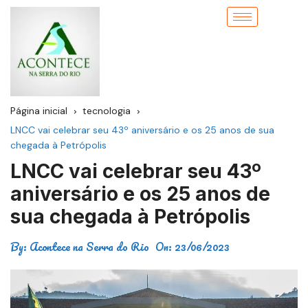
Página inicial
tecnologia
LNCC vai celebrar seu 43º aniversário e os 25 anos de sua
chegada à Petrópolis
LNCC vai celebrar seu 43º
aniversário e os 25 anos de
sua chegada à Petrópolis
By:
Acontece na Serra do Rio
On:
23/06/2023