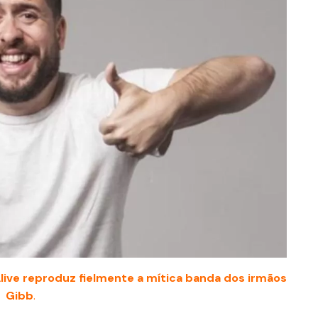
live reproduz fielmente a mítica banda dos irmãos
Gibb
.