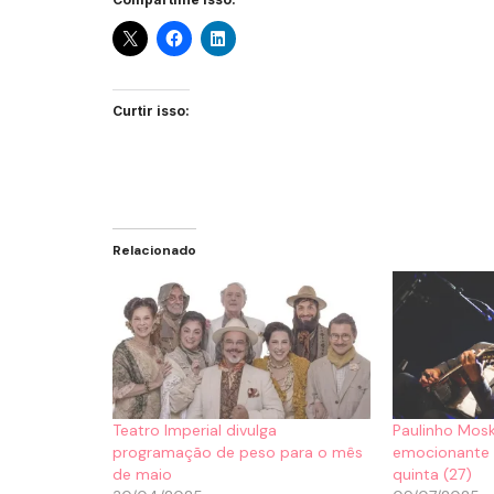
Curtir isso:
Relacionado
Teatro Imperial divulga
Paulinho Mosk
programação de peso para o mês
emocionante a
de maio
quinta (27)