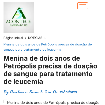
Página inicial
NOTÍCIAS
Menina de dois anos de Petrópolis precisa de doação de
sangue para tratamento de leucemia
Menina de dois anos de
Petrópolis precisa de doação
de sangue para tratamento
de leucemia
By:
Acontece na Serra do Rio
On:
13/10/2025