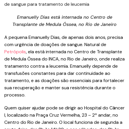
Emanuelly Dias está internada no Centro de
Transplante de Medula Óssea, no Rio de Janeiro
A pequena Emanuelly Dias, de apenas dois anos, precisa
com urgência de doações de sangue. Natural de
Petrópolis
, ela está internada no Centro de Transplante
de Medula Óssea do INCA, no Rio de Janeiro, onde realiza
tratamento contra a leucemia. Emanuelly depende de
transfusões constantes para dar continuidade ao
tratamento, e as doações são essenciais para fortalecer
sua recuperação e manter sua resistência durante o
processo.
Quem quiser ajudar pode se dirigir ao Hospital do Câncer
I, localizado na Praça Cruz Vermelha, 23 – 2º andar, no
Centro do Rio de Janeiro. O local funciona de segunda a