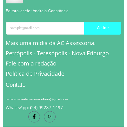
Editora-chefe: Andreia Constâncio
Assine
Mais uma midia da AC Assessoria.
Petrópolis - Teresópolis - Nova Friburgo
Fale com a redação
Política de Privacidade
Contato
redacaoacontecenaserradorio@gmail.com
WhastsApp: (24) 99287-1497