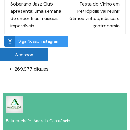
Soberano Jazz Club
Festa do Vinho em
apresenta: uma semana
Petrópolis vai reunir
de encontros musicais
ótimos vinhos, música e
imperdíveis
gastronomia
Siga Nosso Instagram
Acessos
269.977 cliques
Editora-chefe: Andreia Constâncio