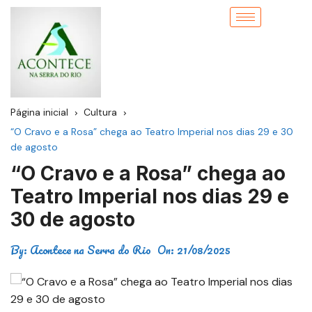
Página inicial
Cultura
“O Cravo e a Rosa” chega ao Teatro Imperial nos dias 29 e 30
de agosto
“O Cravo e a Rosa” chega ao
Teatro Imperial nos dias 29 e
30 de agosto
By:
Acontece na Serra do Rio
On:
21/08/2025