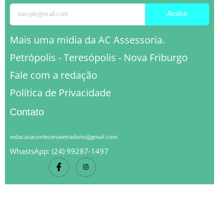
Assine
Mais uma midia da AC Assessoria.
Petrópolis - Teresópolis - Nova Friburgo
Fale com a redação
Política de Privacidade
Contato
redacaoacontecenaserradorio@gmail.com
WhastsApp: (24) 99287-1497