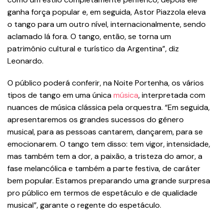
ganha força popular e, em seguida, Astor Piazzola eleva
o tango para um outro nível, internacionalmente, sendo
aclamado lá fora. O tango, então, se torna um
patrimônio cultural e turístico da Argentina”, diz
Leonardo.
O público poderá conferir, na Noite Portenha, os vários
tipos de tango em uma única
música
, interpretada com
nuances de música clássica pela orquestra. “Em seguida,
apresentaremos os grandes sucessos do gênero
musical, para as pessoas cantarem, dançarem, para se
emocionarem. O tango tem disso: tem vigor, intensidade,
mas também tem a dor, a paixão, a tristeza do amor, a
fase melancólica e também a parte festiva, de caráter
bem popular. Estamos preparando uma grande surpresa
pro público em termos de espetáculo e de qualidade
musical”, garante o regente do espetáculo.