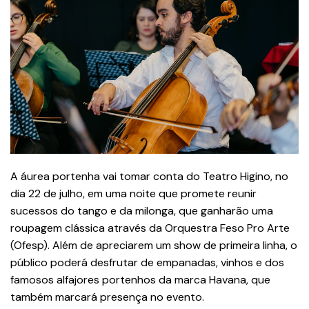
A áurea portenha vai tomar conta do Teatro Higino, no
dia 22 de julho, em uma noite que promete reunir
sucessos do tango e da milonga, que ganharão uma
roupagem clássica através da Orquestra Feso Pro Arte
(Ofesp). Além de apreciarem um show de primeira linha, o
público poderá desfrutar de empanadas, vinhos e dos
famosos alfajores portenhos da marca Havana, que
também marcará presença no evento.