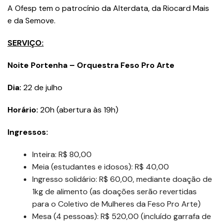
A Ofesp tem o patrocínio da Alterdata, da Riocard Mais
e da Semove.
SERVIÇO:
Noite Portenha – Orquestra Feso Pro Arte
Dia:
22 de julho
Horário:
20h (abertura às 19h)
Ingressos:
Inteira: R$ 80,00
Meia (estudantes e idosos): R$ 40,00
Ingresso solidário: R$ 60,00, mediante doação de
1kg de alimento (as doações serão revertidas
para o Coletivo de Mulheres da Feso Pro Arte)
Mesa (4 pessoas): R$ 520,00 (incluído garrafa de