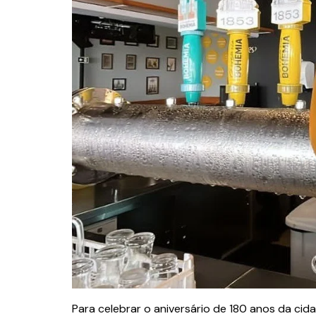
Para celebrar o aniversário de 180 anos da ci