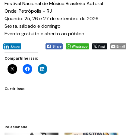
Festival Nacional de Música Brasileira Autoral
Onde: Petrópolis – RJ
Quando: 25, 26 e 27 de setembro de 2026
Sexta, sábado e domingo
Evento gratuito e aberto ao público
Whatsapp
Post
Email
Share
Share
Compartilhe isso:
Curtir isso:
Relacionado