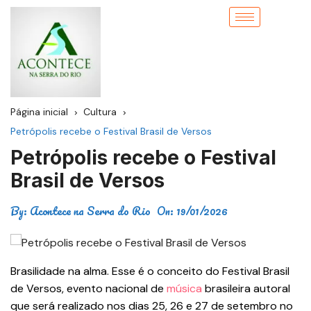
Página inicial
Cultura
Petrópolis recebe o Festival Brasil de Versos
Petrópolis recebe o Festival
Brasil de Versos
By:
Acontece na Serra do Rio
On:
19/01/2026
Brasilidade na alma. Esse é o conceito do Festival Brasil
de Versos, evento nacional de
música
brasileira autoral
que será realizado nos dias 25, 26 e 27 de setembro no