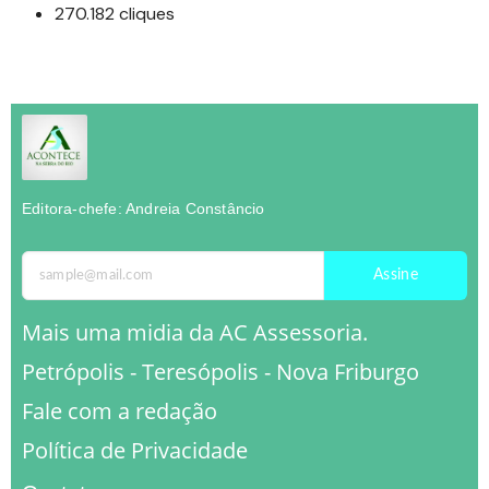
270.182 cliques
Editora-chefe: Andreia Constâncio
Assine
Mais uma midia da AC Assessoria.
Petrópolis - Teresópolis - Nova Friburgo
Fale com a redação
Política de Privacidade