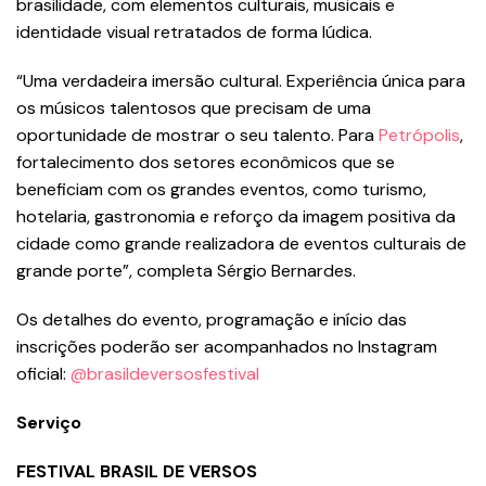
brasilidade, com elementos culturais, musicais e
identidade visual retratados de forma lúdica.
“Uma verdadeira imersão cultural. Experiência única para
os músicos talentosos que precisam de uma
oportunidade de mostrar o seu talento. Para
Petrópolis
,
fortalecimento dos setores econômicos que se
beneficiam com os grandes eventos, como turismo,
hotelaria, gastronomia e reforço da imagem positiva da
cidade como grande realizadora de eventos culturais de
grande porte”, completa Sérgio Bernardes.
Os detalhes do evento, programação e início das
inscrições poderão ser acompanhados no Instagram
oficial:
@brasildeversosfestival
Serviço
FESTIVAL BRASIL DE VERSOS