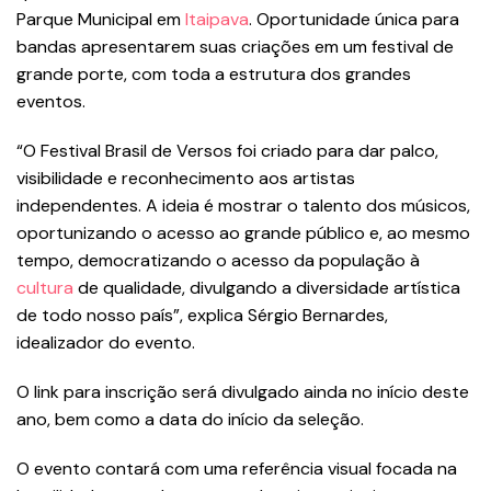
Parque Municipal em
Itaipava
. Oportunidade única para
bandas apresentarem suas criações em um festival de
grande porte, com toda a estrutura dos grandes
eventos.
“O Festival Brasil de Versos foi criado para dar palco,
visibilidade e reconhecimento aos artistas
independentes. A ideia é mostrar o talento dos músicos,
oportunizando o acesso ao grande público e, ao mesmo
tempo, democratizando o acesso da população à
cultura
de qualidade, divulgando a diversidade artística
de todo nosso país”, explica Sérgio Bernardes,
idealizador do evento.
O link para inscrição será divulgado ainda no início deste
ano, bem como a data do início da seleção.
O evento contará com uma referência visual focada na