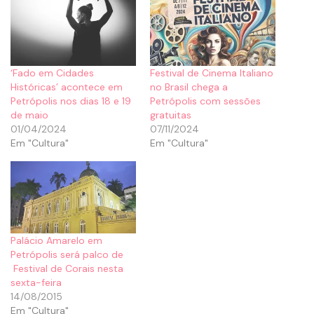
‘Fado em Cidades
Festival de Cinema Italiano
Históricas’ acontece em
no Brasil chega a
Petrópolis nos dias 18 e 19
Petrópolis com sessões
de maio
gratuitas
01/04/2024
07/11/2024
Em "Cultura"
Em "Cultura"
Palácio Amarelo em
Petrópolis será palco de
Festival de Corais nesta
sexta-feira
14/08/2015
Em "Cultura"