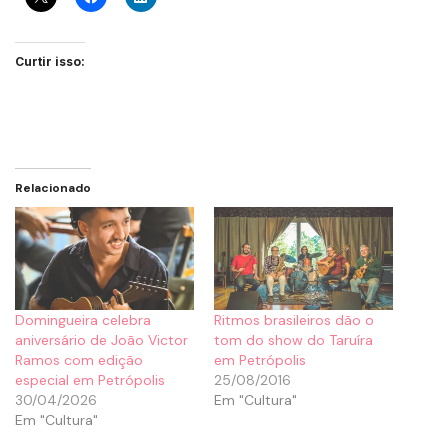
Curtir isso:
Relacionado
Domingueira celebra
Ritmos brasileiros dão o
aniversário de João Victor
tom do show do Taruíra
Ramos com edição
em Petrópolis
especial em Petrópolis
25/08/2016
30/04/2026
Em "Cultura"
Em "Cultura"