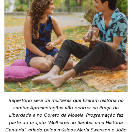
Repertório será de mulheres que fizeram história no
samba;
Apresentações vão ocorrer na Praça da
Liberdade e no Coreto da Mosela. Programação faz
parte do projeto “Mulheres no Samba: uma História
Cantada”, criado pelos músicos Maria Swenson e João