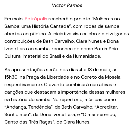
Victor Ramos
Em maio,
Petrópolis
receberá o projeto “Mulheres no
Samba: uma História Cantada”, com rodas de samba
abertas ao público. A iniciativa visa celebrar e divulgar as
contribuições de Beth Carvalho, Clara Nunes e Dona
Ivone Lara ao samba, reconhecido como Patrimônio
Cultural Imaterial do Brasil e da Humanidade.
As apresentações serão nos dias 4 e 18 de maio, às
15h30, na Praça da Liberdade e no Coreto da Mosela,
respectivamente. O evento combinará narrativas e
canções que destacam a importância dessas mulheres
na história do samba. No repertório, músicas como
“Andança, Tendência”, de Beth Carvalho; “Acreditar,
Sonho meu”, da Dona Ivone Lara; e “O mar serenou,
Canto das Três Raças”, de Clara Nunes.