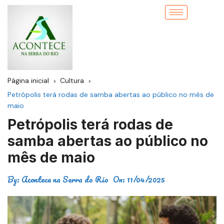
Página inicial
Cultura
Petrópolis terá rodas de samba abertas ao público no mês de
maio
Petrópolis terá rodas de
samba abertas ao público no
mês de maio
By:
Acontece na Serra do Rio
On:
11/04/2025