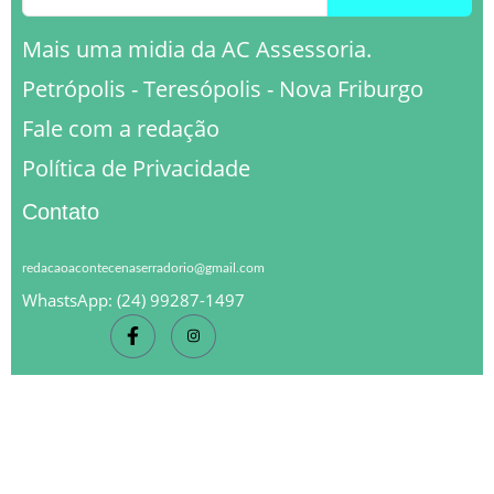
Mais uma midia da AC Assessoria.
Petrópolis - Teresópolis - Nova Friburgo
Fale com a redação
Política de Privacidade
Contato
redacaoacontecenaserradorio@gmail.com
WhastsApp: (24) 99287-1497