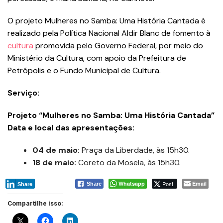
O projeto Mulheres no Samba: Uma História Cantada é
realizado pela Política Nacional Aldir Blanc de fomento à
cultura
promovida pelo Governo Federal, por meio do
Ministério da Cultura, com apoio da Prefeitura de
Petrópolis e o Fundo Municipal de Cultura.
Serviço:
Projeto “Mulheres no Samba: Uma História Cantada”
Data e local das apresentações:
04 de maio:
Praça da Liberdade, às 15h30.
18 de maio:
Coreto da Mosela, às 15h30.
Whatsapp
Post
Email
Share
Share
Compartilhe isso: