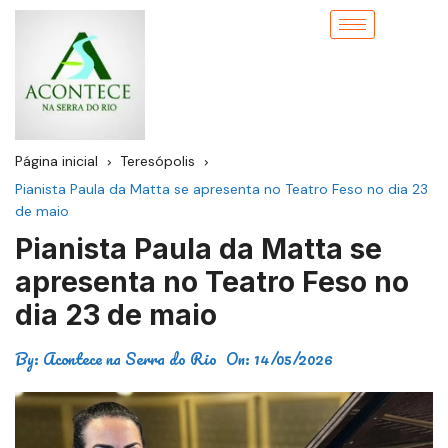
Página inicial
Teresópolis
Pianista Paula da Matta se apresenta no Teatro Feso no dia 23
de maio
Pianista Paula da Matta se
apresenta no Teatro Feso no
dia 23 de maio
By:
Acontece na Serra do Rio
On:
14/05/2026