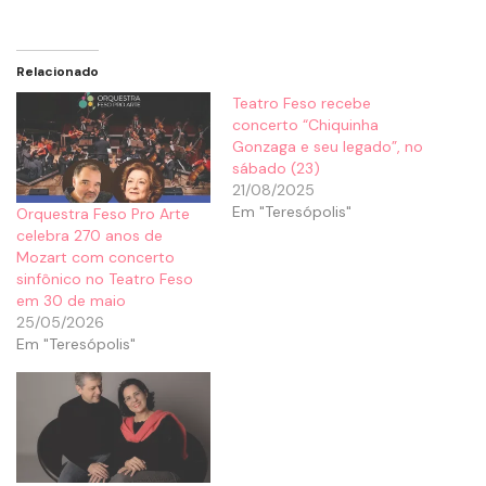
Relacionado
Teatro Feso recebe
concerto “Chiquinha
Gonzaga e seu legado”, no
sábado (23)
21/08/2025
Em "Teresópolis"
Orquestra Feso Pro Arte
celebra 270 anos de
Mozart com concerto
sinfônico no Teatro Feso
em 30 de maio
25/05/2026
Em "Teresópolis"