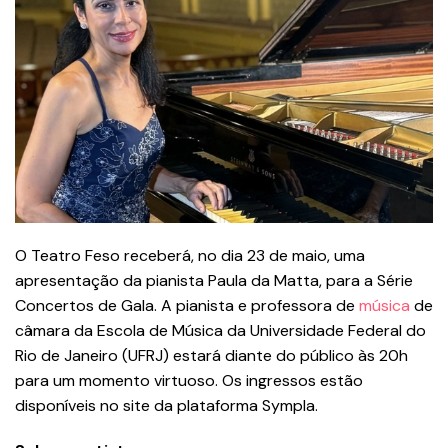
O Teatro Feso receberá, no dia 23 de maio, uma
apresentação da pianista Paula da Matta, para a Série
Concertos de Gala. A pianista e professora de
música
de
câmara da Escola de Música da Universidade Federal do
Rio de Janeiro (UFRJ) estará diante do público às 20h
para um momento virtuoso. Os ingressos estão
disponíveis no site da plataforma Sympla.