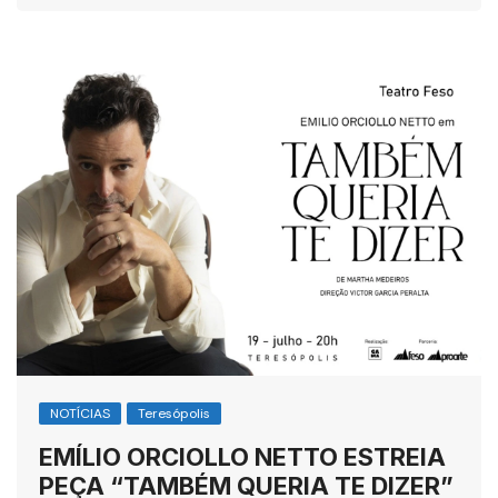
NOTÍCIAS
Teresópolis
EMÍLIO ORCIOLLO NETTO ESTREIA
PEÇA “TAMBÉM QUERIA TE DIZER”