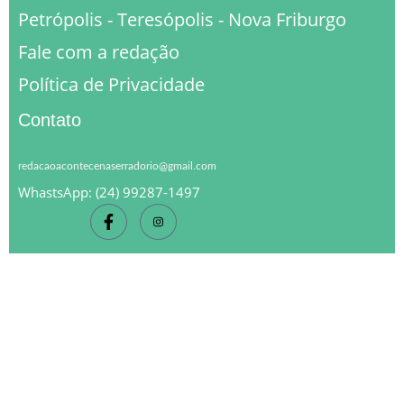
Petrópolis - Teresópolis - Nova Friburgo
Fale com a redação
Política de Privacidade
Contato
redacaoacontecenaserradorio@gmail.com
WhastsApp: (24) 99287-1497