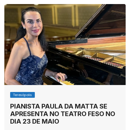
Teresópolis
PIANISTA PAULA DA MATTA SE
APRESENTA NO TEATRO FESO NO
DIA 23 DE MAIO