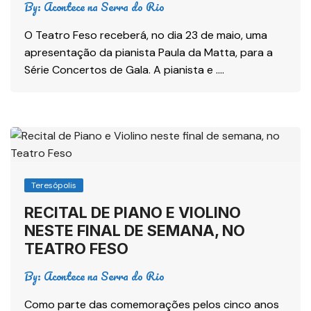
By:
Acontece na Serra do Rio
O Teatro Feso receberá, no dia 23 de maio, uma
apresentação da pianista Paula da Matta, para a
Série Concertos de Gala. A pianista e ….
Teresópolis
RECITAL DE PIANO E VIOLINO
NESTE FINAL DE SEMANA, NO
TEATRO FESO
By:
Acontece na Serra do Rio
Como parte das comemorações pelos cinco anos