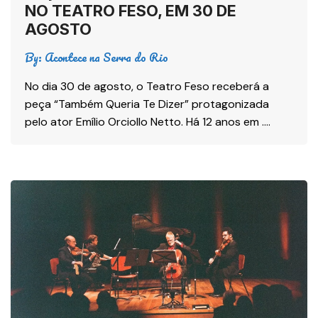
NO TEATRO FESO, EM 30 DE
AGOSTO
By:
Acontece na Serra do Rio
No dia 30 de agosto, o Teatro Feso receberá a
peça “Também Queria Te Dizer” protagonizada
pelo ator Emílio Orciollo Netto. Há 12 anos em ….