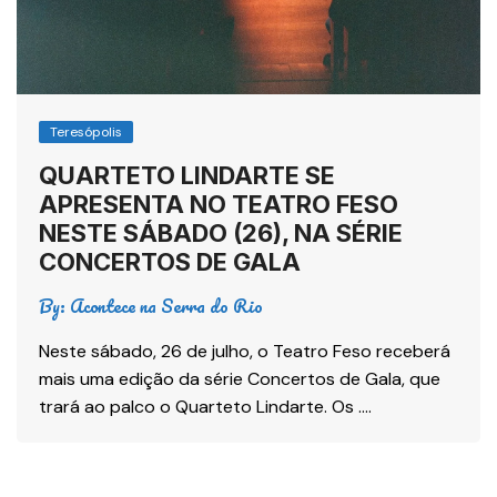
Teresópolis
QUARTETO LINDARTE SE
APRESENTA NO TEATRO FESO
NESTE SÁBADO (26), NA SÉRIE
CONCERTOS DE GALA
By:
Acontece na Serra do Rio
Neste sábado, 26 de julho, o Teatro Feso receberá
mais uma edição da série Concertos de Gala, que
trará ao palco o Quarteto Lindarte. Os ….