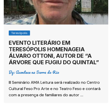
Teresópolis
EVENTO LITERÁRIO EM
TERESÓPOLIS HOMENAGEIA
ÁLVARO OTTONI, AUTOR DE “A
ÁRVORE QUE FUGIU DO QUINTAL”
By:
Acontece na Serra do Rio
III Seminário AMA Leitura será realizado no Centro
Cultural Feso Pro Arte e no Teatro Feso e contará
com a presença de familiares do autor ….