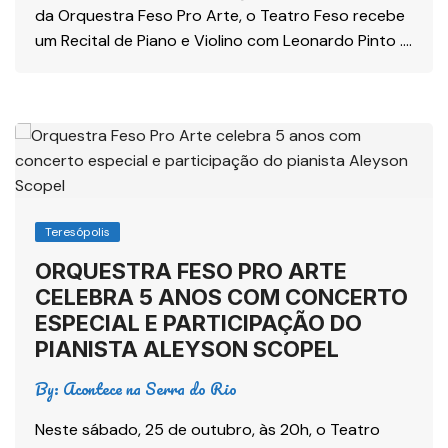
da Orquestra Feso Pro Arte, o Teatro Feso recebe
um Recital de Piano e Violino com Leonardo Pinto ….
Teresópolis
ORQUESTRA FESO PRO ARTE
CELEBRA 5 ANOS COM CONCERTO
ESPECIAL E PARTICIPAÇÃO DO
PIANISTA ALEYSON SCOPEL
By:
Acontece na Serra do Rio
Neste sábado, 25 de outubro, às 20h, o Teatro