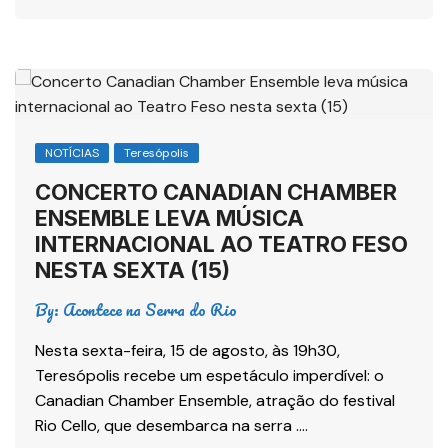
NOTÍCIAS
Teresópolis
CONCERTO CANADIAN CHAMBER
ENSEMBLE LEVA MÚSICA
INTERNACIONAL AO TEATRO FESO
NESTA SEXTA (15)
By:
Acontece na Serra do Rio
Nesta sexta-feira, 15 de agosto, às 19h30,
Teresópolis recebe um espetáculo imperdível: o
Canadian Chamber Ensemble, atração do festival
Rio Cello, que desembarca na serra ….