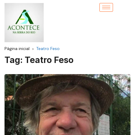
Página inicial
Teatro Feso
Tag:
Teatro Feso