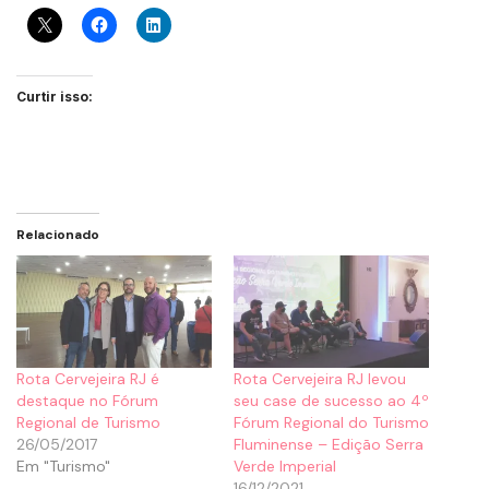
Curtir isso:
Relacionado
Rota Cervejeira RJ é
Rota Cervejeira RJ levou
destaque no Fórum
seu case de sucesso ao 4º
Regional de Turismo
Fórum Regional do Turismo
26/05/2017
Fluminense – Edição Serra
Em "Turismo"
Verde Imperial
16/12/2021