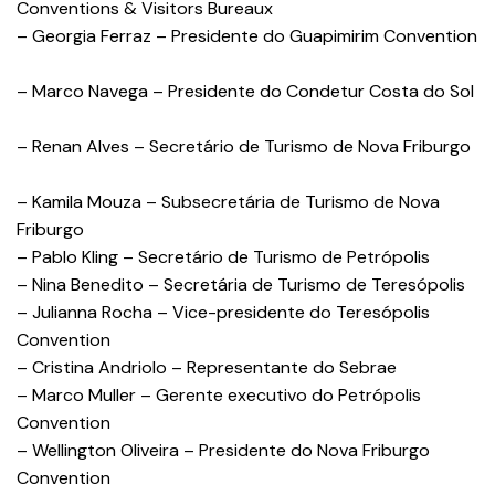
Conventions & Visitors Bureaux
– Georgia Ferraz – Presidente do Guapimirim Convention
– Marco Navega – Presidente do Condetur Costa do Sol
– Renan Alves – Secretário de Turismo de Nova Friburgo
– Kamila Mouza – Subsecretária de Turismo de Nova
Friburgo
– Pablo Kling – Secretário de Turismo de Petrópolis
– Nina Benedito – Secretária de Turismo de Teresópolis
– Julianna Rocha – Vice-presidente do Teresópolis
Convention
– Cristina Andriolo – Representante do Sebrae
– Marco Muller – Gerente executivo do Petrópolis
Convention
– Wellington Oliveira – Presidente do Nova Friburgo
Convention