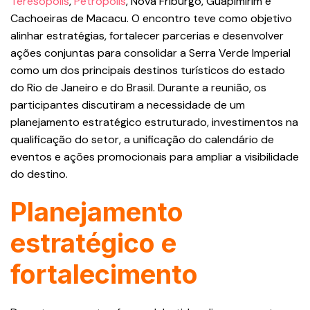
Teresópolis
,
Petrópolis
, Nova Friburgo, Guapimirim e
Cachoeiras de Macacu. O encontro teve como objetivo
alinhar estratégias, fortalecer parcerias e desenvolver
ações conjuntas para consolidar a Serra Verde Imperial
como um dos principais destinos turísticos do estado
do Rio de Janeiro e do Brasil. Durante a reunião, os
participantes discutiram a necessidade de um
planejamento estratégico estruturado, investimentos na
qualificação do setor, a unificação do calendário de
eventos e ações promocionais para ampliar a visibilidade
do destino.
Planejamento
estratégico e
fortalecimento