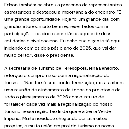
Edson também celebrou a presença de representantes
estratégicos e destacou a importância do encontro. “É
uma grande oportunidade. Hoje foi um grande dia, com
grandes atores, muito bem representados com a
participação dos cinco secretários aqui, e de duas
entidades a nível nacional. Eu acho que a gente tá aqui
iniciando com os dois pés o ano de 2025, que vai dar
muito certo.”, disse o presidente.
A secretária de Turismo de Teresópolis, Nina Benedito,
reforçou o compromisso com a regionalização do
turismo. “Não foi só uma confraternização, mas também
uma reunião de alinhamento de todos os projetos e de
todo o planejamento de 2025 com o intuito de
fortalecer cada vez mais a regionalização do nosso
turismo nessa região tão linda que é a Serra Verde
Imperial. Muita novidade chegando por aí, muitos
projetos, e muita união em prol do turismo na nossa