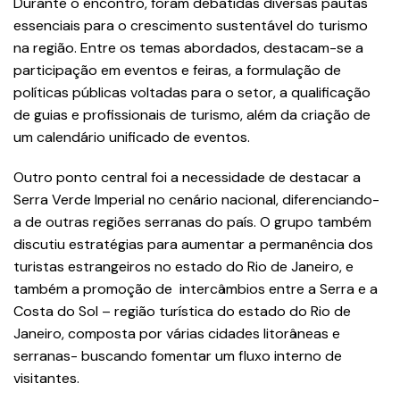
Durante o encontro, foram debatidas diversas pautas
essenciais para o crescimento sustentável do turismo
na região. Entre os temas abordados, destacam-se a
participação em eventos e feiras, a formulação de
políticas públicas voltadas para o setor, a qualificação
de guias e profissionais de turismo, além da criação de
um calendário unificado de eventos.
Outro ponto central foi a necessidade de destacar a
Serra Verde Imperial no cenário nacional, diferenciando-
a de outras regiões serranas do país. O grupo também
discutiu estratégias para aumentar a permanência dos
turistas estrangeiros no estado do Rio de Janeiro, e
também a promoção de intercâmbios entre a Serra e a
Costa do Sol – região turística do estado do Rio de
Janeiro, composta por várias cidades litorâneas e
serranas- buscando fomentar um fluxo interno de
visitantes.