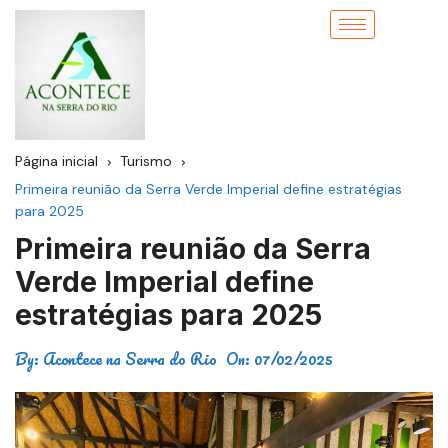
Página inicial
Turismo
Primeira reunião da Serra Verde Imperial define estratégias
para 2025
Primeira reunião da Serra
Verde Imperial define
estratégias para 2025
By:
Acontece na Serra do Rio
On:
07/02/2025