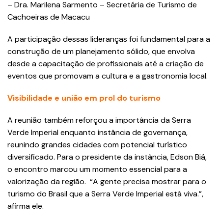
– Dra. Marilena Sarmento – Secretária de Turismo de
Cachoeiras de Macacu
A participação dessas lideranças foi fundamental para a
construção de um planejamento sólido, que envolva
desde a capacitação de profissionais até a criação de
eventos que promovam a cultura e a gastronomia local.
Visibilidade e união em prol do turismo
A reunião também reforçou a importância da Serra
Verde Imperial enquanto instância de governança,
reunindo grandes cidades com potencial turístico
diversificado. Para o presidente da instância, Edson Biá,
o encontro marcou um momento essencial para a
valorização da região. “A gente precisa mostrar para o
turismo do Brasil que a Serra Verde Imperial está viva.”,
afirma ele.