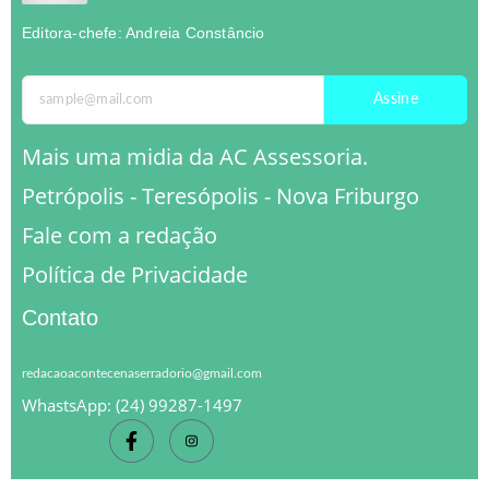
Editora-chefe: Andreia Constâncio
Assine
Mais uma midia da AC Assessoria.
Petrópolis - Teresópolis - Nova Friburgo
Fale com a redação
Política de Privacidade
Contato
redacaoacontecenaserradorio@gmail.com
WhastsApp: (24) 99287-1497