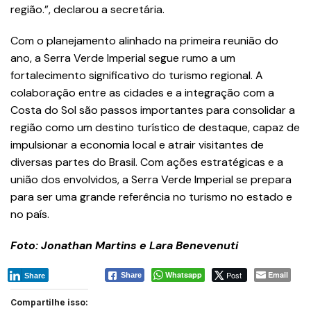
região.”, declarou a secretária.
Com o planejamento alinhado na primeira reunião do
ano, a Serra Verde Imperial segue rumo a um
fortalecimento significativo do turismo regional. A
colaboração entre as cidades e a integração com a
Costa do Sol são passos importantes para consolidar a
região como um destino turístico de destaque, capaz de
impulsionar a economia local e atrair visitantes de
diversas partes do Brasil. Com ações estratégicas e a
união dos envolvidos, a Serra Verde Imperial se prepara
para ser uma grande referência no turismo no estado e
no país.
Foto: Jonathan Martins e Lara Benevenuti
Whatsapp
Post
Email
Share
Share
Compartilhe isso: