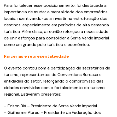
Para fortalecer esse posicionamento, foi destacada a
importância de mudar a mentalidade dos empresários
locais, incentivando-os a investir na estruturação dos
destinos, especialmente em períodos de alta demanda
turística. Além disso, a reunião reforçou a necessidade
de unir esforços para consolidar a Serra Verde Imperial
como um grande polo turístico e econômico.
Parcerias e representatividade
O evento contou com a participação de secretários de
turismo, representantes de Conventions Bureaux e
entidades do setor, reforçando o compromisso das
cidades envolvidas com o fortalecimento do turismo
regional. Estiveram presentes:
– Edson Biá – Presidente da Serra Verde Imperial
– Guilherme Abreu – Presidente da Federação dos