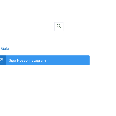
 Gala
Siga Nosso Instagram