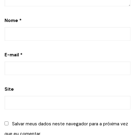
Nome
*
E-mail
*
Site
Salvar meus dados neste navegador para a próxima vez
que eu comentar.