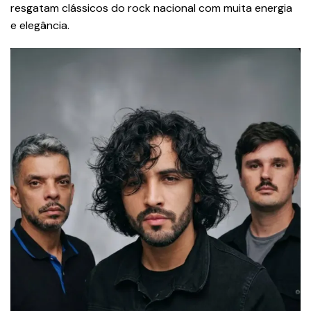
resgatam clássicos do rock nacional com muita energia
e elegância.