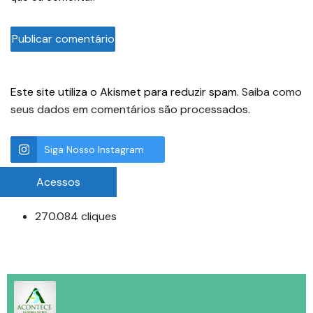
Este site utiliza o Akismet para reduzir spam.
Saiba como
seus dados em comentários são processados
.
Siga Nosso Instagram
Acessos
270.084 cliques