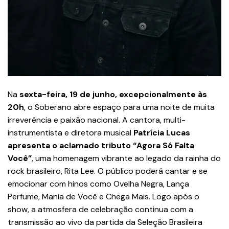
Na
sexta-feira, 19 de junho, excepcionalmente às
20h
, o Soberano abre espaço para uma noite de muita
irreverência e paixão nacional. A cantora, multi-
instrumentista e diretora musical
Patrícia Lucas
apresenta o aclamado tributo “Agora Só Falta
Você”
, uma homenagem vibrante ao legado da rainha do
rock brasileiro, Rita Lee. O público poderá cantar e se
emocionar com hinos como Ovelha Negra, Lança
Perfume, Mania de Você e Chega Mais. Logo após o
show, a atmosfera de celebração continua com a
transmissão ao vivo da partida da Seleção Brasileira