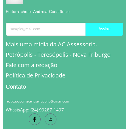
Editora-chefe: Andreia Constâncio
Assine
Mais uma midia da AC Assessoria.
Petrópolis - Teresópolis - Nova Friburgo
Fale com a redação
Política de Privacidade
Contato
redacaoacontecenaserradorio@gmail.com
WhastsApp: (24) 99287-1497