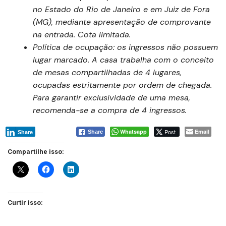
no Estado do Rio de Janeiro e em Juiz de Fora
(MG), mediante apresentação de comprovante
na entrada. Cota limitada.
Política de ocupação: os ingressos não possuem
lugar marcado. A casa trabalha com o conceito
de mesas compartilhadas de 4 lugares,
ocupadas estritamente por ordem de chegada.
Para garantir exclusividade de uma mesa,
recomenda-se a compra de 4 ingressos.
Whatsapp
Post
Email
Share
Share
Compartilhe isso:
Curtir isso: