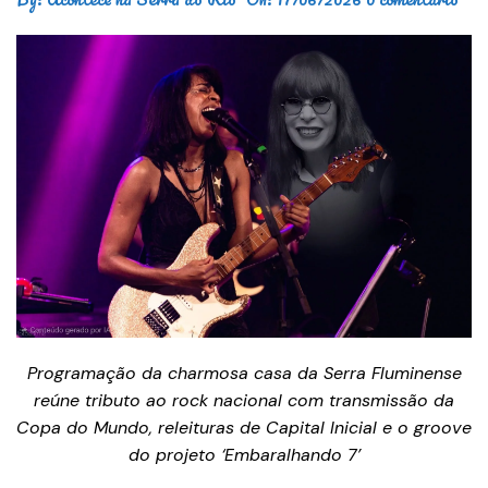
Programação da charmosa casa da Serra Fluminense
reúne tributo ao rock nacional com transmissão da
Copa do Mundo, releituras de Capital Inicial e o groove
do projeto ‘Embaralhando 7’