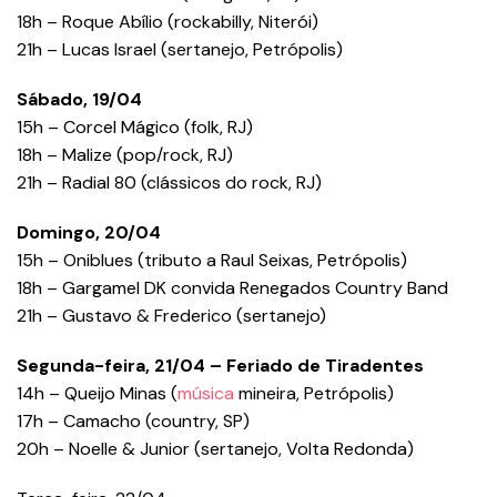
18h – Roque Abílio (rockabilly, Niterói)
21h – Lucas Israel (sertanejo, Petrópolis)
Sábado, 19/04
15h – Corcel Mágico (folk, RJ)
18h – Malize (pop/rock, RJ)
21h – Radial 80 (clássicos do rock, RJ)
Domingo, 20/04
15h – Oniblues (tributo a Raul Seixas, Petrópolis)
18h – Gargamel DK convida Renegados Country Band
21h – Gustavo & Frederico (sertanejo)
Segunda-feira, 21/04 – Feriado de Tiradentes
14h – Queijo Minas (
música
mineira, Petrópolis)
17h – Camacho (country, SP)
20h – Noelle & Junior (sertanejo, Volta Redonda)