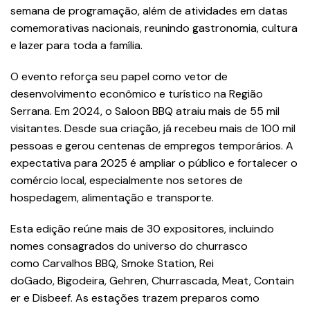
semana de programação, além de atividades em datas
comemorativas nacionais, reunindo gastronomia, cultura
e lazer para toda a família.
O evento reforça seu papel como vetor de
desenvolvimento econômico e turístico na Região
Serrana. Em 2024, o Saloon BBQ atraiu mais de 55 mil
visitantes. Desde sua criação, já recebeu mais de 100 mil
pessoas e gerou centenas de empregos temporários. A
expectativa para 2025 é ampliar o público e fortalecer o
comércio local, especialmente nos setores de
hospedagem, alimentação e transporte.
Esta edição reúne mais de 30 expositores, incluindo
nomes consagrados do universo do churrasco
como Carvalhos BBQ, Smoke Station, Rei
doGado, Bigodeira, Gehren, Churrascada, Meat, Contain
er e Disbeef. As estações trazem preparos como