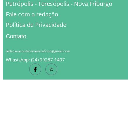
Petrópolis - Teresópolis - Nova Friburgo
Fale com a redação
Política de Privacidade
Contato
redacaoacontecenaserradorio@gmail.com
WhastsApp: (24) 99287-1497