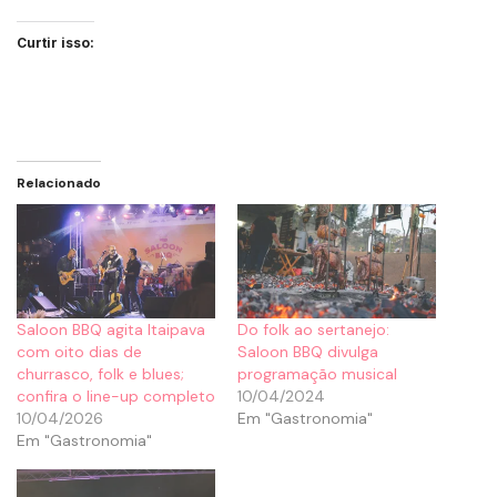
Curtir isso:
Relacionado
Saloon BBQ agita Itaipava
Do folk ao sertanejo:
com oito dias de
Saloon BBQ divulga
churrasco, folk e blues;
programação musical
confira o line-up completo
10/04/2024
10/04/2026
Em "Gastronomia"
Em "Gastronomia"