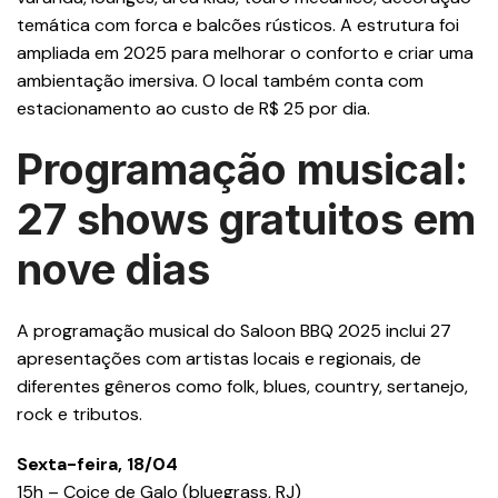
temática com forca e balcões rústicos. A estrutura foi
ampliada em 2025 para melhorar o conforto e criar uma
ambientação imersiva. O local também conta com
estacionamento ao custo de R$ 25 por dia.
Programação musical:
27 shows gratuitos em
nove dias
A programação musical do Saloon BBQ 2025 inclui 27
apresentações com artistas locais e regionais, de
diferentes gêneros como folk, blues, country, sertanejo,
rock e tributos.
Sexta-feira, 18/04
15h – Coice de Galo (bluegrass, RJ)