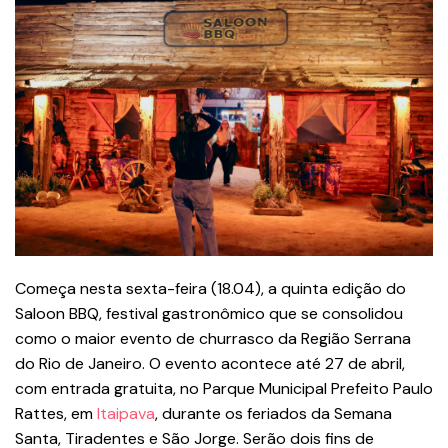
Começa nesta sexta-feira (18.04), a quinta edição do
Saloon BBQ, festival gastronômico que se consolidou
como o maior evento de churrasco da Região Serrana
do Rio de Janeiro. O evento acontece até 27 de abril,
com entrada gratuita, no Parque Municipal Prefeito Paulo
Rattes, em
Itaipava
, durante os feriados da Semana
Santa, Tiradentes e São Jorge. Serão dois fins de