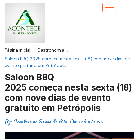
Página inicial
Gastronomia
Saloon BBQ 2025 começa nesta sexta (18) com nove dias de
evento gratuito em Petrópolis
Saloon BBQ
2025 começa nesta sexta (18)
com nove dias de evento
gratuito em Petrópolis
By:
Acontece na Serra do Rio
On:
17/04/2025