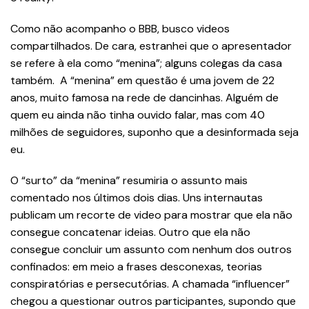
Como não acompanho o BBB, busco videos
compartilhados. De cara, estranhei que o apresentador
se refere à ela como “menina”; alguns colegas da casa
também. A “menina” em questão é uma jovem de 22
anos, muito famosa na rede de dancinhas. Alguém de
quem eu ainda não tinha ouvido falar, mas com 40
milhões de seguidores, suponho que a desinformada seja
eu.
O “surto” da “menina” resumiria o assunto mais
comentado nos últimos dois dias. Uns internautas
publicam um recorte de video para mostrar que ela não
consegue concatenar ideias. Outro que ela não
consegue concluir um assunto com nenhum dos outros
confinados: em meio a frases desconexas, teorias
conspiratórias e persecutórias. A chamada “influencer”
chegou a questionar outros participantes, supondo que