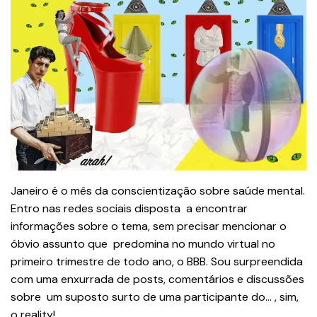
Janeiro é o mês da conscientização sobre saúde mental.
Entro nas redes sociais disposta a encontrar
informações sobre o tema, sem precisar mencionar o
óbvio assunto que predomina no mundo virtual no
primeiro trimestre de todo ano, o BBB. Sou surpreendida
com uma enxurrada de posts, comentários e discussões
sobre um suposto surto de uma participante do… , sim,
o reality!