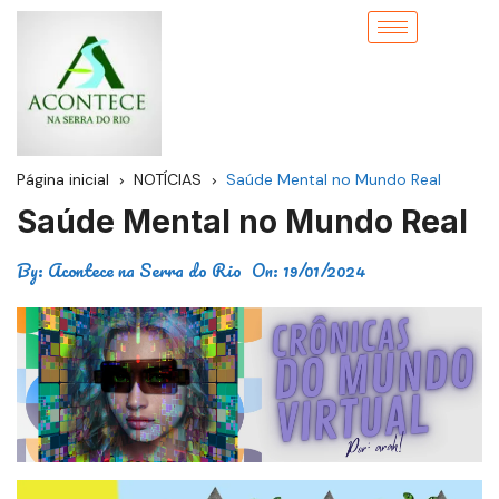
Página inicial
NOTÍCIAS
Saúde Mental no Mundo Real
Saúde Mental no Mundo Real
By:
Acontece na Serra do Rio
On:
19/01/2024