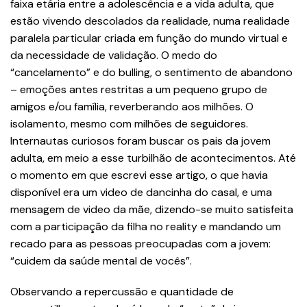
faixa etária entre a adolescência e a vida adulta, que
estão vivendo descolados da realidade, numa realidade
paralela particular criada em função do mundo virtual e
da necessidade de validação. O medo do
“cancelamento” e do bulling, o sentimento de abandono
– emoções antes restritas a um pequeno grupo de
amigos e/ou família, reverberando aos milhões. O
isolamento, mesmo com milhões de seguidores.
Internautas curiosos foram buscar os pais da jovem
adulta, em meio a esse turbilhão de acontecimentos. Até
o momento em que escrevi esse artigo, o que havia
disponível era um video de dancinha do casal, e uma
mensagem de video da mãe, dizendo-se muito satisfeita
com a participação da filha no reality e mandando um
recado para as pessoas preocupadas com a jovem:
“cuidem da saúde mental de vocês”.
Observando a repercussão e quantidade de