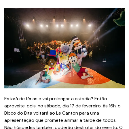
Estará de férias e vai prolongar a estadia? Então
aproveite, pois, no sábado, dia 17 de fevereiro, às 16h, o
Bloco do Bita voltará ao Le Canton para uma
apresentação que promete animar a tarde de todos.
Não hóspedes também poderão desfrutar do evento. O