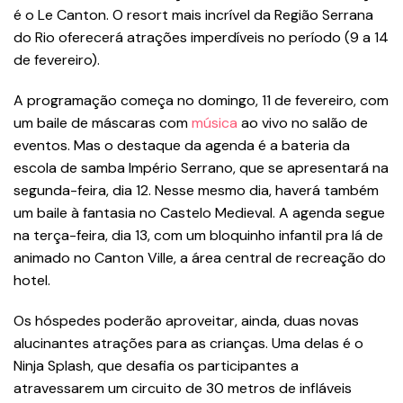
é o Le Canton. O resort mais incrível da Região Serrana
do Rio oferecerá atrações imperdíveis no período (9 a 14
de fevereiro).
A programação começa no domingo, 11 de fevereiro, com
um baile de máscaras com
música
ao vivo no salão de
eventos. Mas o destaque da agenda é a bateria da
escola de samba Império Serrano, que se apresentará na
segunda-feira, dia 12. Nesse mesmo dia, haverá também
um baile à fantasia no Castelo Medieval. A agenda segue
na terça-feira, dia 13, com um bloquinho infantil pra lá de
animado no Canton Ville, a área central de recreação do
hotel.
Os hóspedes poderão aproveitar, ainda, duas novas
alucinantes atrações para as crianças. Uma delas é o
Ninja Splash, que desafia os participantes a
atravessarem um circuito de 30 metros de infláveis