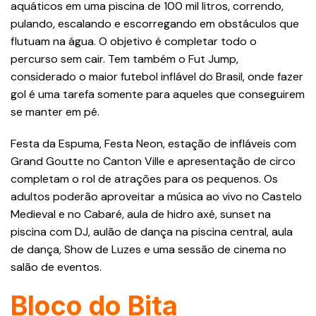
aquáticos em uma piscina de 100 mil litros, correndo,
pulando, escalando e escorregando em obstáculos que
flutuam na água. O objetivo é completar todo o
percurso sem cair. Tem também o Fut Jump,
considerado o maior futebol inflável do Brasil, onde fazer
gol é uma tarefa somente para aqueles que conseguirem
se manter em pé.
Festa da Espuma, Festa Neon, estação de infláveis com
Grand Goutte no Canton Ville e apresentação de circo
completam o rol de atrações para os pequenos. Os
adultos poderão aproveitar a música ao vivo no Castelo
Medieval e no Cabaré, aula de hidro axé, sunset na
piscina com DJ, aulão de dança na piscina central, aula
de dança, Show de Luzes e uma sessão de cinema no
salão de eventos.
Bloco do Bita