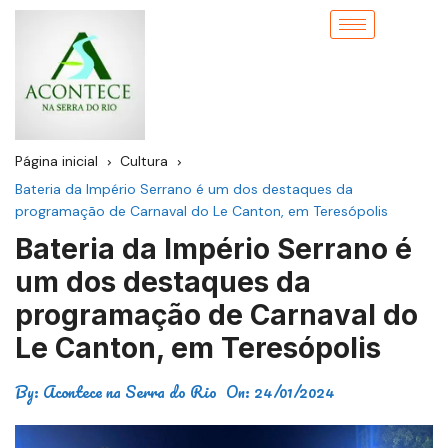
Página inicial
Cultura
Bateria da Império Serrano é um dos destaques da
programação de Carnaval do Le Canton, em Teresópolis
Bateria da Império Serrano é
um dos destaques da
programação de Carnaval do
Le Canton, em Teresópolis
By:
Acontece na Serra do Rio
On:
24/01/2024