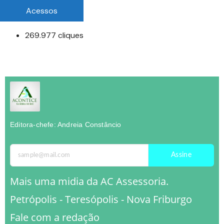
Acessos
269.977 cliques
Editora-chefe: Andreia Constâncio
Assine
Mais uma midia da AC Assessoria.
Petrópolis - Teresópolis - Nova Friburgo
Fale com a redação