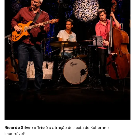
Ricardo Silveira Trio
é a atração de sexta do Soberano.
Imperdível!