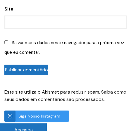
Site
Salvar meus dados neste navegador para a próxima vez
que eu comentar.
Este site utiliza o Akismet para reduzir spam.
Saiba como
seus dados em comentários são processados
.
Siga Nosso Instagram
Acessos