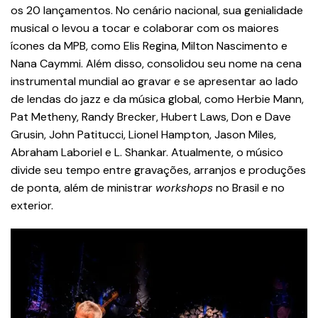
os 20 lançamentos. No cenário nacional, sua genialidade
musical o levou a tocar e colaborar com os maiores
ícones da MPB, como Elis Regina, Milton Nascimento e
Nana Caymmi. Além disso, consolidou seu nome na cena
instrumental mundial ao gravar e se apresentar ao lado
de lendas do jazz e da música global, como Herbie Mann,
Pat Metheny, Randy Brecker, Hubert Laws, Don e Dave
Grusin, John Patitucci, Lionel Hampton, Jason Miles,
Abraham Laboriel e L. Shankar. Atualmente, o músico
divide seu tempo entre gravações, arranjos e produções
de ponta, além de ministrar
workshops
no Brasil e no
exterior.