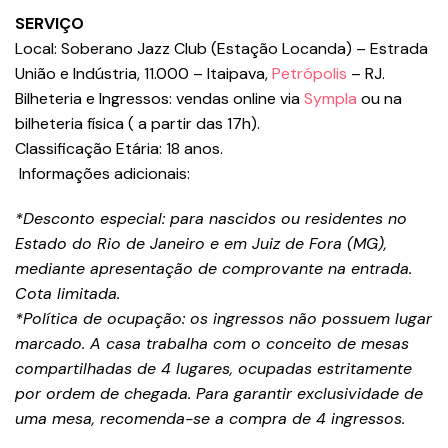
SERVIÇO
Local: Soberano Jazz Club (Estação Locanda) – Estrada
União e Indústria, 11.000 – Itaipava,
Petrópolis
– RJ.
Bilheteria e Ingressos: vendas online via
Sympla
ou na
bilheteria física ( a partir das 17h).
Classificação Etária: 18 anos.
Informações adicionais:
*Desconto especial: para nascidos ou residentes no
Estado do Rio de Janeiro e em Juiz de Fora (MG),
mediante apresentação de comprovante na entrada.
Cota limitada.
*Política de ocupação: os ingressos não possuem lugar
marcado. A casa trabalha com o conceito de mesas
compartilhadas de 4 lugares, ocupadas estritamente
por ordem de chegada. Para garantir exclusividade de
uma mesa, recomenda-se a compra de 4 ingressos.