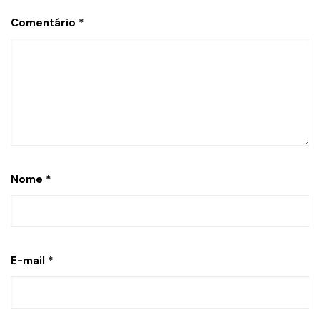
Comentário
*
Nome
*
E-mail
*