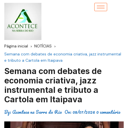
Página inicial
NOTÍCIAS
Semana com debates de economia criativa, jazz instrumental
e tributo a Cartola em Itaipava
Semana com debates de
economia criativa, jazz
instrumental e tributo a
Cartola em Itaipava
By:
Acontece na Serra do Rio
On:
08/07/2026
0 comentário