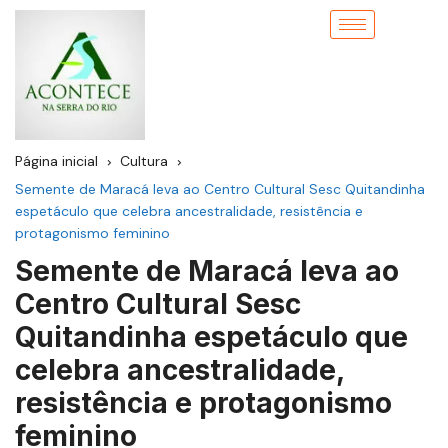
Página inicial
Cultura
Semente de Maracá leva ao Centro Cultural Sesc Quitandinha
espetáculo que celebra ancestralidade, resistência e
protagonismo feminino
Semente de Maracá leva ao
Centro Cultural Sesc
Quitandinha espetáculo que
celebra ancestralidade,
resistência e protagonismo
feminino