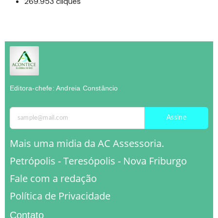
269.953 cliques
Editora-chefe: Andreia Constâncio
Assine
Mais uma midia da AC Assessoria.
Petrópolis - Teresópolis - Nova Friburgo
Fale com a redação
Política de Privacidade
Contato