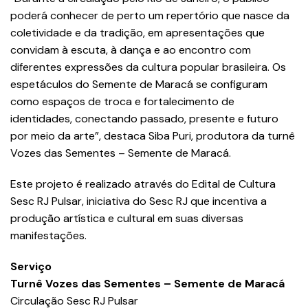
poderá conhecer de perto um repertório que nasce da
coletividade e da tradição, em apresentações que
convidam à escuta, à dança e ao encontro com
diferentes expressões da cultura popular brasileira. Os
espetáculos do Semente de Maracá se configuram
como espaços de troca e fortalecimento de
identidades, conectando passado, presente e futuro
por meio da arte”, destaca Siba Puri, produtora da turnê
Vozes das Sementes – Semente de Maracá.
Este projeto é realizado através do Edital de Cultura
Sesc RJ Pulsar, iniciativa do Sesc RJ que incentiva a
produção artística e cultural em suas diversas
manifestações.
Serviço
Turnê Vozes das Sementes – Semente de Maracá
Circulação Sesc RJ Pulsar