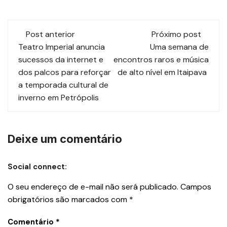
Post anterior
Próximo post
Teatro Imperial anuncia
Uma semana de
sucessos da internet e
encontros raros e música
dos palcos para reforçar
de alto nível em Itaipava
a temporada cultural de
inverno em Petrópolis
Deixe um comentário
Social connect:
O seu endereço de e-mail não será publicado.
Campos
obrigatórios são marcados com
*
Comentário
*