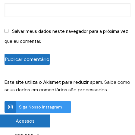
Salvar meus dados neste navegador para a próxima vez
que eu comentar.
Este site utiliza o Akismet para reduzir spam.
Saiba como
seus dados em comentários são processados
.
Siga Nosso Instagram
Acessos