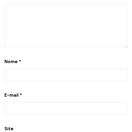
Nome
*
E-mail
*
Site