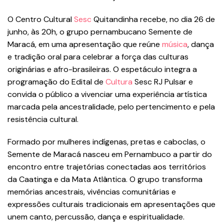
O Centro Cultural
Sesc
Quitandinha recebe, no dia 26 de
junho, às 20h, o grupo pernambucano Semente de
Maracá, em uma apresentação que reúne
música
, dança
e tradição oral para celebrar a força das culturas
originárias e afro-brasileiras. O espetáculo integra a
programação do Edital de
Cultura
Sesc RJ Pulsar e
convida o público a vivenciar uma experiência artística
marcada pela ancestralidade, pelo pertencimento e pela
resistência cultural.
Formado por mulheres indígenas, pretas e caboclas, o
Semente de Maracá nasceu em Pernambuco a partir do
encontro entre trajetórias conectadas aos territórios
da Caatinga e da Mata Atlântica. O grupo transforma
memórias ancestrais, vivências comunitárias e
expressões culturais tradicionais em apresentações que
unem canto, percussão, dança e espiritualidade.