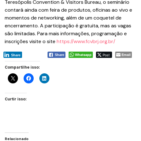
Teresópolis Convention & Visitors Bureau, o seminário
contará ainda com feira de produtos, oficinas ao vivo e
momentos de networking, além de um coquetel de
encerramento. A participação é gratuita, mas as vagas
são limitadas. Para mais informações, programação e
inscrições visite o site
https://www.fcvbrj.org.br/
Whatsapp
Post
Email
Share
Share
Compartilhe isso:
Curtir isso:
Relacionado