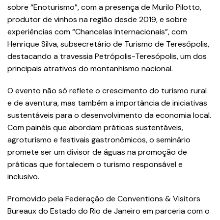
sobre “Enoturismo”, com a presença de Murilo Pilotto,
produtor de vinhos na região desde 2019, e sobre
experiências com “Chancelas Internacionais”, com
Henrique Silva, subsecretário de Turismo de Teresópolis,
destacando a travessia Petrópolis-Teresópolis, um dos
principais atrativos do montanhismo nacional.
O evento não só reflete o crescimento do turismo rural
e de aventura, mas também a importância de iniciativas
sustentáveis para o desenvolvimento da economia local.
Com painéis que abordam práticas sustentáveis,
agroturismo e festivais gastronômicos, o seminário
promete ser um divisor de águas na promoção de
práticas que fortalecem o turismo responsável e
inclusivo.
Promovido pela Federação de Conventions & Visitors
Bureaux do Estado do Rio de Janeiro em parceria com o