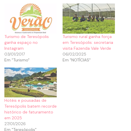
Turismo de Teresópolis
Turismo rural ganha força
ganha espaço no
em Teresópolis: secretaria
Instagram
visita Fazenda Vale Verde
03/01/2017
06/02/2025
Em "Turismo"
Em "NOTÍCIAS"
Hotéis e pousadas de
Teresópolis batem recorde
histórico de faturamento
em 2025
27/01/2026
Em "Teresópolis"