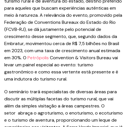
turismo rural e de aventura do estado, destino preferido
para aqueles que buscam experiências autênticas em
meio à natureza. A relevância do evento, promovido pela
Federação de Conventions Bureaux do Estado do Rio
(FCVB-RJ), se dá justamente pelo potencial de
crescimento desse segmento, que, segundo dados da
Embratur, movimentou cerca de R$ 7,5 bilhões no Brasil
em 2023, com uma taxa de crescimento anual estimada
em 30%. O
Petrópolis
Convention & Visitors Bureau vai
levar um painel especial ao evento: turismo
gastronômico e como essa vertente está presente e é
uma indutora do turismo rural.
O seminário trará especialistas de diversas áreas para
discutir as múltiplas facetas do turismo rural, que vai
além da simples visitação a áreas campestres. O
setor abraça o agroturismo, o enoturismo, o ecoturismo
e o turismo de aventura, proporcionando um leque de