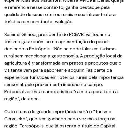
experiências aos visitantes. A Serra Verde Imperial, que já
é referência nesse contexto, ganha destaque pela
qualidade de seus roteiros rurais e sua infraestrutura
turística em constante evolução.
Samir el Ghaoui, presidente do PC&VB, vai focar no
turismo gastronômico na apresentação do painel
dedicado a Petrópolis. “Não se pode falar em turismo
rural sem mencionar a gastronomia. A produção local da
agricultura é transformada em pratos e produtos que o
visitante vem para saborear e adquirir. Faz parte da
experiência turísticas em roteiros rurais pela importância
sensorial, pelo prazer nesta imersão no campo.
Potencializar esta característica é a meta para toda a
região”, destaca.
Outro tema de grande importância será o “Turismo
Cervejeiro”, que tem ganhado cada vez mais força na
região. Teresópolis, que já ostenta o título de Capital