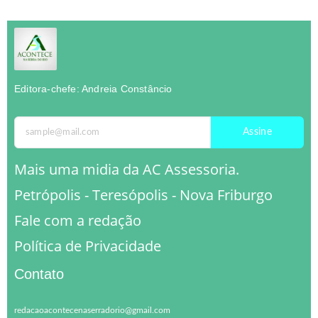
Editora-chefe: Andreia Constâncio
Assine
Mais uma midia da AC Assessoria.
Petrópolis - Teresópolis - Nova Friburgo
Fale com a redação
Política de Privacidade
Contato
redacaoacontecenaserradorio@gmail.com