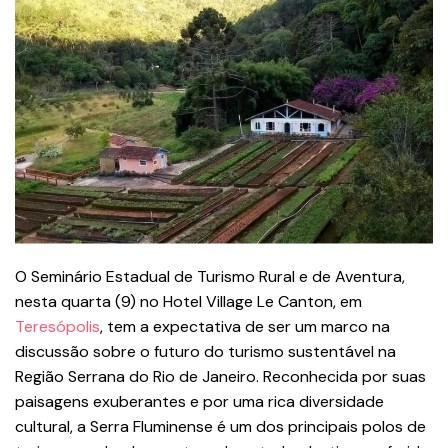
O Seminário Estadual de Turismo Rural e de Aventura,
nesta quarta (9) no Hotel Village Le Canton, em
Teresópolis
, tem a expectativa de ser um marco na
discussão sobre o futuro do turismo sustentável na
Região Serrana do Rio de Janeiro. Reconhecida por suas
paisagens exuberantes e por uma rica diversidade
cultural, a Serra Fluminense é um dos principais polos de