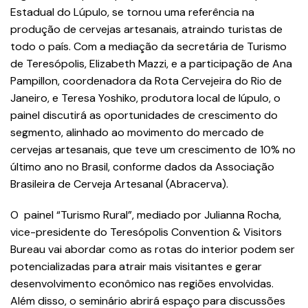
Estadual do Lúpulo, se tornou uma referência na
produção de cervejas artesanais, atraindo turistas de
todo o país. Com a mediação da secretária de Turismo
de Teresópolis, Elizabeth Mazzi, e a participação de Ana
Pampillon, coordenadora da Rota Cervejeira do Rio de
Janeiro, e Teresa Yoshiko, produtora local de lúpulo, o
painel discutirá as oportunidades de crescimento do
segmento, alinhado ao movimento do mercado de
cervejas artesanais, que teve um crescimento de 10% no
último ano no Brasil, conforme dados da Associação
Brasileira de Cerveja Artesanal (Abracerva).
O painel “Turismo Rural”, mediado por Julianna Rocha,
vice-presidente do Teresópolis Convention & Visitors
Bureau vai abordar como as rotas do interior podem ser
potencializadas para atrair mais visitantes e gerar
desenvolvimento econômico nas regiões envolvidas.
Além disso, o seminário abrirá espaço para discussões