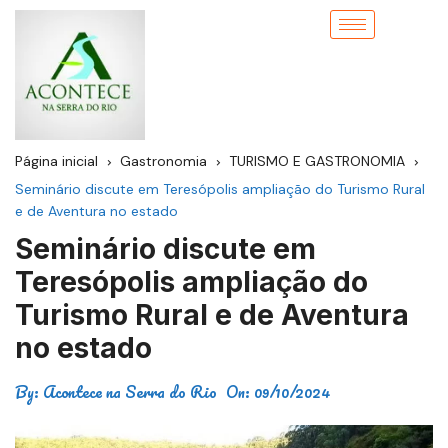
Página inicial
Gastronomia
TURISMO E GASTRONOMIA
Seminário discute em Teresópolis ampliação do Turismo Rural
e de Aventura no estado
Seminário discute em
Teresópolis ampliação do
Turismo Rural e de Aventura
no estado
By:
Acontece na Serra do Rio
On:
09/10/2024