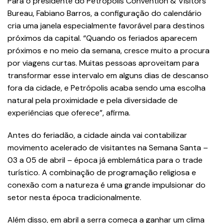
Para o presidente do Petrópolis Convention & Visitors
Bureau, Fabiano Barros, a configuração do calendário
cria uma janela especialmente favorável para destinos
próximos da capital. “Quando os feriados aparecem
próximos e no meio da semana, cresce muito a procura
por viagens curtas. Muitas pessoas aproveitam para
transformar esse intervalo em alguns dias de descanso
fora da cidade, e Petrópolis acaba sendo uma escolha
natural pela proximidade e pela diversidade de
experiências que oferece”, afirma.
Antes do feriadão, a cidade ainda vai contabilizar
movimento acelerado de visitantes na Semana Santa –
03 a 05 de abril – época já emblemática para o trade
turístico. A combinação de programação religiosa e
conexão com a natureza é uma grande impulsionar do
setor nesta época tradicionalmente.
Além disso, em abril a serra começa a ganhar um clima