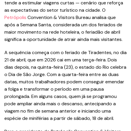
tende a estimular viagens curtas — cenário que reforça
as expectativas do setor turístico na cidade. O
Petrópolis
Convention & Visitors Bureau analisa que
após a Semana Santa, considerada um dos feriados de
maior movimento na rede hoteleira, o feriadão de abril
significa a oportunidade de atrair ainda mais visitantes.
A sequência começa com o feriado de Tiradentes, no dia
21 de abril, que em 2026 cai em uma terça-feira. Dois
dias depois, na quinta-feira (23), o estado do Rio celebra
o Dia de São Jorge. Com a quarta-feira entre as duas
datas, muitos trabalhadores podem conseguir emendar
a folga e transformar o período em uma pausa
prolongada. Em alguns casos, quem já se programou
pode ampliar ainda mais o descanso, antecipando a
viagem no fim de semana anterior e iniciando uma
espécie de miniférias a partir de sábado, 18 de abril.