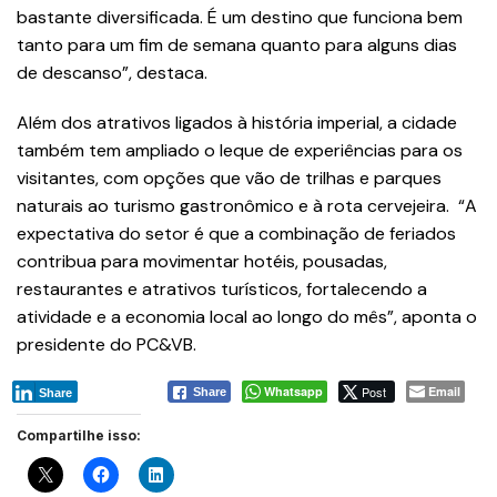
bastante diversificada. É um destino que funciona bem
tanto para um fim de semana quanto para alguns dias
de descanso”, destaca.
Além dos atrativos ligados à história imperial, a cidade
também tem ampliado o leque de experiências para os
visitantes, com opções que vão de trilhas e parques
naturais ao turismo gastronômico e à rota cervejeira. “A
expectativa do setor é que a combinação de feriados
contribua para movimentar hotéis, pousadas,
restaurantes e atrativos turísticos, fortalecendo a
atividade e a economia local ao longo do mês”, aponta o
presidente do PC&VB.
Whatsapp
Post
Email
Share
Share
Compartilhe isso: