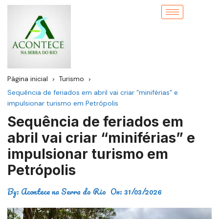
Página inicial
Turismo
Sequência de feriados em abril vai criar “miniférias” e
impulsionar turismo em Petrópolis
Sequência de feriados em
abril vai criar “miniférias” e
impulsionar turismo em
Petrópolis
By:
Acontece na Serra do Rio
On:
31/03/2026