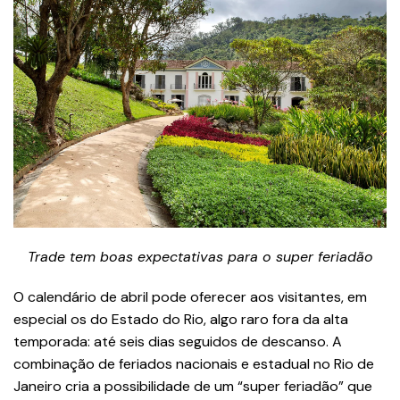
Trade tem boas expectativas para o super feriadão
O calendário de abril pode oferecer aos visitantes, em
especial os do Estado do Rio, algo raro fora da alta
temporada: até seis dias seguidos de descanso. A
combinação de feriados nacionais e estadual no Rio de
Janeiro cria a possibilidade de um “super feriadão” que