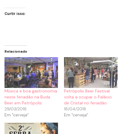
Curtir isso:
Relacionado
Música e boa gastronomia
Petrópolis Beer Festival
neste feriadão na Buda
volta a ocupar o Palácio
Beer em Petrópolis
de Cristal no feriadão
29/03/2018
18/04/2018
Em "cerveja"
Em "cerveja"