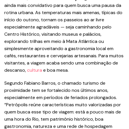
ainda mais convidativo para quem busca uma pausa da
rotina urbana. As temperaturas mais amenas, típicas do
início do outono, tornam os passeios ao ar livre
especialmente agradáveis — seja caminhando pelo
Centro Histórico, visitando museus e palácios,
explorando trilhas em meio à Mata Atlântica ou
simplesmente aproveitando a gastronomia local em
cafés, restaurantes e cervejarias artesanais. Para muitos
visitantes, a viagem acaba sendo uma combinação de
descanso,
cultura
e boa mesa.
Segundo Fabiano Barros, o chamado turismo de
proximidade tem se fortalecido nos últimos anos,
especialmente em períodos de feriados prolongados.
“Petrópolis reúne características muito valorizadas por
quem busca esse tipo de viagem: está a pouco mais de
uma hora do Rio, tem patrimônio histórico, boa
gastronomia, natureza e uma rede de hospedagem