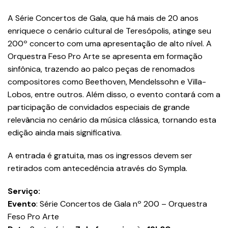
A Série Concertos de Gala, que há mais de 20 anos
enriquece o cenário cultural de Teresópolis, atinge seu
200º concerto com uma apresentação de alto nível. A
Orquestra Feso Pro Arte se apresenta em formação
sinfônica, trazendo ao palco peças de renomados
compositores como Beethoven, Mendelssohn e Villa-
Lobos, entre outros. Além disso, o evento contará com a
participação de convidados especiais de grande
relevância no cenário da música clássica, tornando esta
edição ainda mais significativa.
A entrada é gratuita, mas os ingressos devem ser
retirados com antecedência através do Sympla.
Serviço:
Evento
: Série Concertos de Gala nº 200 – Orquestra
Feso Pro Arte