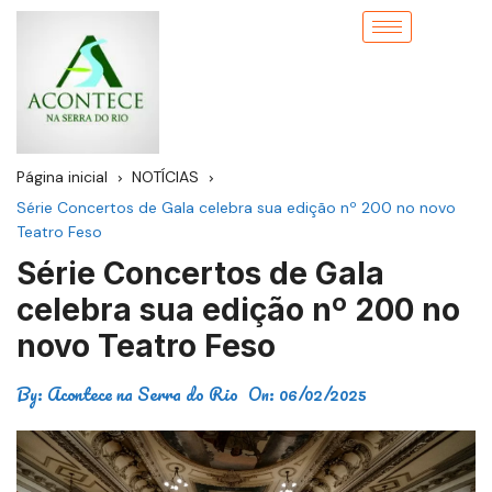
Página inicial
NOTÍCIAS
Série Concertos de Gala celebra sua edição nº 200 no novo
Teatro Feso
Série Concertos de Gala
celebra sua edição nº 200 no
novo Teatro Feso
By:
Acontece na Serra do Rio
On:
06/02/2025