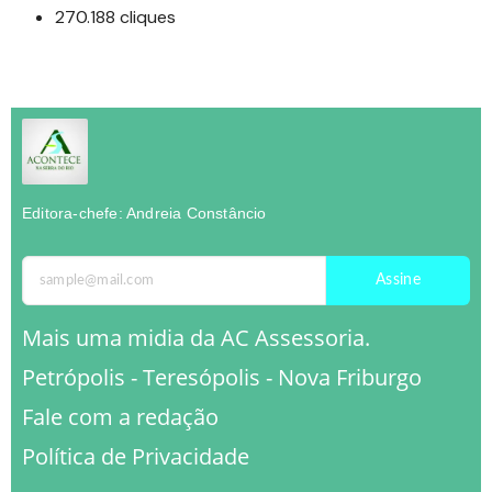
270.188 cliques
Editora-chefe: Andreia Constâncio
Assine
Mais uma midia da AC Assessoria.
Petrópolis - Teresópolis - Nova Friburgo
Fale com a redação
Política de Privacidade