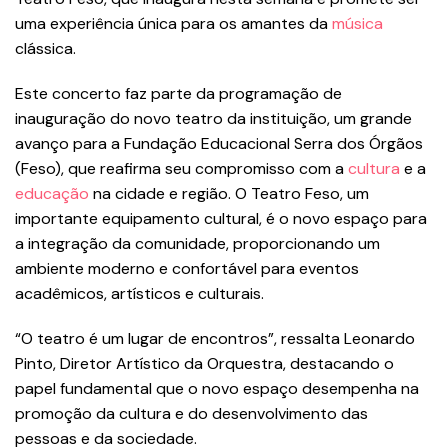
uma experiência única para os amantes da
música
clássica.
Este concerto faz parte da programação de
inauguração do novo teatro da instituição, um grande
avanço para a Fundação Educacional Serra dos Órgãos
(Feso), que reafirma seu compromisso com a
cultura
e a
educação
na cidade e região. O Teatro Feso, um
importante equipamento cultural, é o novo espaço para
a integração da comunidade, proporcionando um
ambiente moderno e confortável para eventos
acadêmicos, artísticos e culturais.
“O teatro é um lugar de encontros”, ressalta Leonardo
Pinto, Diretor Artístico da Orquestra, destacando o
papel fundamental que o novo espaço desempenha na
promoção da cultura e do desenvolvimento das
pessoas e da sociedade.