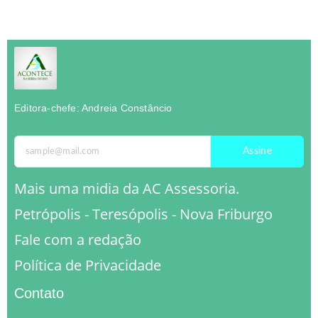
Editora-chefe: Andreia Constâncio
Assine
Mais uma midia da AC Assessoria.
Petrópolis - Teresópolis - Nova Friburgo
Fale com a redação
Política de Privacidade
Contato