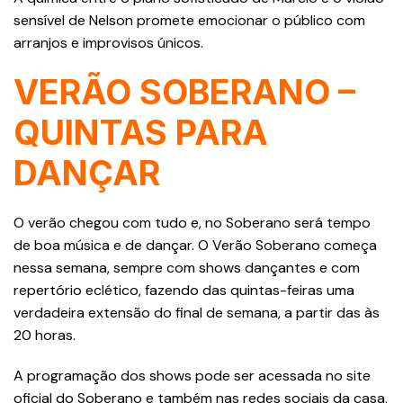
sensível de Nelson promete emocionar o público com
arranjos e improvisos únicos.
VERÃO SOBERANO –
QUINTAS PARA
DANÇAR
O verão chegou com tudo e, no Soberano será tempo
de boa música e de dançar. O Verão Soberano começa
nessa semana, sempre com shows dançantes e com
repertório eclético, fazendo das quintas-feiras uma
verdadeira extensão do final de semana, a partir das às
20 horas.
A programação dos shows pode ser acessada no site
oficial do Soberano e também nas redes sociais da casa,