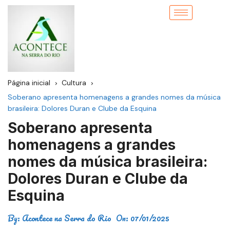
Página inicial
Cultura
Soberano apresenta homenagens a grandes nomes da música
brasileira: Dolores Duran e Clube da Esquina
Soberano apresenta
homenagens a grandes
nomes da música brasileira:
Dolores Duran e Clube da
Esquina
By:
Acontece na Serra do Rio
On:
07/01/2025