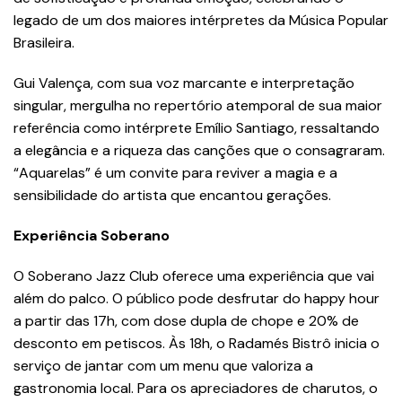
legado de um dos maiores intérpretes da Música Popular
Brasileira.
Gui Valença, com sua voz marcante e interpretação
singular, mergulha no repertório atemporal de sua maior
referência como intérprete Emílio Santiago, ressaltando
a elegância e a riqueza das canções que o consagraram.
“Aquarelas” é um convite para reviver a magia e a
sensibilidade do artista que encantou gerações.
Experiência Soberano
O Soberano Jazz Club oferece uma experiência que vai
além do palco. O público pode desfrutar do happy hour
a partir das 17h, com dose dupla de chope e 20% de
desconto em petiscos. Às 18h, o Radamés Bistrô inicia o
serviço de jantar com um menu que valoriza a
gastronomia local. Para os apreciadores de charutos, o