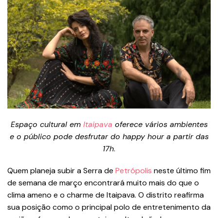
Espaço cultural em
Itaipava
oferece vários ambientes
e o público pode desfrutar do happy hour a partir das
17h
.
Quem planeja subir a Serra de
Petrópolis
neste último fim
de semana de março encontrará muito mais do que o
clima ameno e o charme de Itaipava. O distrito reafirma
sua posição como o principal polo de entretenimento da