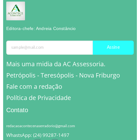
Editora-chefe: Andreia Constâncio
Assine
Mais uma midia da AC Assessoria.
Petrópolis - Teresópolis - Nova Friburgo
Fale com a redação
Política de Privacidade
Contato
redacaoacontecenaserradorio@gmail.com
WhastsApp: (24) 99287-1497