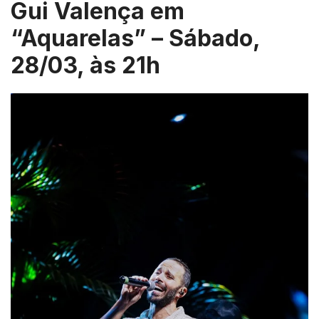
Gui Valença em
“Aquarelas” – Sábado,
28/03, às 21h