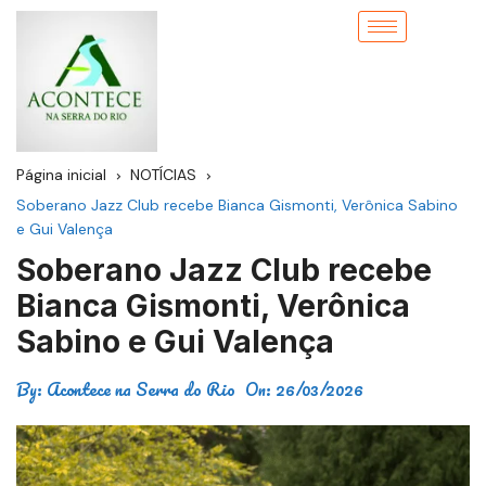
Página inicial
NOTÍCIAS
Soberano Jazz Club recebe Bianca Gismonti, Verônica Sabino
e Gui Valença
Soberano Jazz Club recebe
Bianca Gismonti, Verônica
Sabino e Gui Valença
By:
Acontece na Serra do Rio
On:
26/03/2026