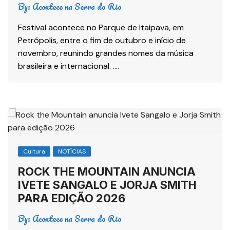
By:
Acontece na Serra do Rio
Festival acontece no Parque de Itaipava, em
Petrópolis, entre o fim de outubro e início de
novembro, reunindo grandes nomes da música
brasileira e internacional. ….
Cultura
NOTÍCIAS
ROCK THE MOUNTAIN ANUNCIA
IVETE SANGALO E JORJA SMITH
PARA EDIÇÃO 2026
By:
Acontece na Serra do Rio