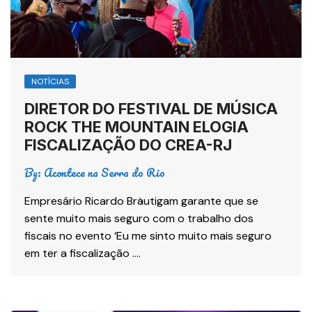
NOTÍCIAS
DIRETOR DO FESTIVAL DE MÚSICA
ROCK THE MOUNTAIN ELOGIA
FISCALIZAÇÃO DO CREA-RJ
By:
Acontece na Serra do Rio
Empresário Ricardo Bräutigam garante que se
sente muito mais seguro com o trabalho dos
fiscais no evento ‘Eu me sinto muito mais seguro
em ter a fiscalização ….