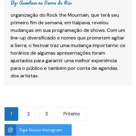
By:
Acontece na Serra do Rio
organização do Rock the Mountain, que terá seu
primeiro fim de semana, em Itaipava, revelou
mudanças em sua programação de shows. Com um
line-up diversificado e nomes que prometem agitar
a Serra, o festival traz uma mudança importante: os
horários de algumas apresentações foram
ajustados para garantir uma melhor experiência
para o público e também por conta de agendas
dos artistas.
1
2
3
Próximo
Siga Nosso Instagram