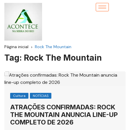
Página inicial
Rock The Mountain
Tag:
Rock The Mountain
Cultura
NOTÍCIAS
ATRAÇÕES CONFIRMADAS: ROCK
THE MOUNTAIN ANUNCIA LINE-UP
COMPLETO DE 2026