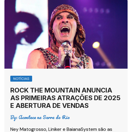
NOTÍCIAS
ROCK THE MOUNTAIN ANUNCIA
AS PRIMEIRAS ATRAÇÕES DE 2025
E ABERTURA DE VENDAS
By:
Acontece na Serra do Rio
Ney Matogrosso, Liniker e BaianaSystem são as