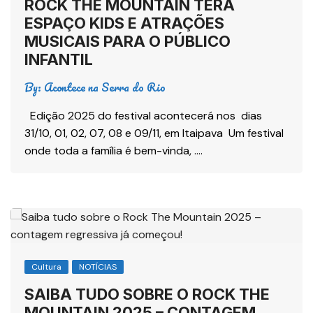
ROCK THE MOUNTAIN TERÁ
ESPAÇO KIDS E ATRAÇÕES
MUSICAIS PARA O PÚBLICO
INFANTIL
By:
Acontece na Serra do Rio
Edição 2025 do festival acontecerá nos dias
31/10, 01, 02, 07, 08 e 09/11, em Itaipava Um festival
onde toda a família é bem-vinda, ….
Cultura
NOTÍCIAS
SAIBA TUDO SOBRE O ROCK THE
MOUNTAIN 2025 – CONTAGEM