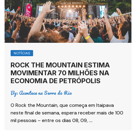
NOTÍCIAS
ROCK THE MOUNTAIN ESTIMA
MOVIMENTAR 70 MILHÕES NA
ECONOMIA DE PETRÓPOLIS
By:
Acontece na Serra do Rio
O Rock the Mountain, que começa em Itaipava
neste final de semana, espera receber mais de 100
mil pessoas – entre os dias 08, 09, ….