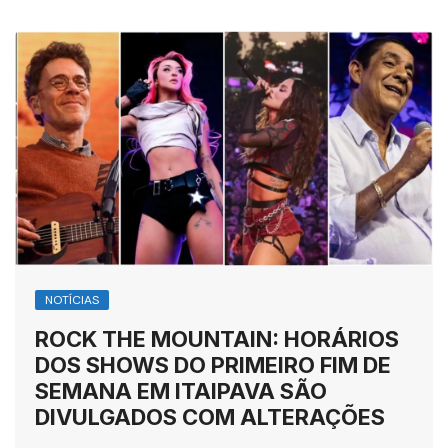
NOTÍCIAS
ROCK THE MOUNTAIN: HORÁRIOS
DOS SHOWS DO PRIMEIRO FIM DE
SEMANA EM ITAIPAVA SÃO
DIVULGADOS COM ALTERAÇÕES