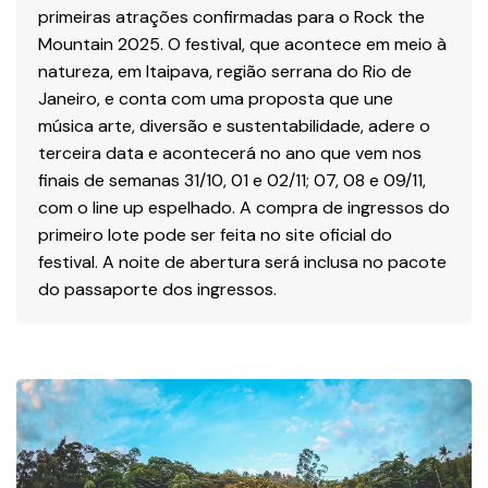
primeiras atrações confirmadas para o Rock the
Mountain 2025. O festival, que acontece em meio à
natureza, em Itaipava, região serrana do Rio de
Janeiro, e conta com uma proposta que une
música arte, diversão e sustentabilidade, adere o
terceira data e acontecerá no ano que vem nos
finais de semanas 31/10, 01 e 02/11; 07, 08 e 09/11,
com o line up espelhado. A compra de ingressos do
primeiro lote pode ser feita no site oficial do
festival. A noite de abertura será inclusa no pacote
do passaporte dos ingressos.